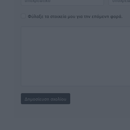
Φύλαξε τα στοιχεία μου για την επόμενη φορά.