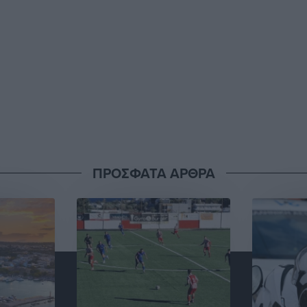
ΠΡΟΣΦΑΤΑ ΑΡΘΡΑ