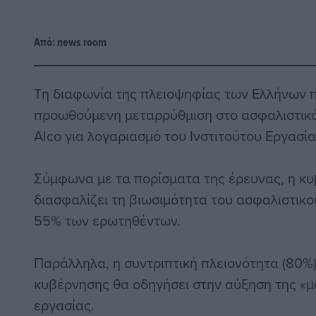
Από:
news room
Τη διαφωνία της πλειοψηφίας των Ελλήνων π
προωθούμενη μεταρρύθμιση στο ασφαλιστικό
Alco για λογαριασμό του Ινστιτούτου Εργασία
Σύμφωνα με τα πορίσματα της έρευνας, η κυ
διασφαλίζει τη βιωσιμότητα του ασφαλιστικο
55% των ερωτηθέντων.
Παράλληλα, η συντριπτική πλειονότητα (80%)
κυβέρνησης θα οδηγήσει στην αύξηση της «
εργασίας.