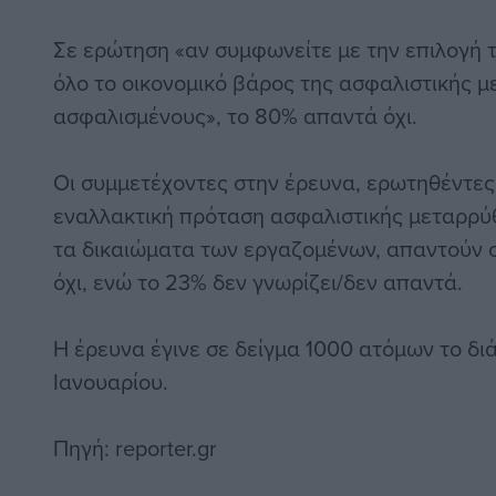
Σε ερώτηση «αν συμφωνείτε με την επιλογή 
όλο το οικονομικό βάρος της ασφαλιστικής 
ασφαλισμένους», το 80% απαντά όχι.
Οι συμμετέχοντες στην έρευνα, ερωτηθέντες
εναλλακτική πρόταση ασφαλιστικής μεταρρύθ
τα δικαιώματα των εργαζομένων, απαντούν 
όχι, ενώ το 23% δεν γνωρίζει/δεν απαντά.
Η έρευνα έγινε σε δείγμα 1000 ατόμων το δ
Ιανουαρίου.
Πηγή: reporter.gr