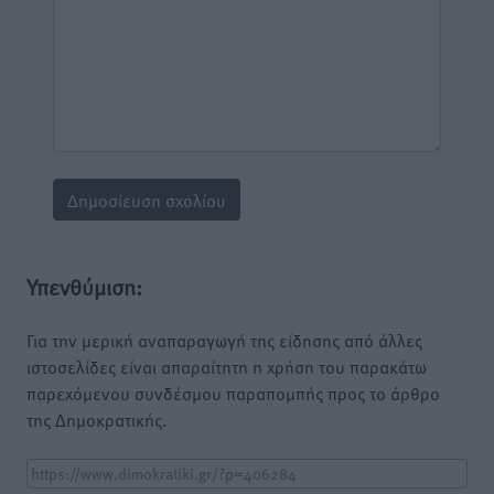
Υπενθύμιση:
Για την μερική αναπαραγωγή της είδησης από άλλες
ιστοσελίδες είναι απαραίτητη η χρήση του παρακάτω
παρεχόμενου συνδέσμου παραπομπής προς το άρθρο
της Δημοκρατικής.