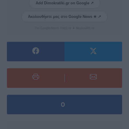
Add Dimokratiki.gr on Google ↗
Ακολουθήστε μας στο Google News ★ ↗
Στο Google News πατήστε ★ Ακολουθήστε
0