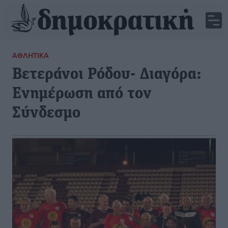
ΑΘΛΗΤΙΚΆ
Βετεράνοι Ρόδου- Διαγόρα:
Ενημέρωση από τον
Σύνδεσμο