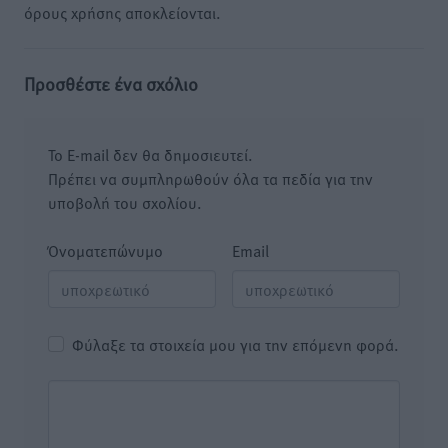
όρους χρήσης αποκλείονται.
Προσθέστε ένα σχόλιο
Το E-mail δεν θα δημοσιευτεί.
Πρέπει να συμπληρωθούν όλα τα πεδία για την
υποβολή του σχολίου.
Όνοματεπώνυμο
Email
Φύλαξε τα στοιχεία μου για την επόμενη φορά.