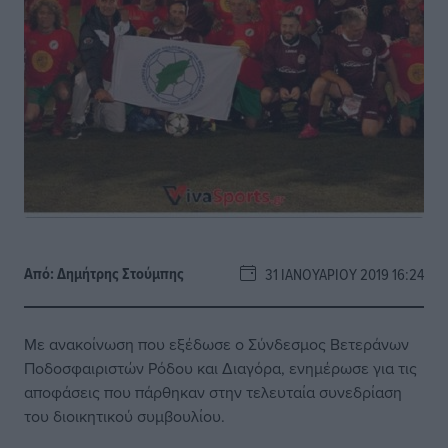
Από:
Δημήτρης Στούμπης
31 ΙΑΝΟΥΑΡΊΟΥ 2019 16:24
Με ανακοίνωση που εξέδωσε ο Σύνδεσμος Βετεράνων
Ποδοσφαιριστών Ρόδου και Διαγόρα, ενημέρωσε για τις
αποφάσεις που πάρθηκαν στην τελευταία συνεδρίαση
του διοικητικού συμβουλίου.