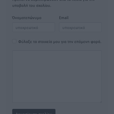
υποβολή του σχολίου.
Όνοματεπώνυμο
Email
Φύλαξε τα στοιχεία μου για την επόμενη φορά.