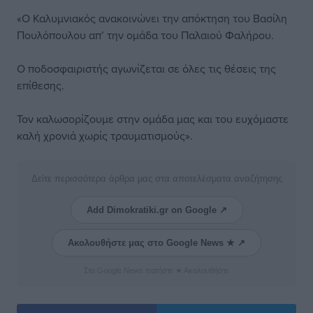
«Ο Καλυμνιακός ανακοινώνει την απόκτηση του Βασίλη
Πουλόπουλου απ’ την ομάδα του Παλαιού Φαλήρου.
Ο ποδοσφαιριστής αγωνίζεται σε όλες τις θέσεις της
επίθεσης.
Τον καλωσορίζουμε στην ομάδα μας και του ευχόμαστε
καλή χρονιά χωρίς τραυματισμούς».
Δείτε περισσότερα άρθρα μας στα αποτελέσματα αναζήτησης
Add Dimokratiki.gr on Google ↗
Ακολουθήστε μας στο Google News ★ ↗
Στο Google News πατήστε ★ Ακολουθήστε