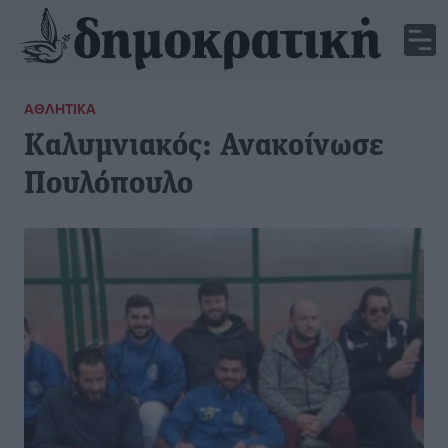
ΑΘΛΗΤΙΚΆ
Καλυμνιακός: Ανακοίνωσε
Πουλόπουλο