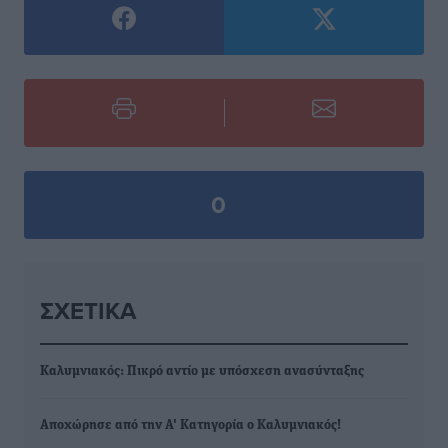
0
ΣΧΕΤΙΚΆ
Καλυμνιακός: Πικρό αντίο με υπόσχεση ανασύνταξης
Αποχώρησε από την Α' Κατηγορία ο Καλυμνιακός!