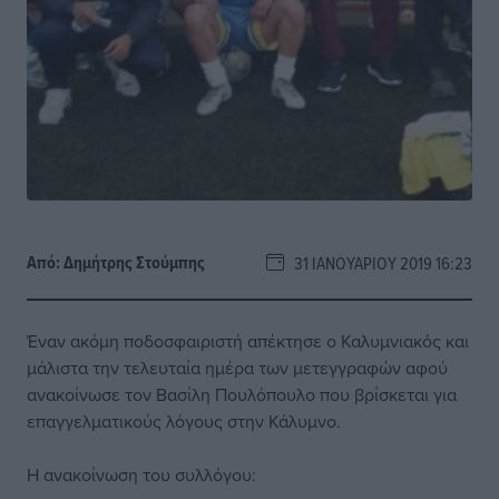
Από:
Δημήτρης Στούμπης
31 ΙΑΝΟΥΑΡΊΟΥ 2019 16:23
Έναν ακόμη ποδοσφαιριστή απέκτησε ο Καλυμνιακός και
μάλιστα την τελευταία ημέρα των μετεγγραφών αφού
ανακοίνωσε τον Βασίλη Πουλόπουλο που βρίσκεται για
επαγγελματικούς λόγους στην Κάλυμνο.
Η ανακοίνωση του συλλόγου: