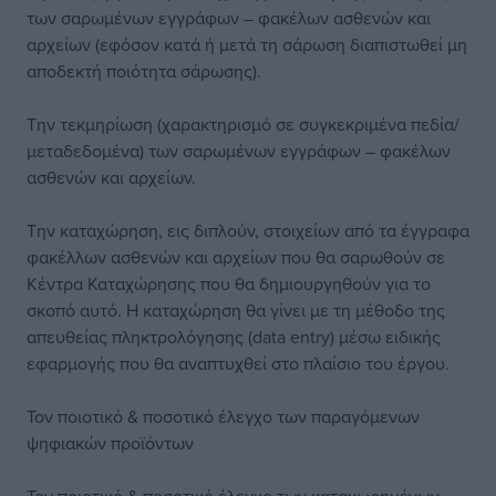
των σαρωμένων εγγράφων – φακέλων ασθενών και
αρχείων (εφόσον κατά ή μετά τη σάρωση διαπιστωθεί μη
αποδεκτή ποιότητα σάρωσης).
Την τεκμηρίωση (χαρακτηρισμό σε συγκεκριμένα πεδία/
μεταδεδομένα) των σαρωμένων εγγράφων – φακέλων
ασθενών και αρχείων.
Την καταχώρηση, εις διπλούν, στοιχείων από τα έγγραφα
φακέλλων ασθενών και αρχείων που θα σαρωθούν σε
Κέντρα Καταχώρησης που θα δημιουργηθούν για το
σκοπό αυτό. Η καταχώρηση θα γίνει με τη μέθοδο της
απευθείας πληκτρολόγησης (data entry) μέσω ειδικής
εφαρμογής που θα αναπτυχθεί στο πλαίσιο του έργου.
Τον ποιοτικό & ποσοτικό έλεγχο των παραγόμενων
ψηφιακών προϊόντων