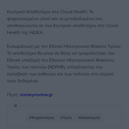
Κεντρικό Αποθητήριο στο Cloud Health: Το
ψηφιοποιημένο υλικό και τα μεταδεδομένα του,
αποθηκεύονται σε ένα Κεντρικό αποθετήριο στο Cloud
Health της ΗΔΙΚΑ.
Ενσωμάτωση με τον Εθνικό Ηλεκτρονικό Φάκελο Υγείας:
Το αποθετήριο θα είναι σε θέση να τροφοδοτήσει την
Εθνική υποδομή του Εθνικού Ηλεκτρονικού Φακέλου
Υγείας των πολιτών (NDPHR), επιτρέποντας την
πρόσβαση των ασθενών και των πολιτών στα ιατρικά
τους δεδομένα.
Πηγή:
moneyreview.gr
#Ψηφιοποίηση
#Υγεία
#Νοσοκομεία