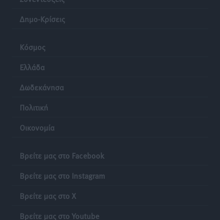
Δημο-Κρίσεις
Κόσμος
Ελλάδα
Δωδεκάνησα
Πολιτική
Οικονομία
Βρείτε μας στο Facebook
Βρείτε μας στο Instagram
Βρείτε μας στο X
Βρείτε μας στο Youtube