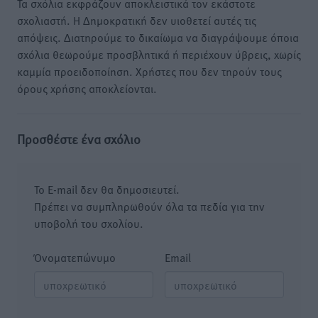
Τα σχόλια εκφράζουν αποκλειστικά τον εκάστοτε
σχολιαστή. Η Δημοκρατική δεν υιοθετεί αυτές τις
απόψεις. Διατηρούμε το δικαίωμα να διαγράψουμε όποια
σχόλια θεωρούμε προσβλητικά ή περιέχουν ύβρεις, χωρίς
καμμία προειδοποίηση. Χρήστες που δεν τηρούν τους
όρους χρήσης αποκλείονται.
Προσθέστε ένα σχόλιο
Το E-mail δεν θα δημοσιευτεί.
Πρέπει να συμπληρωθούν όλα τα πεδία για την
υποβολή του σχολίου.
Όνοματεπώνυμο
Email