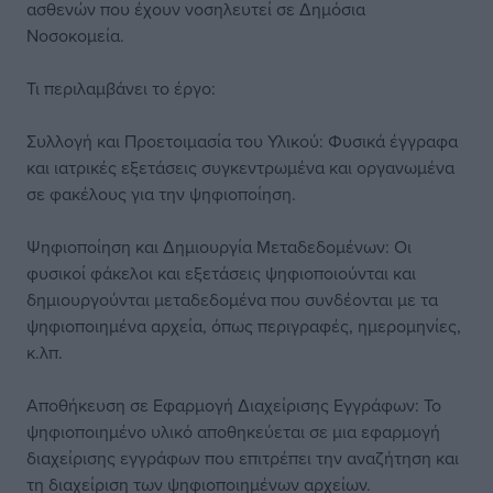
ασθενών που έχουν νοσηλευτεί σε Δημόσια
Νοσοκομεία.
Τι περιλαμβάνει το έργο:
Συλλογή και Προετοιμασία του Υλικού: Φυσικά έγγραφα
και ιατρικές εξετάσεις συγκεντρωμένα και οργανωμένα
σε φακέλους για την ψηφιοποίηση.
Ψηφιοποίηση και Δημιουργία Μεταδεδομένων: Οι
φυσικοί φάκελοι και εξετάσεις ψηφιοποιούνται και
δημιουργούνται μεταδεδομένα που συνδέονται με τα
ψηφιοποιημένα αρχεία, όπως περιγραφές, ημερομηνίες,
κ.λπ.
Αποθήκευση σε Εφαρμογή Διαχείρισης Εγγράφων: Το
ψηφιοποιημένο υλικό αποθηκεύεται σε μια εφαρμογή
διαχείρισης εγγράφων που επιτρέπει την αναζήτηση και
τη διαχείριση των ψηφιοποιημένων αρχείων.