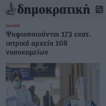
ΕΙΔΉΣΕΙΣ
Ψηφιοποιούνται 173 εκατ.
ιατρικά αρχεία 108
νοσοκομείων