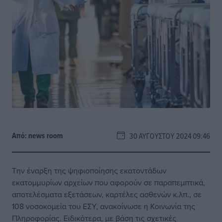
Από:
news room
30 ΑΥΓΟΎΣΤΟΥ 2024 09:46
Την έναρξη της ψηφιοποίησης εκατοντάδων
εκατομμυρίων αρχείων που αφορούν σε παραπεμπτικά,
αποτελέσματα εξετάσεων, καρτέλες ασθενών κ.λπ., σε
108 νοσοκομεία του ΕΣΥ, ανακοίνωσε η Κοινωνία της
Πληροφορίας. Ειδικότερα, με βάση τις σχετικές