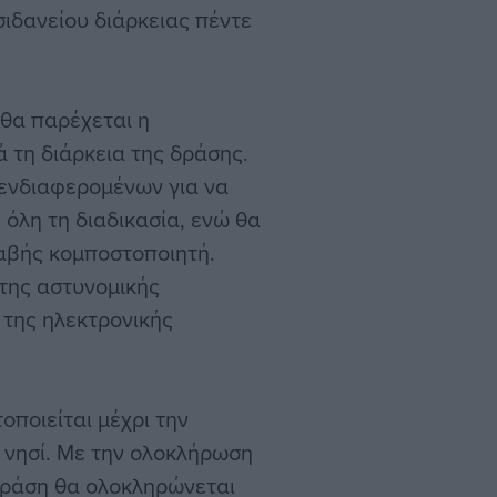
ιδανείου διάρκειας πέντε
 θα παρέχεται η
 τη διάρκεια της δράσης.
 ενδιαφερομένων για να
 όλη τη διαδικασία, ενώ θα
αβής κομποστοποιητή.
της αστυνομικής
 της ηλεκτρονικής
ποιείται μέχρι την
 νησί. Με την ολοκλήρωση
 δράση θα ολοκληρώνεται