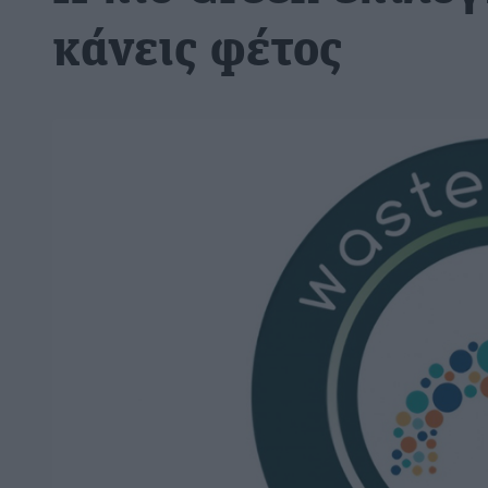
κάνεις φέτος