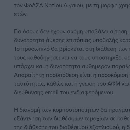
τον ΦοΔΣΑ Νοτίου Αιγαίου, με τη μορφή χρησ
ετών.
Για όσους δεν έχουν ακόμη υποβάλει αίτηση,
δυνατότητα άμεσης επιτόπιας υποβολής κατά
Το προσωπικό θα βρίσκεται στη διάθεση των
τους καθοδηγήσει και να τους υποστηρίξει σε
υπάρχει και η δυνατότητα αυθημερόν παραλ
Απαραίτητη προϋπόθεση είναι η προσκόμιση 
ταυτότητας, καθώς και η γνώση του ΑΦΜ και
διεύθυνσης email του ενδιαφερόμενου.
Η διανομή των κομποστοποιητών θα πραγματο
εξάντληση των διαθέσιμων τεμαχίων σε κάθε
της διάθεσης του διαθέσιμου εξοπλισμού, η