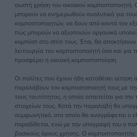
σωστή χρήση του οικιακού κομποστοποιητή. 
μπορούν να ενημερωθούν αναλυτικά για του
κομποστοποιητών, να δουν από κοντά τον εξ
πώς μπορούν να αξιοποιούν οργανικά υπολε
κομπόστ στο σπίτι τους. Έτσι, θα αποκτήσουν
λειτουργία του κομποστοποιητή όσο και για 
προσφέρει η οικιακή κομποστοποίηση.
Οι πολίτες που έχουν ήδη καταθέσει αίτηση
παραλάβουν τον κομποστοποιητή τους με την
τους ταυτότητας, η οποία απαιτείται για την
στοιχείων τους. Κατά την παραλαβή θα υπογ
συμφωνητικό, στο οποίο θα αναγράφεται ο ε
παραδίδεται, ενώ με την υπογραφή του ο πο
βασικούς όρους χρήσης. Ο κομποστοποιητής 