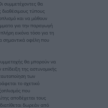
Οι συμμετέχοντες θα
ς διαθέσιμους τύπους
οπλισμό και να μάθουν
ίμματα για την παραγωγή
 πλήρη εικόνα τόσο για τη
τα σημαντικά οφέλη που
 συμμετοχής θα μπορούν να
 επίδειξη της αστυνομικής
 ταυτοποίηση των
ράφεται το σχετικό
ξοπλισμός που
λίτης αποδέχεται τους
διατίθεται δωρεάν από