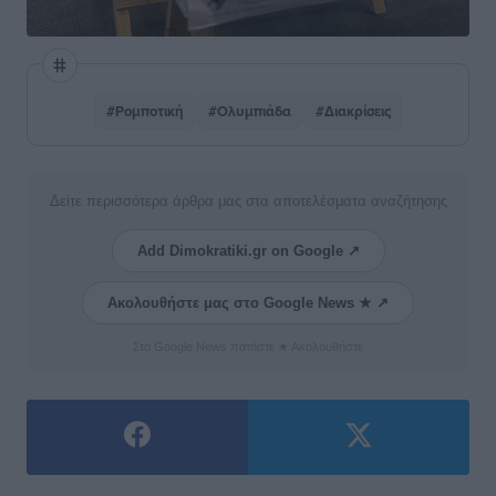
#Ρομποτική
#Ολυμπιάδα
#Διακρίσεις
Δείτε περισσότερα άρθρα μας στα αποτελέσματα αναζήτησης
Add Dimokratiki.gr on Google ↗
Ακολουθήστε μας στο Google News ★ ↗
Στο Google News πατήστε ★ Ακολουθήστε