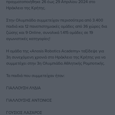
πραγματοποιήθηκε 26 έως 29 Απριλίου 2024 στο
Ηράκλειο της Κρήτης.
Στην Ολυμπιάδα συμμετείχαν περισσότερα από 3.400
παιδιά και 12 πανεπιστημιακές ομάδες από 36 χώρες δια
ζώσης και 9 Online, συνολικά 1.415 ομάδες σε 19
αγωνιστικές κατηγορίες!
Η ομάδα της «Anosis Robotics Academy» ταξίδεψε για
3η συνεχόμενη χρονιά στο Ηράκλειο της Κρήτης για να
συμμετέχει στην 3η Ολυμπιάδα Αθλητικής Ρομποτικής.
Τα παιδιά που συμμετείχαν ήταν:
ΓΙΑΛΛΟΥΣΗ ΛΥΔΙΑ
ΓΙΑΛΛΟΥΣΗΣ ΑΝΤΩΝΙΟΣ
ΓΟΥΣΙΟΣ ΛΑΖΑΡΟΣ