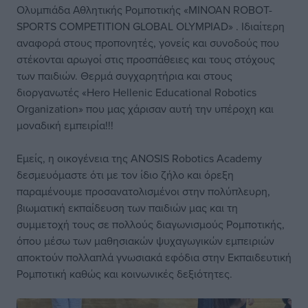
Ολυμπιάδα Αθλητικής Ρομποτικής «MINOAN ROBOT-
SPORTS COMPETITION GLOBAL OLYMPIAD» . Ιδιαίτερη
αναφορά στους προπονητές, γονείς και συνοδούς που
στέκονται αρωγοί στις προσπάθειες και τους στόχους
των παιδιών. Θερμά συγχαρητήρια και στους
διοργανωτές «Hero Hellenic Educational Robotics
Organization» που μας χάρισαν αυτή την υπέροχη και
μοναδική εμπειρία!!!
Εμείς, η οικογένεια της ANOSIS Robotics Academy
δεσμευόμαστε ότι με τον ίδιο ζήλο και όρεξη
παραμένουμε προσανατολισμένοι στην πολύπλευρη,
βιωματική εκπαίδευση των παιδιών μας και τη
συμμετοχή τους σε πολλούς διαγωνισμούς Ρομποτικής,
όπου μέσω των μαθησιακών ψυχαγωγικών εμπειριών
αποκτούν πολλαπλά γνωσιακά εφόδια στην Εκπαιδευτική
Ρομποτική καθώς και κοινωνικές δεξιότητες.