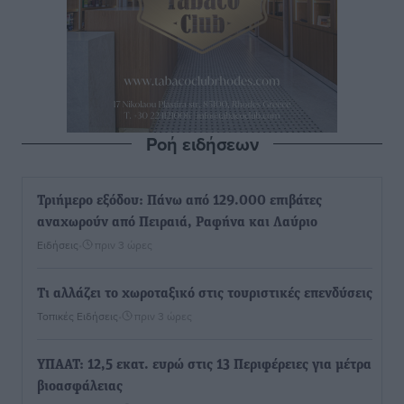
Ροή ειδήσεων
Τριήμερο εξόδου: Πάνω από 129.000 επιβάτες
αναχωρούν από Πειραιά, Ραφήνα και Λαύριο
Ειδήσεις
•
πριν 3 ώρες
Τι αλλάζει το χωροταξικό στις τουριστικές επενδύσεις
Τοπικές Ειδήσεις
•
πριν 3 ώρες
ΥΠΑΑΤ: 12,5 εκατ. ευρώ στις 13 Περιφέρειες για μέτρα
βιοασφάλειας