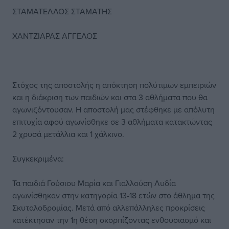
ΣΤΑΜΑΤΕΛΛΟΣ ΣΤΑΜΑΤΗΣ
ΧΑΝΤΖΙΑΡΑΣ ΑΓΓΕΛΟΣ
Στόχος της αποστολής η απόκτηση πολύτιμων εμπειριών
και η διάκριση των παιδιών και στα 3 αθλήματα που θα
αγωνιζόντουσαν. Η αποστολή μας στέφθηκε με απόλυτη
επιτυχία αφού αγωνίσθηκε σε 3 αθλήματα κατακτώντας
2 χρυσά μετάλλια και 1 χάλκινο.
Συγκεκριμένα:
Τα παιδιά Γούσιου Μαρία και Γιαλλούση Λυδία
αγωνίσθηκαν στην κατηγορία 13-18 ετών στο άθλημα της
Σκυταλοδρομίας. Μετά από αλλεπάλληλες προκρίσεις
κατέκτησαν την 1η θέση σκορπίζοντας ενθουσιασμό και