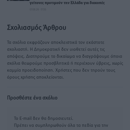
γείτονες προτιμούν την Ελλάδα για διακοπές
07.08.26 · 17:55
Σχολιασμός Άρθρου
Τα σχόλια εκφράζουν αποκλειστικά τον εκάστοτε
σχολιαστή. Η Δημοκρατική δεν υιοθετεί αυτές τις
απόψεις. Διατηρούμε το δικαίωμα να διαγράψουμε όποια
σχόλια θεωρούμε προσβλητικά ή περιέχουν ύβρεις, χωρίς
καμμία προειδοποίηση. Χρήστες που δεν τηρούν τους
όρους χρήσης αποκλείονται.
Προσθέστε ένα σχόλιο
Το E-mail δεν θα δημοσιευτεί.
Πρέπει να συμπληρωθούν όλα τα πεδία για την