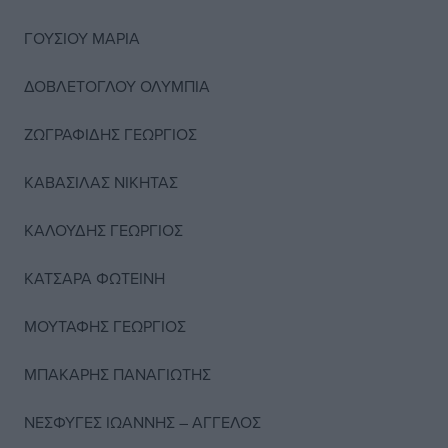
ΓΟΥΣΙΟΥ ΜΑΡΙΑ
ΔΟΒΛΕΤΟΓΛΟΥ ΟΛΥΜΠΙΑ
ΖΩΓΡΑΦΙΔΗΣ ΓΕΩΡΓΙΟΣ
ΚΑΒΑΣΙΛΑΣ ΝΙΚΗΤΑΣ
ΚΑΛΟΥΔΗΣ ΓΕΩΡΓΙΟΣ
ΚΑΤΣΑΡΑ ΦΩΤΕΙΝΗ
ΜΟΥΤΑΦΗΣ ΓΕΩΡΓΙΟΣ
ΜΠΑΚΑΡΗΣ ΠΑΝΑΓΙΩΤΗΣ
ΝΕΣΦΥΓΕΣ ΙΩΑΝΝΗΣ – ΑΓΓΕΛΟΣ