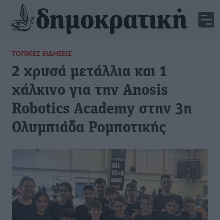
ΤΟΠΙΚΈΣ ΕΙΔΉΣΕΙΣ
2 χρυσά μετάλλια και 1
χάλκινο για την Anosis
Robotics Academy στην 3η
Ολυμπιάδα Ρομποτικής