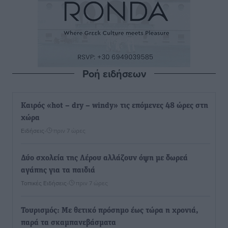
Ροή ειδήσεων
Καιρός «hot – dry – windy» τις επόμενες 48 ώρες στη
χώρα
Ειδήσεις
•
πριν 7 ώρες
Δύο σχολεία της Λέρου αλλάζουν όψη με δωρεά
αγάπης για τα παιδιά
Τοπικές Ειδήσεις
•
πριν 7 ώρες
Τουρισμός: Με θετικό πρόσημο έως τώρα η χρονιά,
παρά τα σκαμπανεβάσματα