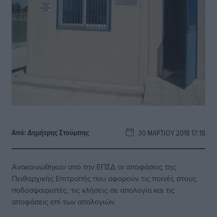
Από:
Δημήτρης Στούμπης
30 ΜΑΡΤΊΟΥ 2018 17:18
Ανακοινώθηκαν από την ΕΠΣΔ οι αποφάσεις της
Πειθαρχικής Επιτροπής που αφορούν τις ποινές στους
ποδοσφαιριστές, τις κλήσεις σε απολογία και τις
αποφάσεις επί των απολογιών.