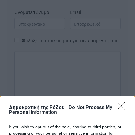
Όνοματεπώνυμο
Email
Φύλαξε τα στοιχεία μου για την επόμενη φορά.
Δημοκρατική της Ρόδου -
Do Not Process My
Personal Information
If you wish to opt-out of the sale, sharing to third parties, or
processing of your personal or sensitive information for