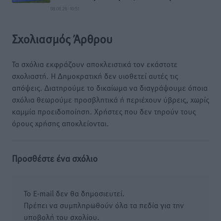
08.08.26 · 10:51
Σχολιασμός Άρθρου
Τα σχόλια εκφράζουν αποκλειστικά τον εκάστοτε
σχολιαστή. Η Δημοκρατική δεν υιοθετεί αυτές τις
απόψεις. Διατηρούμε το δικαίωμα να διαγράψουμε όποια
σχόλια θεωρούμε προσβλητικά ή περιέχουν ύβρεις, χωρίς
καμμία προειδοποίηση. Χρήστες που δεν τηρούν τους
όρους χρήσης αποκλείονται.
Προσθέστε ένα σχόλιο
Το E-mail δεν θα δημοσιευτεί.
Πρέπει να συμπληρωθούν όλα τα πεδία για την
υποβολή του σχολίου.