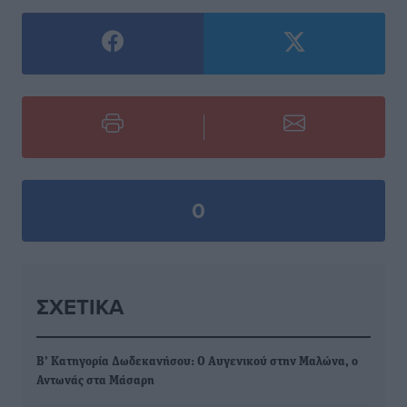
0
ΣΧΕΤΙΚΆ
Β’ Κατηγορία Δωδεκανήσου: Ο Αυγενικού στην Μαλώνα, ο
Αντωνάς στα Μάσαρη