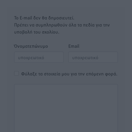
Το E-mail δεν θα δημοσιευτεί.
Πρέπει να συμπληρωθούν όλα τα πεδία για την
υποβολή του σχολίου.
Όνοματεπώνυμο
Email
Φύλαξε τα στοιχεία μου για την επόμενη φορά.