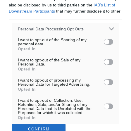
also be disclosed by us to third parties on the
IAB’s List of
Downstream Participants
that may further disclose it to other
third parties.
Personal Data Processing Opt Outs
I want to opt-out of the Sharing of my
personal data.
Opted In
I want to opt-out of the Sale of my
Personal Data.
Opted In
I want to opt-out of processing my
Personal Data for Targeted Advertising.
Opted In
I want to opt-out of Collection, Use,
Retention, Sale, and/or Sharing of my
Personal Data that Is Unrelated with the
Purposes for which it was collected.
Opted In
CONFIRM