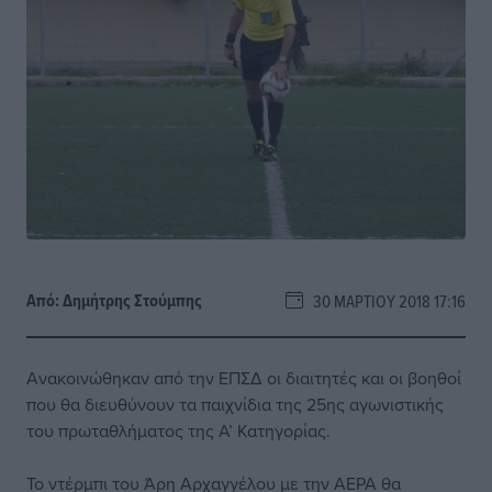
Από:
Δημήτρης Στούμπης
30 ΜΑΡΤΊΟΥ 2018 17:16
Ανακοινώθηκαν από την ΕΠΣΔ οι διαιτητές και οι βοηθοί
που θα διευθύνουν τα παιχνίδια της 25ης αγωνιστικής
του πρωταθλήματος της Α’ Κατηγορίας.
Το ντέρμπι του Άρη Αρχαγγέλου με την ΑΕΡΑ θα