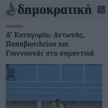
ΑΘΛΗΤΙΚΆ
Α’ Κατηγορία: Αντωνάς,
Παπαβασιλείου και
Γιαννουκάς στα σημαντικά