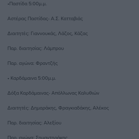
•Παστίδα 5:00μ.μ.
Αστέρας Παστίδας- Α.Σ. Κατταβιάς
Διαιτητές: Γιαννουκάς, Λάζος, Κάζας
Παρ. διαιτησίας: Λάμπρου
Παρ. αγώνα: Φραντζής
• Καρδάμαινα 5:00μ.μ.
Δόξα Καρδάμαινας- Απόλλωνας Καλυθιών
Διαιτητές: Δημαράκης, Φραγκιαδάκης, Αλέκος
Παρ. διαιτησίας: Αλεξίου
Παρ. αγώνα: Σημαντηράκης