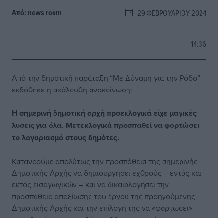
Από:
news room
29 ΦΕΒΡΟΥΑΡΊΟΥ 2024
14:36
Από την δημοτική παράταξη “Με Δύναμη για την Ρόδο”
εκδόθηκε η ακόλουθη ανακοίνωση:
Η σημερινή δημοτική αρχή προεκλογικά είχε μαγικές
λύσεις για όλα. Μετεκλογικά προσπαθεί να φορτώσει
το λογαριασμό στους δημότες.
Κατανοούμε απολύτως την προσπάθεια της σημερινής
Δημοτικής Αρχής να δημιουργήσει εχθρούς – εντός και
εκτός εισαγωγικών – και να δικαιολογήσει την
προσπάθεια απαξίωσης του έργου της προηγούμενης
Δημοτικής Αρχής και την επιλογή της να «φορτώσει»