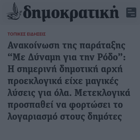
ΤΟΠΙΚΈΣ ΕΙΔΉΣΕΙΣ
Ανακοίνωση της παράταξης
“Με Δύναμη για την Ρόδο”:
Η σημερινή δημοτική αρχή
προεκλογικά είχε μαγικές
λύσεις για όλα. Μετεκλογικά
προσπαθεί να φορτώσει το
λογαριασμό στους δημότες