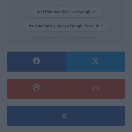
Add Dimokratiki.gr on Google ↗
Ακολουθήστε μας στο Google News ★ ↗
Στο Google News πατήστε ★ Ακολουθήστε
0