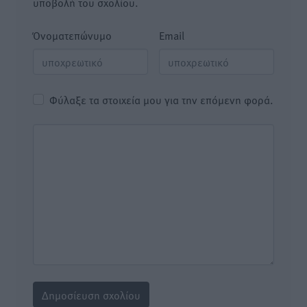
υποβολή του σχολίου.
Όνοματεπώνυμο
Email
Φύλαξε τα στοιχεία μου για την επόμενη φορά.