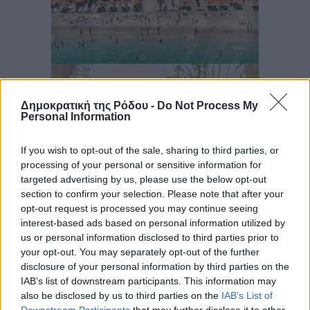
Δημοκρατική της Ρόδου -
Do Not Process My
Personal Information
If you wish to opt-out of the sale, sharing to third parties, or
processing of your personal or sensitive information for
targeted advertising by us, please use the below opt-out
section to confirm your selection. Please note that after your
opt-out request is processed you may continue seeing
interest-based ads based on personal information utilized by
us or personal information disclosed to third parties prior to
your opt-out. You may separately opt-out of the further
disclosure of your personal information by third parties on the
IAB’s list of downstream participants. This information may
also be disclosed by us to third parties on the
IAB’s List of