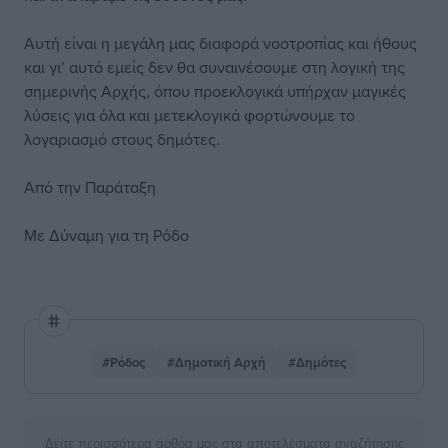
Αυτή είναι η μεγάλη μας διαφορά νοοτροπίας και ήθους
και γι’ αυτό εμείς δεν θα συναινέσουμε στη λογική της
σημερινής Αρχής, όπου προεκλογικά υπήρχαν μαγικές
λύσεις για όλα και μετεκλογικά φορτώνουμε το
λογαριασμό στους δημότες.
Από την Παράταξη
Με Δύναμη για τη Ρόδο
#Ρόδος
#Δημοτική Αρχή
#Δημότες
Δείτε περισσότερα άρθρα μας στα αποτελέσματα αναζήτησης