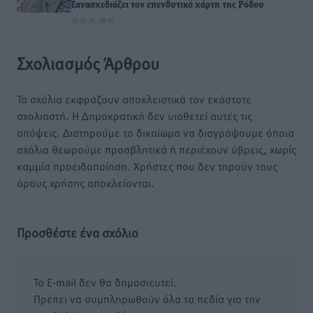
ξανασχεδιάζει τον επενδυτικό χάρτη της Ρόδου
09.08.26 · 08:16
Σχολιασμός Άρθρου
Τα σχόλια εκφράζουν αποκλειστικά τον εκάστοτε
σχολιαστή. Η Δημοκρατική δεν υιοθετεί αυτές τις
απόψεις. Διατηρούμε το δικαίωμα να διαγράψουμε όποια
σχόλια θεωρούμε προσβλητικά ή περιέχουν ύβρεις, χωρίς
καμμία προειδοποίηση. Χρήστες που δεν τηρούν τους
όρους χρήσης αποκλείονται.
Προσθέστε ένα σχόλιο
Το E-mail δεν θα δημοσιευτεί.
Πρέπει να συμπληρωθούν όλα τα πεδία για την