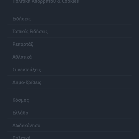
Πολιτική Απορρήτου & Cookies
Ειδήσεις
Τοπικές Ειδήσεις
Ρεπορτάζ
Αθλητικά
Συνεντεύξεις
Δημο-Κρίσεις
Κόσμος
Ελλάδα
Δωδεκάνησα
Πολιτική