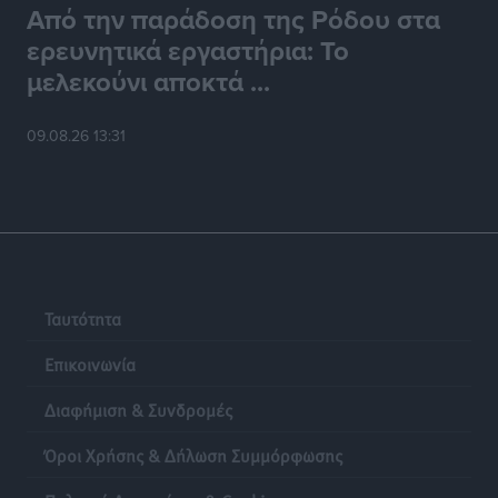
Από την παράδοση της Ρόδου στα
ερευνητικά εργαστήρια: Το
μελεκούνι αποκτά ...
09.08.26 13:31
Ταυτότητα
Επικοινωνία
Διαφήμιση & Συνδρομές
Όροι Χρήσης & Δήλωση Συμμόρφωσης