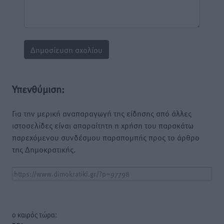
Υπενθύμιση:
Για την μερική αναπαραγωγή της είδησης από άλλες
ιστοσελίδες είναι απαραίτητη η χρήση του παρακάτω
παρεχόμενου συνδέσμου παραπομπής προς το άρθρο
της Δημοκρατικής.
o καιρός τώρα: