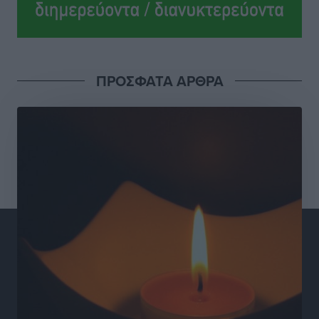
ΠΡΟΣΦΑΤΑ ΑΡΘΡΑ