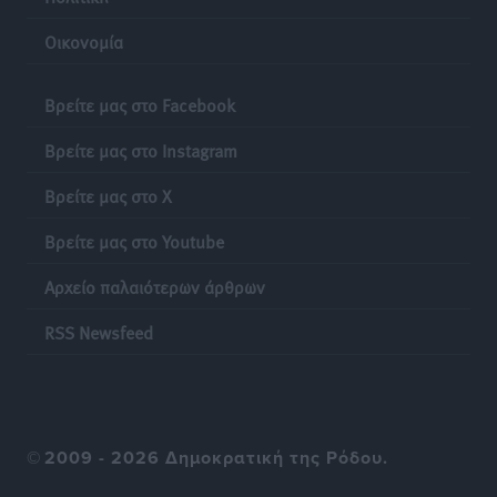
Οικονομία
Βρείτε μας στο Facebook
Βρείτε μας στο Instagram
Βρείτε μας στο X
Βρείτε μας στο Youtube
Αρχείο παλαιότερων άρθρων
RSS Newsfeed
©
2009 - 2026 Δημοκρατική της Ρόδου.