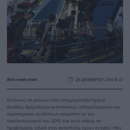
Από:
news room
28 ΔΕΚΕΜΒΡΊΟΥ 2014 16:37
Κίνδυνος να μείνουν πάλι υποχρηματοδοτημένα
δεκάδες δρομολόγια ακτοπλοϊκών, σιδηροδρομικών και
αεροπορικών συνδέσεων ανακύπτει εκ του
προϋπολογισμού του 2015. Και αυτό καθώς τα
προβλήματα, ειδικά στην ακτοπλοΐα, έχουν ενταθεί. Ηδη