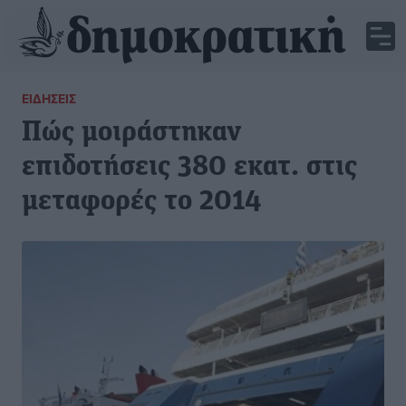
ΕΙΔΉΣΕΙΣ
Πώς μοιράστηκαν
επιδοτήσεις 380 εκατ. στις
μεταφορές το 2014