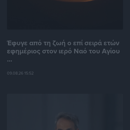
Έφυγε από τη ζωή ο επί σειρά ετών
εφημέριος στον ιερό Ναό του Αγίου
...
09.08.26 15:52