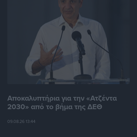
Αποκαλυπτήρια για την «Ατζέντα
2030» από το βήμα της ΔΕΘ
09.08.26 13:44