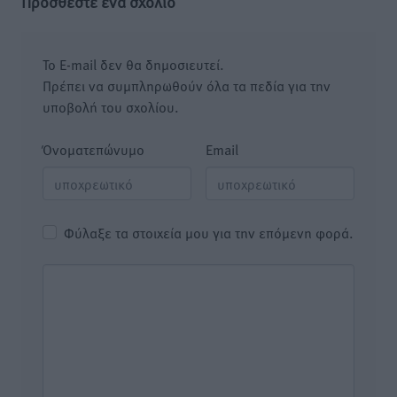
Προσθέστε ένα σχόλιο
Το E-mail δεν θα δημοσιευτεί.
Πρέπει να συμπληρωθούν όλα τα πεδία για την
υποβολή του σχολίου.
Όνοματεπώνυμο
Email
Φύλαξε τα στοιχεία μου για την επόμενη φορά.