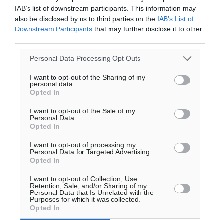
IAB’s list of downstream participants. This information may
also be disclosed by us to third parties on the
IAB’s List of
Downstream Participants
that may further disclose it to other
third parties.
Personal Data Processing Opt Outs
I want to opt-out of the Sharing of my
personal data.
Opted In
I want to opt-out of the Sale of my
Personal Data.
Opted In
I want to opt-out of processing my
Personal Data for Targeted Advertising.
Opted In
I want to opt-out of Collection, Use,
Retention, Sale, and/or Sharing of my
Personal Data that Is Unrelated with the
Purposes for which it was collected.
Opted In