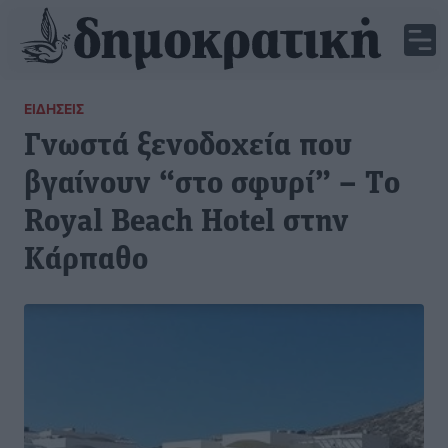
ΕΙΔΉΣΕΙΣ
Γνωστά ξενοδοχεία που
βγαίνουν “στο σφυρί” – Tο
Royal Beach Hotel στην
Κάρπαθο