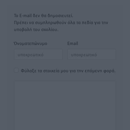
Το E-mail δεν θα δημοσιευτεί.
Πρέπει να συμπληρωθούν όλα τα πεδία για την
υποβολή του σχολίου.
Όνοματεπώνυμο
Email
Φύλαξε τα στοιχεία μου για την επόμενη φορά.