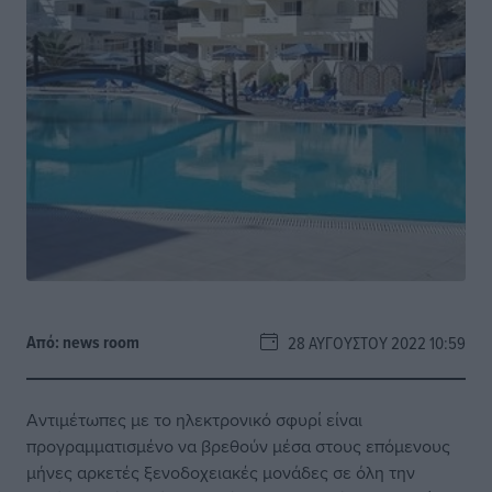
Από:
news room
28 ΑΥΓΟΎΣΤΟΥ 2022 10:59
Αντιμέτωπες με το ηλεκτρονικό σφυρί είναι
προγραμματισμένο να βρεθούν μέσα στους επόμενους
μήνες αρκετές ξενοδοχειακές μονάδες σε όλη την