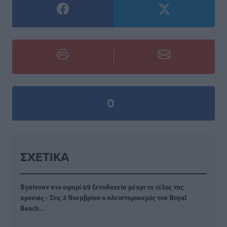
0
ΣΧΕΤΙΚΆ
Βγαίνουν στο σφυρί 49 ξενοδοχεία μέχρι το τέλος της
χρονιάς - Στις 2 Νοεμβρίου ο πλειστηριασμός του Royal
Beach…