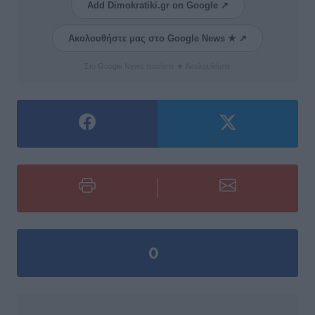
Add Dimokratiki.gr on Google ↗
Ακολουθήστε μας στο Google News ★ ↗
Στο Google News πατήστε ★ Ακολουθήστε
0