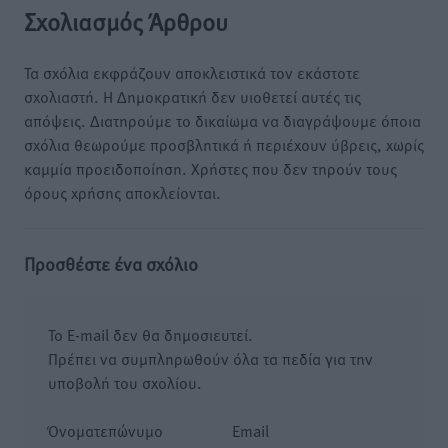
Σχολιασμός Άρθρου
Τα σχόλια εκφράζουν αποκλειστικά τον εκάστοτε
σχολιαστή. Η Δημοκρατική δεν υιοθετεί αυτές τις
απόψεις. Διατηρούμε το δικαίωμα να διαγράψουμε όποια
σχόλια θεωρούμε προσβλητικά ή περιέχουν ύβρεις, χωρίς
καμμία προειδοποίηση. Χρήστες που δεν τηρούν τους
όρους χρήσης αποκλείονται.
Προσθέστε ένα σχόλιο
Το E-mail δεν θα δημοσιευτεί.
Πρέπει να συμπληρωθούν όλα τα πεδία για την
υποβολή του σχολίου.
Όνοματεπώνυμο
Email