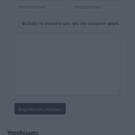
Φύλαξε τα στοιχεία μου για την επόμενη φορά.
Υπενθύμιση: