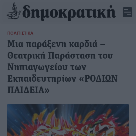
ΠΟΛΙΤΙΣΤΙΚΆ
Μια παράξενη καρδιά –
Θεατρική Παράσταση του
Νηπιαγωγείου των
Εκπαιδευτηρίων «ΡΟΔΙΩΝ
ΠΑΙΔΕΙΑ»