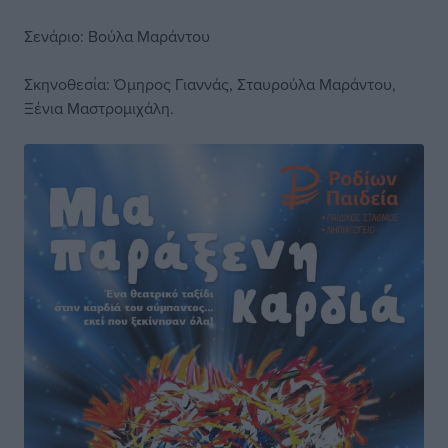
Σενάριο: Βούλα Μαράντου
Σκηνοθεσία: Όμηρος Γιαννάς, Σταυρούλα Μαράντου,
Ξένια Μαστρομιχάλη.