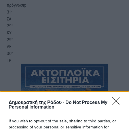
πρόγνωση:
31
°
ΣΑ
29
°
ΚΥ
29
°
ΔΕ
30
°
ΤΡ
Δημοκρατική της Ρόδου -
Do Not Process My
Personal Information
If you wish to opt-out of the sale, sharing to third parties, or
processing of your personal or sensitive information for