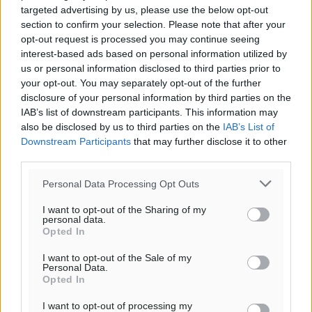
targeted advertising by us, please use the below opt-out
section to confirm your selection. Please note that after your
opt-out request is processed you may continue seeing
interest-based ads based on personal information utilized by
us or personal information disclosed to third parties prior to
your opt-out. You may separately opt-out of the further
disclosure of your personal information by third parties on the
IAB’s list of downstream participants. This information may
also be disclosed by us to third parties on the
IAB’s List of
Downstream Participants
that may further disclose it to other
third parties.
Personal Data Processing Opt Outs
I want to opt-out of the Sharing of my
personal data.
Opted In
I want to opt-out of the Sale of my
Personal Data.
Opted In
I want to opt-out of processing my