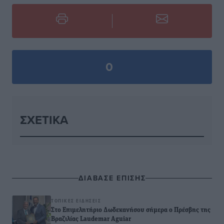
0
ΣΧΕΤΙΚΆ
ΔΙΑΒΑΣΕ ΕΠΙΣΗΣ
ΤΟΠΙΚΈΣ ΕΙΔΉΣΕΙΣ
Στο Επιμελητήριο Δωδεκανήσου σήμερα ο Πρέσβης της
Βραζιλίας Laudemar Aguiar