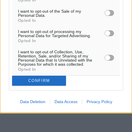
ΚΥ
I want to opt-out of the Sale of my
Personal Data.
Opted In
I want to opt-out of processing my
Personal Data for Targeted Advertising.
Opted In
I want to opt-out of Collection, Use,
Retention, Sale, and/or Sharing of my
Personal Data that Is Unrelated with the
Purposes for which it was collected.
Opted In
CONFIRM
Data Deletion
Data Access
Privacy Policy