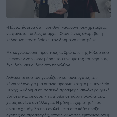
«Πάντα πίστευα ότι η αληθινή καλοσύνη δεν χρειάζεται
να φαίνεται -απλώς υπάρχει. Όταν δίνεις αθόρυβα, η
καλοσύνη πάντα βρίσκει τον δρόμο να επιστρέψει.
Με ευγνωμοσύνη προς τους ανθρώπους της Ρόδου που
με έκαναν να νιώσω μέρος του πνεύματος του νησιού»,
έχει δηλώσει ο ίδιος στο παρελθόν.
Άνθρωποι που τον γνωρίζουν και συνεργάτες του
κάνουν λόγο για μία σπάνια προσωπικότητα με μεγαλείο
ψυχής. Αθόρυβα και ταπεινά προσφέρει απλόχερα ηθική
βοήθεια και οικονομική στήριξη σε πάρα πολλά άτομα
χωρίς κανένα αντάλλαγμα. Η μόνη ευχαρίστησή του
είναι το χαμόγελο που αντλεί μετά από κάθε πράξη
αγάπης και προσφοράς, αποδεικνύοντας έμπρακτα ότι η