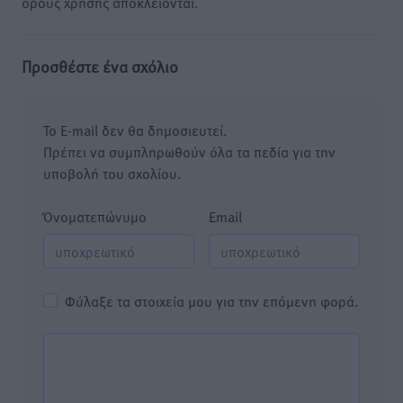
όρους χρήσης αποκλείονται.
Προσθέστε ένα σχόλιο
Το E-mail δεν θα δημοσιευτεί.
Πρέπει να συμπληρωθούν όλα τα πεδία για την
υποβολή του σχολίου.
Όνοματεπώνυμο
Email
Φύλαξε τα στοιχεία μου για την επόμενη φορά.