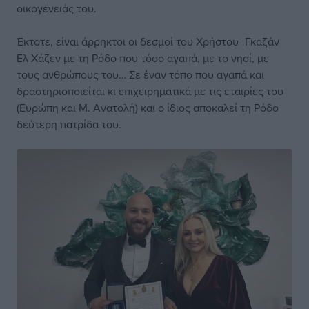
οικογένειάς του.
Έκτοτε, είναι άρρηκτοι οι δεσμοί του Χρήστου- Γκαζάν
Ελ Χάζεν με τη Ρόδο που τόσο αγαπά, με το νησί, με
τους ανθρώπους του… Σε έναν τόπο που αγαπά και
δραστηριοποιείται κι επιχειρηματικά με τις εταιρίες του
(Ευρώπη και Μ. Ανατολή) και ο ίδιος αποκαλεί τη Ρόδο
δεύτερη πατρίδα του.