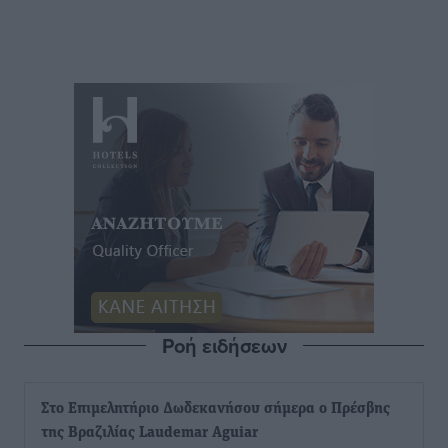
Ροή ειδήσεων
Στο Επιμελητήριο Δωδεκανήσου σήμερα ο Πρέσβης
της Βραζιλίας Laudemar Aguiar