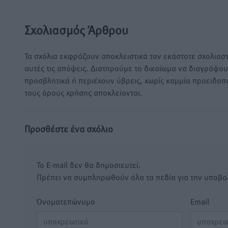
Σχολιασμός Άρθρου
Τα σχόλια εκφράζουν αποκλειστικά τον εκάστοτε σχολιαστ
αυτές τις απόψεις. Διατηρούμε το δικαίωμα να διαγράψο
προσβλητικά ή περιέχουν ύβρεις, χωρίς καμμία προειδοπ
τους όρους χρήσης αποκλείονται.
Προσθέστε ένα σχόλιο
Το E-mail δεν θα δημοσιευτεί.
Πρέπει να συμπληρωθούν όλα τα πεδία για την υποβο
Όνοματεπώνυμο
Email