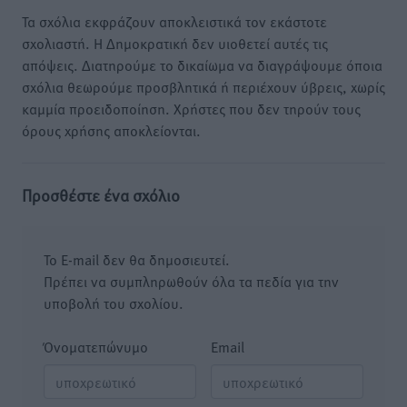
Τα σχόλια εκφράζουν αποκλειστικά τον εκάστοτε
σχολιαστή. Η Δημοκρατική δεν υιοθετεί αυτές τις
απόψεις. Διατηρούμε το δικαίωμα να διαγράψουμε όποια
σχόλια θεωρούμε προσβλητικά ή περιέχουν ύβρεις, χωρίς
καμμία προειδοποίηση. Χρήστες που δεν τηρούν τους
όρους χρήσης αποκλείονται.
Προσθέστε ένα σχόλιο
Το E-mail δεν θα δημοσιευτεί.
Πρέπει να συμπληρωθούν όλα τα πεδία για την
υποβολή του σχολίου.
Όνοματεπώνυμο
Email