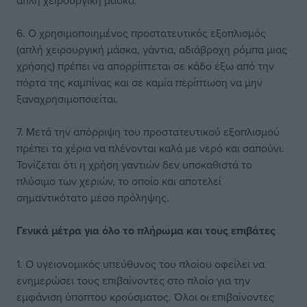
απλή χειρουργική μάσκα.
6. Ο χρησιμοποιημένος προστατευτικός εξοπλισμός
(απλή χειρουργική μάσκα, γάντια, αδιάβροχη ρόμπα μιας
χρήσης) πρέπει να απορρίπτεται σε κάδο έξω από την
πόρτα της καμπίνας και σε καμία περίπτωση να μην
ξαναχρησιμοποιείται.
7. Μετά την απόρριψη του προστατευτικού εξοπλισμού
πρέπει τα χέρια να πλένονται καλά με νερό και σαπούνι.
Τονίζεται ότι η χρήση γαντιών δεν υποκαθιστά το
πλύσιμο των χεριών, το οποίο και αποτελεί
σημαντικότατο μέσο πρόληψης.
Γενικά μέτρα για όλο το πλήρωμα και τους επιβάτες
1. Ο υγειονομικός υπεύθυνος του πλοίου οφείλει να
ενημερώσει τους επιβαίνοντες στο πλοίο για την
εμφάνιση ύποπτου κρούσματος. Όλοι οι επιβαίνοντες