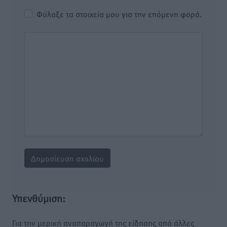
Φύλαξε τα στοιχεία μου για την επόμενη φορά.
Υπενθύμιση:
Για την μερική αναπαραγωγή της είδησης από άλλες