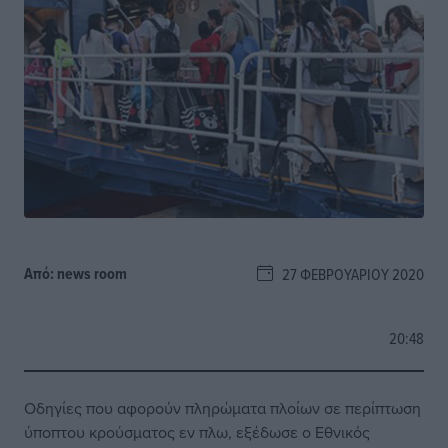
Από:
news room
27 ΦΕΒΡΟΥΑΡΊΟΥ 2020
20:48
Οδηγίες που αφορούν πληρώματα πλοίων σε περίπτωση
ύποπτου κρούσματος εν πλω, εξέδωσε ο Εθνικός