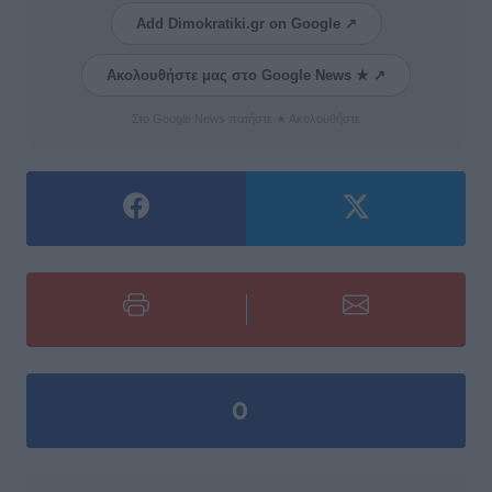
Add Dimokratiki.gr on Google ↗
Ακολουθήστε μας στο Google News ★ ↗
Στο Google News πατήστε ★ Ακολουθήστε
0