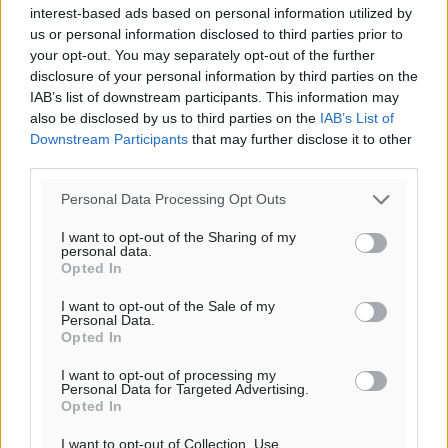
interest-based ads based on personal information utilized by
us or personal information disclosed to third parties prior to
your opt-out. You may separately opt-out of the further
disclosure of your personal information by third parties on the
IAB’s list of downstream participants. This information may
also be disclosed by us to third parties on the
IAB’s List of
Downstream Participants
that may further disclose it to other
third parties.
Personal Data Processing Opt Outs
I want to opt-out of the Sharing of my
personal data.
Opted In
I want to opt-out of the Sale of my
Personal Data.
Opted In
I want to opt-out of processing my
Personal Data for Targeted Advertising.
Opted In
I want to opt-out of Collection, Use,