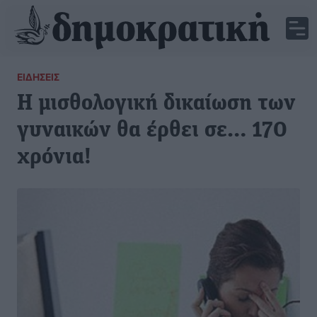
ΕΙΔΉΣΕΙΣ
Η μισθολογική δικαίωση των
γυναικών θα έρθει σε… 170
χρόνια!