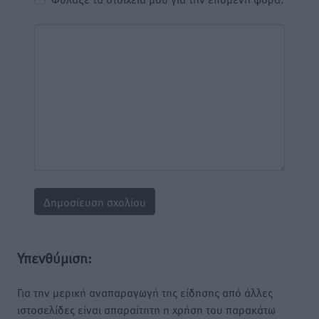
Υπενθύμιση:
Για την μερική αναπαραγωγή της είδησης από άλλες
ιστοσελίδες είναι απαραίτητη η χρήση του παρακάτω