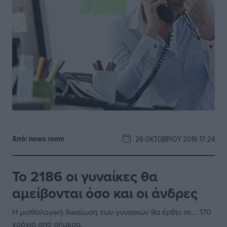
Από:
news room
26 ΟΚΤΩΒΡΊΟΥ 2016 17:24
Το 2186 οι γυναίκες θα
αμείβονται όσο και οι άνδρες
Η μισθολογική δικαίωση των γυναικών θα έρθει σε… 170
χρόνια από σήμερα.