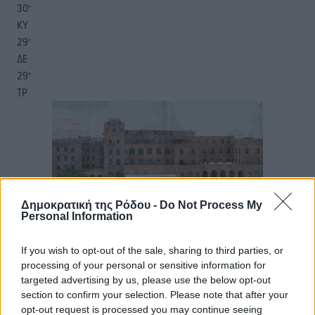
30
°
ΚΥ
29
°
ΔΕ
29
°
ΤΡ
Δημοκρατική της Ρόδου -
Do Not Process My
Personal Information
If you wish to opt-out of the sale, sharing to third parties, or
processing of your personal or sensitive information for
targeted advertising by us, please use the below opt-out
section to confirm your selection. Please note that after your
opt-out request is processed you may continue seeing