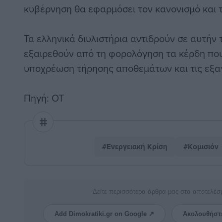
κυβέρνηση θα εφαρμόσει τον κανονισμό και τ
Τα ελληνικά διυλιστήρια αντιδρούν σε αυτήν
εξαιρεθούν από τη φορολόγηση τα κέρδη πο
υποχρέωση τήρησης αποθεμάτων και τις εξα
Πηγή: ΟΤ
#Ενεργειακή Κρίση
#Κομισιόν
Δείτε περισσότερα άρθρα μας στα αποτελέσ
Add Dimokratiki.gr on Google ↗
Ακολουθήστ