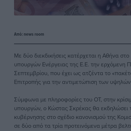
Από:
news room
Με δύο διεκδικήσεις κατέρχεται η Αθήνα στο
υπουργών Ενέργειας της Ε.Ε. την ερχόμενη 
Σεπτεμβρίου, που έχει ως ατζέντα το «πακέτ
Επιτροπής για την αντιμετώπιση των υψηλών 
Σύμφωνα με πληροφορίες του ΟΤ, στην κρίσι
υπουργών, ο Κώστας Σκρέκας θα εκδηλώσει τ
κυβέρνησης στο σχέδιο κανονισμού της Κομισ
σε δύο από τα τρία προτεινόμενα μέτρα βελ