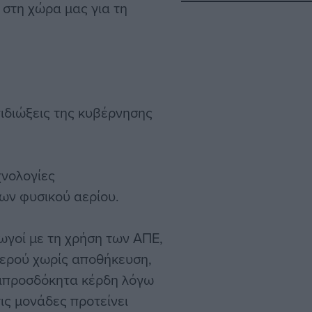
 στη χώρα μας για τη
πιδιώξεις της κυβέρνησης
χνολογίες
ων φυσικού αερίου.
ωγοί με τη χρήση των ΑΠΕ,
νερού χωρίς αποθήκευση,
 απροσδόκητα κέρδη λόγω
ις μονάδες προτείνει