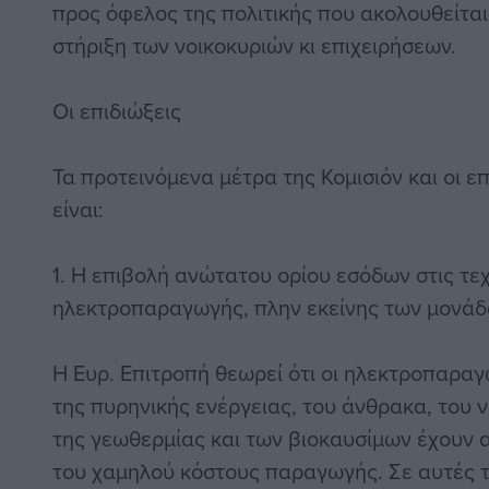
προς όφελος της πολιτικής που ακολουθείται
στήριξη των νοικοκυριών κι επιχειρήσεων.
Οι επιδιώξεις
Τα προτεινόμενα μέτρα της Κομισιόν και οι ε
είναι:
1. Η επιβολή ανώτατου ορίου εσόδων στις τε
ηλεκτροπαραγωγής, πλην εκείνης των μονάδ
Η Ευρ. Επιτροπή θεωρεί ότι οι ηλεκτροπαραγ
της πυρηνικής ενέργειας, του άνθρακα, του 
της γεωθερμίας και των βιοκαυσίμων έχουν
του χαμηλού κόστους παραγωγής. Σε αυτές τ