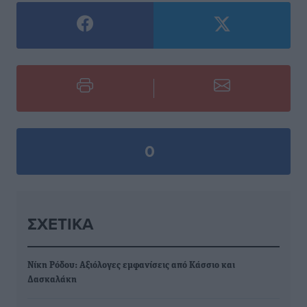
0
ΣΧΕΤΙΚΆ
Νίκη Ρόδου: Αξιόλογες εμφανίσεις από Κάσσιο και
Δασκαλάκη