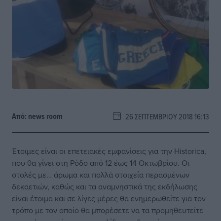
Από:
news room
26 ΣΕΠΤΕΜΒΡΊΟΥ 2018 16:13
Έτοιμες είναι οι επετειακές εμφανίσεις για την Historica,
που θα γίνει στη Ρόδο από 12 έως 14 Οκτωβρίου. Οι
στολές με… άρωμα και πολλά στοιχεία περασμένων
δεκαετιών, καθώς και τα αναμνηστικά της εκδήλωσης
είναι έτοιμα και σε λίγες μέρες θα ενημερωθείτε για τον
τρόπο με τον οποίο θα μπορέσετε να τα προμηθευτείτε