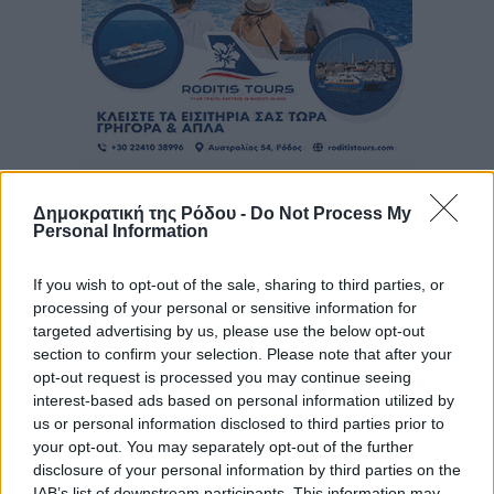
Δημοκρατική της Ρόδου -
Do Not Process My
Personal Information
If you wish to opt-out of the sale, sharing to third parties, or
processing of your personal or sensitive information for
targeted advertising by us, please use the below opt-out
section to confirm your selection. Please note that after your
opt-out request is processed you may continue seeing
interest-based ads based on personal information utilized by
us or personal information disclosed to third parties prior to
your opt-out. You may separately opt-out of the further
disclosure of your personal information by third parties on the
IAB’s list of downstream participants. This information may