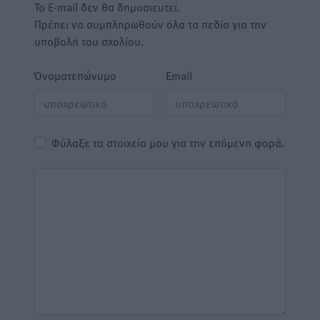
Το E-mail δεν θα δημοσιευτεί.
Πρέπει να συμπληρωθούν όλα τα πεδία για την
υποβολή του σχολίου.
Όνοματεπώνυμο
Email
Φύλαξε τα στοιχεία μου για την επόμενη φορά.