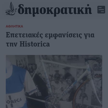
ΑΘΛΗΤΙΚΆ
Επετειακές εμφανίσεις για
την Historica