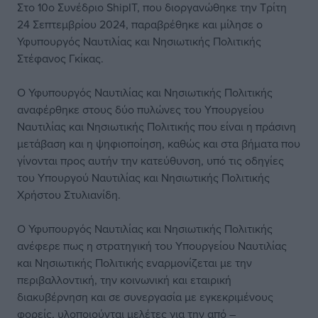
Στο 10ο Συνέδριο ShipIT, που διοργανώθηκε την Τρίτη
24 Σεπτεμβρίου 2024, παραβρέθηκε και μίλησε ο
Υφυπουργός Ναυτιλίας και Νησιωτικής Πολιτικής
Στέφανος Γκίκας.
Ο Υφυπουργός Ναυτιλίας και Νησιωτικής Πολιτικής
αναφέρθηκε στους δύο πυλώνες του Υπουργείου
Ναυτιλίας και Νησιωτικής Πολιτικής που είναι η πράσινη
μετάβαση και η ψηφιοποίηση, καθώς και στα βήματα που
γίνονται προς αυτήν την κατεύθυνση, υπό τις οδηγίες
του Υπουργού Ναυτιλίας και Νησιωτικής Πολιτικής
Χρήστου Στυλιανίδη.
Ο Υφυπουργός Ναυτιλίας και Νησιωτικής Πολιτικής
ανέφερε πως η στρατηγική του Υπουργείου Ναυτιλίας
και Νησιωτικής Πολιτικής εναρμονίζεται με την
περιβαλλοντική, την κοινωνική και εταιρική
διακυβέρνηση και σε συνεργασία με εγκεκριμένους
φορείς, υλοποιούνται μελέτες για την από –