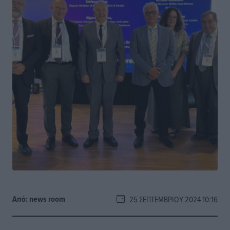
Από:
news room
25 ΣΕΠΤΕΜΒΡΊΟΥ 2024 10:16