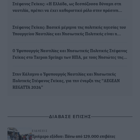
Στέφανος Γκίκας: «Η Ελλάδα, ως δεσπόζουσα δύναμη στη
ναυτιλία, πρέπει να έχει καθοριστικό ρόλο στην πράσινη…
Στέφανος Γκίκας: Βασική μέριμνα της πολιτικής ηγεσίας του
Υπουργείου Ναυτιλίας και Νησιωτικής Πολιτικής είναι η…
Ο Υφυπουργός Ναυτιλίας και Νησιωτικής Πολιτικής Στέφανος
Γκίκας στο Tarpon Springs των ΗΠΑ, με τους Νησιώτες της…
Στην Κάλυμνο ο Υφυπουργός Ναυτιλίας και Νησιωτικής
Πολιτικής Στέφανος Γκίκας, για την έναρξη της “AEGEAN
REGATTA 2024”
ΔΙΑΒΑΣΕ ΕΠΙΣΗΣ
ΕΙΔΉΣΕΙΣ
Τριήμερο εξόδου: Πάνω από 129.000 επιβάτες