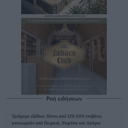
Ροή ειδήσεων
Τριήμερο εξόδου: Πάνω από 129.000 επιβάτες
αναχωρούν από Πειραιά, Ραφήνα και Λαύριο