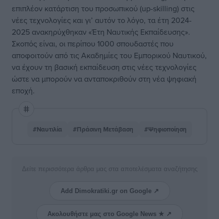
επιπλέον κατάρτιση του προσωπικού (up-skilling) στις
νέες τεχνολογίες και γι’ αυτόν το λόγο, τα έτη 2024-
2025 ανακηρύχθηκαν «Έτη Ναυτικής Εκπαίδευσης».
Σκοπός είναι, οι περίπου 1000 σπουδαστές που
αποφοιτούν από τις Ακαδημίες του Εμπορικού Ναυτικού,
να έχουν τη βασική εκπαίδευση στις νέες τεχνολογίες
ώστε να μπορούν να ανταποκριθούν στη νέα ψηφιακή
εποχή.
#Ναυτιλία
#Πράσινη Μετάβαση
#Ψηφιοποίηση
Δείτε περισσότερα άρθρα μας στα αποτελέσματα αναζήτησης
Add Dimokratiki.gr on Google ↗
Ακολουθήστε μας στο Google News ★ ↗