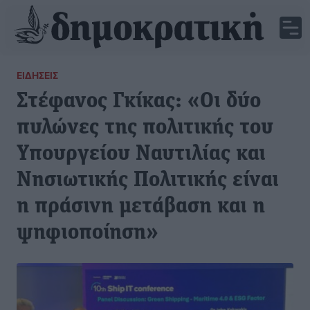
ΕΙΔΉΣΕΙΣ
Στέφανος Γκίκας: «Οι δύο
πυλώνες της πολιτικής του
Υπουργείου Ναυτιλίας και
Νησιωτικής Πολιτικής είναι
η πράσινη μετάβαση και η
ψηφιοποίηση»