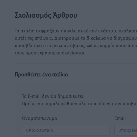
Σχολιασμός Άρθρου
Τα σχόλια εκφράζουν αποκλειστικά τον εκάστοτε σχολιαστ
αυτές τις απόψεις. Διατηρούμε το δικαίωμα να διαγράψο
προσβλητικά ή περιέχουν ύβρεις, χωρίς καμμία προειδοπ
τους όρους χρήσης αποκλείονται.
Προσθέστε ένα σχόλιο
Το E-mail δεν θα δημοσιευτεί.
Πρέπει να συμπληρωθούν όλα τα πεδία για την υποβο
Όνοματεπώνυμο
Email