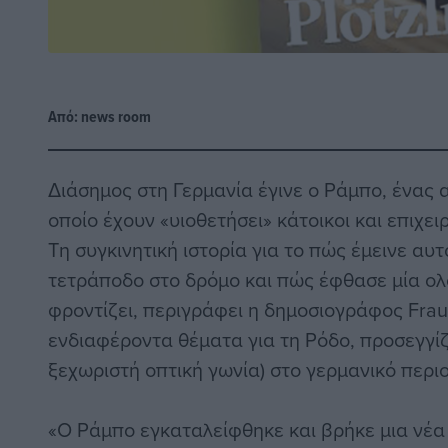
Από:
news room
Διάσημος στη Γερμανία έγινε ο Ράμπο, ένας 
οποίο έχουν «υιοθετήσει» κάτοικοι και επιχε
Τη συγκινητική ιστορία για το πώς έμεινε αυ
τετράποδο στο δρόμο και πώς έφθασε μία ολ
φροντίζει, περιγράφει η δημοσιογράφος Frau
ενδιαφέροντα θέματα για τη Ρόδο, προσεγγί
ξεχωριστή οπτική γωνία) στο γερμανικό περι
«Ο Ράμπο εγκαταλείφθηκε και βρήκε μια νέα