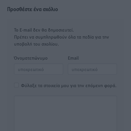
Προσθέστε ένα σχόλιο
Το E-mail δεν θα δημοσιευτεί.
Πρέπει να συμπληρωθούν όλα τα πεδία για την
υποβολή του σχολίου.
Όνοματεπώνυμο
Email
Φύλαξε τα στοιχεία μου για την επόμενη φορά.