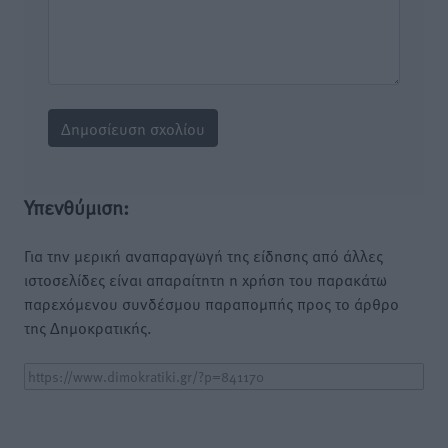
Υπενθύμιση:
Για την μερική αναπαραγωγή της είδησης από άλλες
ιστοσελίδες είναι απαραίτητη η χρήση του παρακάτω
παρεχόμενου συνδέσμου παραπομπής προς το άρθρο
της Δημοκρατικής.