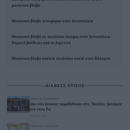
μηχανική βλάβη
Μηχανική βλάβη ιστιοφόρου στην Αστυπάλαια
Μηχανική βλάβη σε ταχύπλοο σκάφος στην Αστυπάλαια -
Παροχή βοήθειας από το Λιμενικό
Μηχανική βλάβη υπέστη ταχύπλοο κοντά στην Κάλυμνο
ΔΙΑΒΑΣΕ ΕΠΙΣΗΣ
ΤΟΠΙΚΈΣ ΕΙΔΉΣΕΙΣ
Δύο νέοι ξενώνες παραδόθηκαν στις Ένοπλες Δυνάμεις
στη νήσο Ρω
09.08.26 · 10:04
ΤΟΠΙΚΈΣ ΕΙΔΉΣΕΙΣ