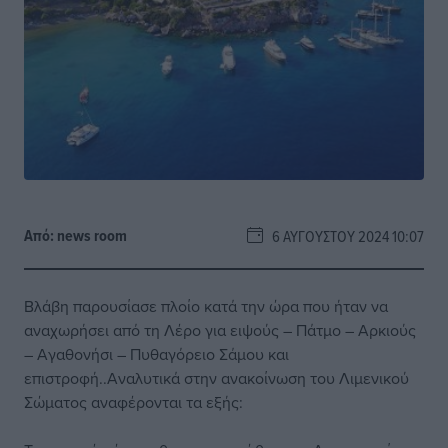
Από:
news room
6 ΑΥΓΟΎΣΤΟΥ 2024 10:07
Βλάβη παρουσίασε πλοίο κατά την ώρα που ήταν να
αναχωρήσει από τη Λέρο για ειψούς – Πάτμο – Αρκιούς
– Αγαθονήσι – Πυθαγόρειο Σάμου και
επιστροφή..Αναλυτικά στην ανακοίνωση του Λιμενικού
Σώματος αναφέρονται τα εξής: