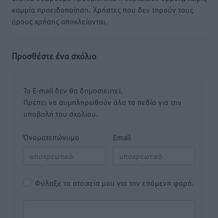
καμμία προειδοποίηση. Χρήστες που δεν τηρούν τους
όρους χρήσης αποκλείονται.
Προσθέστε ένα σχόλιο
Το E-mail δεν θα δημοσιευτεί.
Πρέπει να συμπληρωθούν όλα τα πεδία για την
υποβολή του σχολίου.
Όνοματεπώνυμο
Email
Φύλαξε τα στοιχεία μου για την επόμενη φορά.