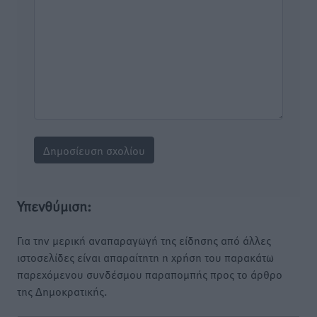
Υπενθύμιση:
Για την μερική αναπαραγωγή της είδησης από άλλες
ιστοσελίδες είναι απαραίτητη η χρήση του παρακάτω
παρεχόμενου συνδέσμου παραπομπής προς το άρθρο
της Δημοκρατικής.