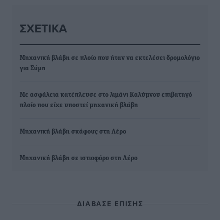
ΣΧΕΤΙΚΆ
Μηχανική βλάβη σε πλοίο που ήταν να εκτελέσει δρομολόγιο
για Σύμη
Με ασφάλεια κατέπλευσε στο λιμάνι Καλύμνου επιβατηγό
πλοίο που είχε υποστεί μηχανική βλάβη
Μηχανική βλάβη σκάφους στη Λέρο
Μηχανική βλάβη σε ιστιοφόρο στη Λέρο
ΔΙΑΒΑΣΕ ΕΠΙΣΗΣ