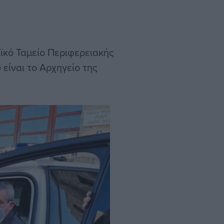
ϊκό Ταμείο Περιφερειακής
είναι το Αρχηγείο της