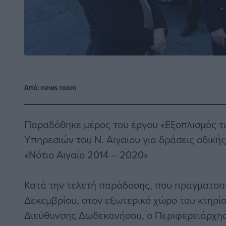
Από:
news room
Παραδόθηκε μέρος του έργου «Εξοπλισμός 
Υπηρεσιών του Ν. Αιγαίου για δράσεις οδική
«Νότιο Αιγαίο 2014 – 2020»
Κατά την τελετή παράδοσης, που πραγματοπ
Δεκεμβρίου, στον εξωτερικό χώρο του κτηρίο
Διεύθυνσης Δωδεκανήσου, ο Περιφερειάρχη