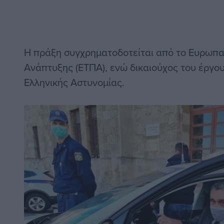
Η πράξη συγχρηματοδοτείται από το Ευρωπα
Ανάπτυξης (ΕΤΠΑ), ενώ δικαιούχος του έργου 
Ελληνικής Αστυνομίας.