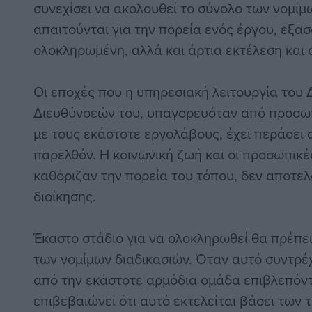
συνεχίσει να ακολουθεί το σύνολο των νομίμ
απαιτούνται για την πορεία ενός έργου, εξα
ολοκληρωμένη, αλλά και άρτια εκτέλεση και
Οι εποχές που η υπηρεσιακή λειτουργία του
Διευθύνσεών του, υπαγορευόταν από προσωπ
με τους εκάστοτε εργολάβους, έχει περάσει 
παρελθόν. Η κοινωνική ζωή και οι προσωπικ
καθόριζαν την πορεία του τόπου, δεν αποτελ
διοίκησης.
Έκαστο στάδιο για να ολοκληρωθεί θα πρέπει
των νομίμων διαδικασιών. Όταν αυτό συντρέχ
από την εκάστοτε αρμόδια ομάδα επιβλεπόντ
επιβεβαιώνει ότι αυτό εκτελείται βάσει των