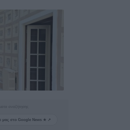
ματα αναζήτησης
ε μας στο Google News ★ ↗