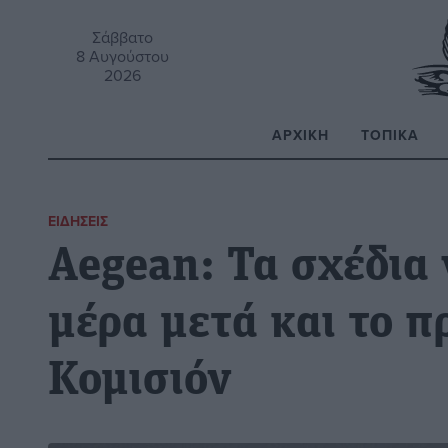
Σάββατο
8 Αυγούστου
2026
ΑΡΧΙΚΉ
ΤΟΠΙΚΆ
Α
ΕΙΔΉΣΕΙΣ
Aegean: Τα σχέδια 
μέρα μετά και το π
Κομισιόν