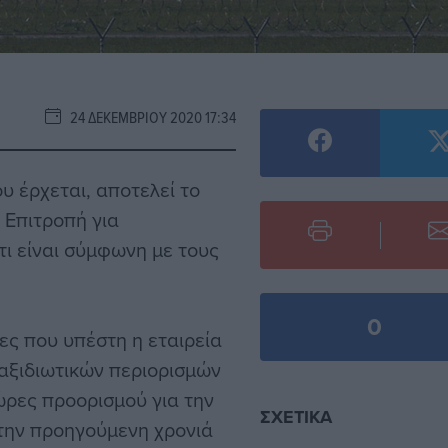
24 ΔΕΚΕΜΒΡΊΟΥ 2020 17:34
υ έρχεται, αποτελεί
το
 Επιτροπή για
ότι είναι σύμφωνη με τους
0
ες που υπέστη η εταιρεία
ταξιδιωτικών περιορισμών
ώρες προορισμού για την
ΣΧΕΤΙΚΆ
 την προηγούμενη χρονιά