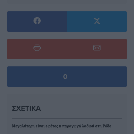
0
ΣΧΕΤΙΚΆ
Μεγαλύτερη είναι εφέτος η παραγωγή λαδιού στη Ρόδο