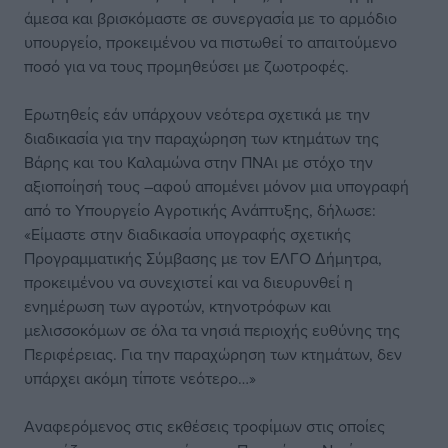
άμεσα και βρισκόμαστε σε συνεργασία με το αρμόδιο
υπουργείο, προκειμένου να πιστωθεί το απαιτούμενο
ποσό για να τους προμηθεύσει με ζωοτροφές.
Ερωτηθείς εάν υπάρχουν νεότερα σχετικά με την
διαδικασία για την παραχώρηση των κτημάτων της
Βάρης και του Καλαμώνα στην ΠΝΑι με στόχο την
αξιοποίησή τους –αφού απομένει μόνον μια υπογραφή
από το Υπουργείο Αγροτικής Ανάπτυξης, δήλωσε:
«Είμαστε στην διαδικασία υπογραφής σχετικής
Προγραμματικής Σύμβασης με τον ΕΛΓΟ Δήμητρα,
προκειμένου να συνεχιστεί και να διευρυνθεί η
ενημέρωση των αγροτών, κτηνοτρόφων και
μελισσοκόμων σε όλα τα νησιά περιοχής ευθύνης της
Περιφέρειας. Για την παραχώρηση των κτημάτων, δεν
υπάρχει ακόμη τίποτε νεότερο…»
Αναφερόμενος στις εκθέσεις τροφίμων στις οποίες