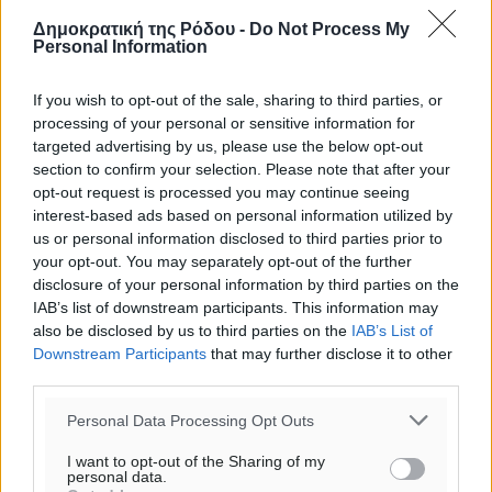
Δημοκρατική της Ρόδου -
Do Not Process My
Personal Information
If you wish to opt-out of the sale, sharing to third parties, or
processing of your personal or sensitive information for
targeted advertising by us, please use the below opt-out
section to confirm your selection. Please note that after your
opt-out request is processed you may continue seeing
interest-based ads based on personal information utilized by
us or personal information disclosed to third parties prior to
your opt-out. You may separately opt-out of the further
disclosure of your personal information by third parties on the
IAB’s list of downstream participants. This information may
also be disclosed by us to third parties on the
IAB’s List of
Downstream Participants
that may further disclose it to other
third parties.
Personal Data Processing Opt Outs
I want to opt-out of the Sharing of my
personal data.