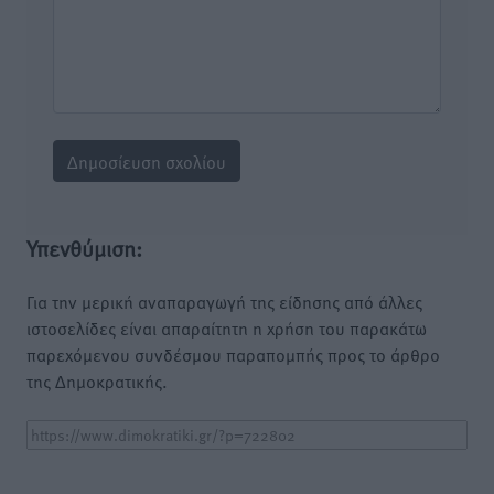
Υπενθύμιση:
Για την μερική αναπαραγωγή της είδησης από άλλες
ιστοσελίδες είναι απαραίτητη η χρήση του παρακάτω
παρεχόμενου συνδέσμου παραπομπής προς το άρθρο
της Δημοκρατικής.