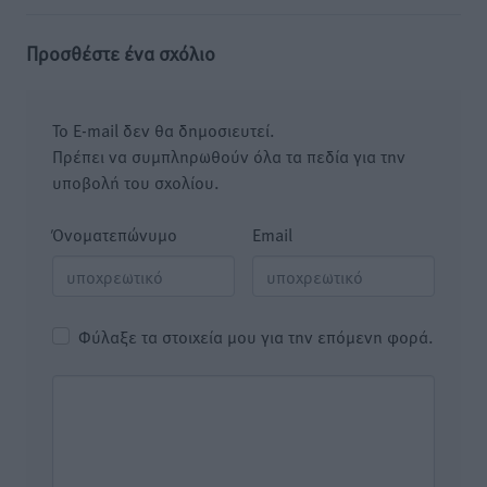
Προσθέστε ένα σχόλιο
Το E-mail δεν θα δημοσιευτεί.
Πρέπει να συμπληρωθούν όλα τα πεδία για την
υποβολή του σχολίου.
Όνοματεπώνυμο
Email
Φύλαξε τα στοιχεία μου για την επόμενη φορά.