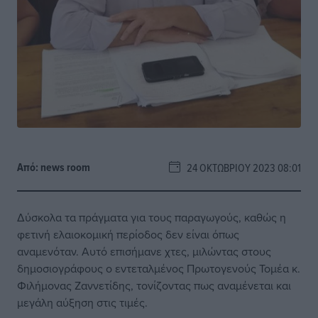
Από:
news room
24 ΟΚΤΩΒΡΊΟΥ 2023 08:01
Δύσκολα τα πράγματα για τους παραγωγούς, καθώς η
φετινή ελαιοκομική περίοδος δεν είναι όπως
αναμενόταν. Αυτό επισήμανε χτες, μιλώντας στους
δημοσιογράφους ο εντεταλμένος Πρωτογενούς Τομέα κ.
Φιλήμονας Ζαννετίδης, τονίζοντας πως αναμένεται και
μεγάλη αύξηση στις τιμές.