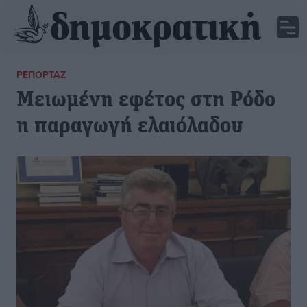
ΡΕΠΟΡΤΆΖ
Μειωμένη εφέτος στη Ρόδο
η παραγωγή ελαιόλαδου