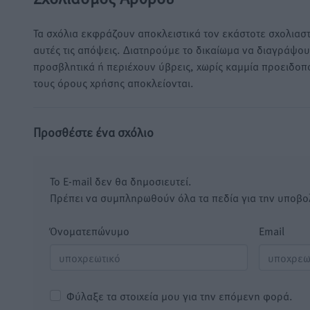
Τα σχόλια εκφράζουν αποκλειστικά τον εκάστοτε σχολιαστ
αυτές τις απόψεις. Διατηρούμε το δικαίωμα να διαγράψο
προσβλητικά ή περιέχουν ύβρεις, χωρίς καμμία προειδοπ
τους όρους χρήσης αποκλείονται.
Προσθέστε ένα σχόλιο
Το E-mail δεν θα δημοσιευτεί.
Πρέπει να συμπληρωθούν όλα τα πεδία για την υποβο
Όνοματεπώνυμο
Email
Φύλαξε τα στοιχεία μου για την επόμενη φορά.