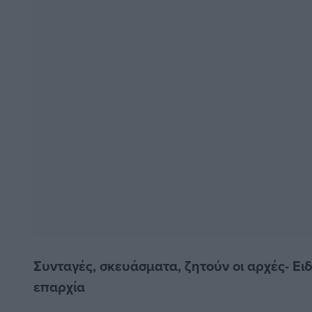
Συνταγές, σκευάσματα, ζητούν οι αρχές- Ει
επαρχία