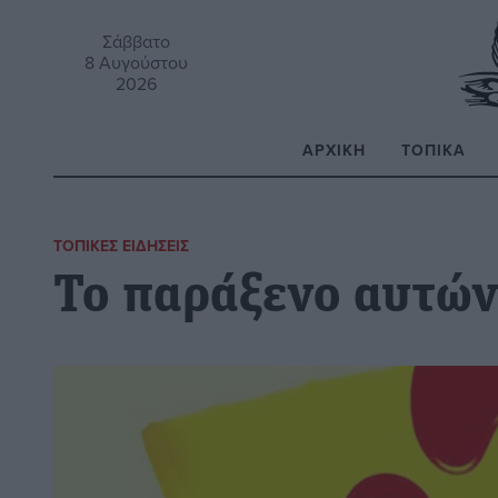
Σάββατο
8 Αυγούστου
2026
ΑΡΧΙΚΉ
ΤΟΠΙΚΆ
Α
ΤΟΠΙΚΈΣ ΕΙΔΉΣΕΙΣ
Το παράξενο αυτών