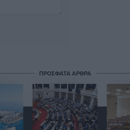
ΠΡΟΣΦΑΤΑ ΑΡΘΡΑ