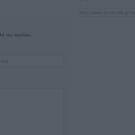
λή του σχολίου.