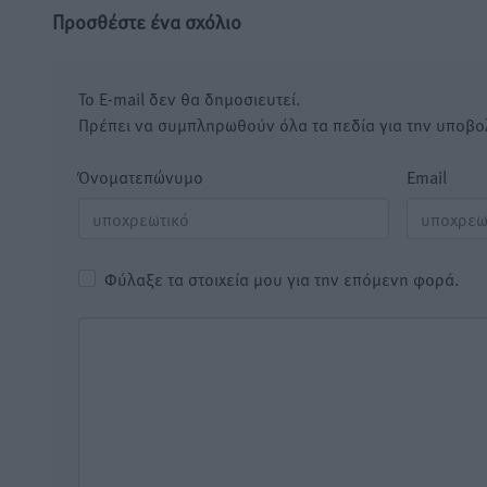
Προσθέστε ένα σχόλιο
Το E-mail δεν θα δημοσιευτεί.
Πρέπει να συμπληρωθούν όλα τα πεδία για την υποβο
Όνοματεπώνυμο
Email
Φύλαξε τα στοιχεία μου για την επόμενη φορά.