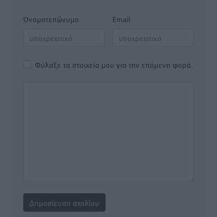
Όνοματεπώνυμο
Email
Φύλαξε τα στοιχεία μου για την επόμενη φορά.