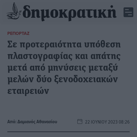
ΡΕΠΟΡΤΆΖ
Σε προτεραιότητα υπόθεση
πλαστογραφίας και απάτης
μετά από μηνύσεις μεταξύ
μελών δύο ξενοδοχειακών
εταιρειών
Από:
Δαμιανός Αθανασίου
22 ΙΟΥΝΊΟΥ 2023 08:26