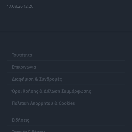
10.08.26 12:20
Ταυτότητα
Επικοινωνία
Διαφήμιση & Συνδρομές
Όροι Χρήσης & Δήλωση Συμμόρφωσης
Πολιτική Απορρήτου & Cookies
Ειδήσεις
Τοπικές Ειδήσεις