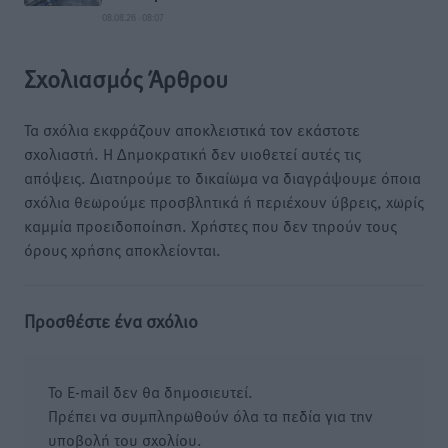
08.08.26 · 08:07
Σχολιασμός Άρθρου
Τα σχόλια εκφράζουν αποκλειστικά τον εκάστοτε
σχολιαστή. Η Δημοκρατική δεν υιοθετεί αυτές τις
απόψεις. Διατηρούμε το δικαίωμα να διαγράψουμε όποια
σχόλια θεωρούμε προσβλητικά ή περιέχουν ύβρεις, χωρίς
καμμία προειδοποίηση. Χρήστες που δεν τηρούν τους
όρους χρήσης αποκλείονται.
Προσθέστε ένα σχόλιο
Το E-mail δεν θα δημοσιευτεί.
Πρέπει να συμπληρωθούν όλα τα πεδία για την
υποβολή του σχολίου.