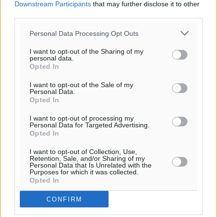
Downstream Participants
that may further disclose it to other
third parties.
Personal Data Processing Opt Outs
I want to opt-out of the Sharing of my
personal data.
Opted In
I want to opt-out of the Sale of my
Personal Data.
Opted In
I want to opt-out of processing my
Personal Data for Targeted Advertising.
Opted In
I want to opt-out of Collection, Use,
Retention, Sale, and/or Sharing of my
Personal Data that Is Unrelated with the
Purposes for which it was collected.
Opted In
CONFIRM