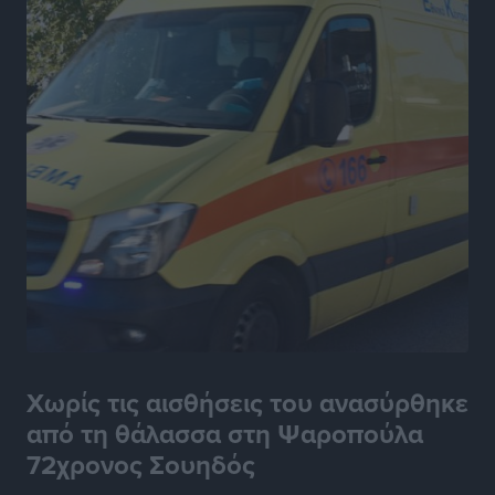
Χωρίς τις αισθήσεις του ανασύρθηκε
από τη θάλασσα στη Ψαροπούλα
72χρονος Σουηδός