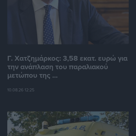
Γ. Χατζημάρκος: 3,58 εκατ. ευρώ για
την ανάπλαση του παραλιακού
μετώπου της ...
10.08.26 12:25