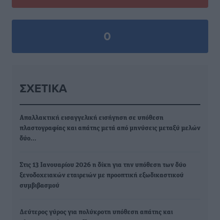
0
ΣΧΕΤΙΚΆ
Απαλλακτική εισαγγελική εισήγηση σε υπόθεση
πλαστογραφίας και απάτης μετά από μηνύσεις μεταξύ μελών
δύο…
Στις 13 Ιανουαρίου 2026 η δίκη για την υπόθεση των δύο
ξενοδοχειακών εταιρειών με προοπτική εξωδικαστικού
συμβιβασμού
Δεύτερος γύρος για πολύκροτη υπόθεση απάτης και