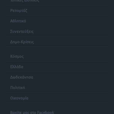
Ρεπορτάζ
Αθλητικά
Συνεντεύξεις
Δημο-Κρίσεις
Κόσμος
Ελλάδα
Δωδεκάνησα
Πολιτική
Οικονομία
Βρείτε μας στο Facebook