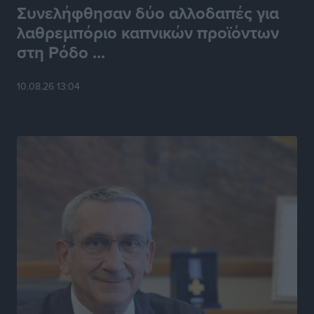
Συνελήφθησαν δύο αλλοδαπές για
λαθρεμπόριο καπνικών προϊόντων
στη Ρόδο ...
10.08.26 13:04