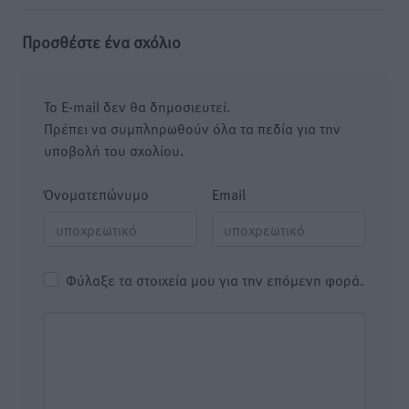
Προσθέστε ένα σχόλιο
Το E-mail δεν θα δημοσιευτεί.
Πρέπει να συμπληρωθούν όλα τα πεδία για την
υποβολή του σχολίου.
Όνοματεπώνυμο
Email
Φύλαξε τα στοιχεία μου για την επόμενη φορά.