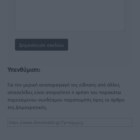
Υπενθύμιση:
Για την μερική αναπαραγωγή της είδησης από άλλες
ιστοσελίδες είναι απαραίτητη η χρήση του παρακάτω
παρεχόμενου συνδέσμου παραπομπής προς το άρθρο
της Δημοκρατικής.