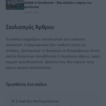
Airbnb vs ξενοδοχεία – Πώς αλλάζει ο χάρτης της
φιλοξενίας
08.08.26 · 18:30
Σχολιασμός Άρθρου
Τα σχόλια εκφράζουν αποκλειστικά τον εκάστοτε
σχολιαστή. Η Δημοκρατική δεν υιοθετεί αυτές τις
απόψεις. Διατηρούμε το δικαίωμα να διαγράψουμε όποια
σχόλια θεωρούμε προσβλητικά ή περιέχουν ύβρεις, χωρίς
καμμία προειδοποίηση. Χρήστες που δεν τηρούν τους
όρους χρήσης αποκλείονται.
Προσθέστε ένα σχόλιο
Το E-mail δεν θα δημοσιευτεί.