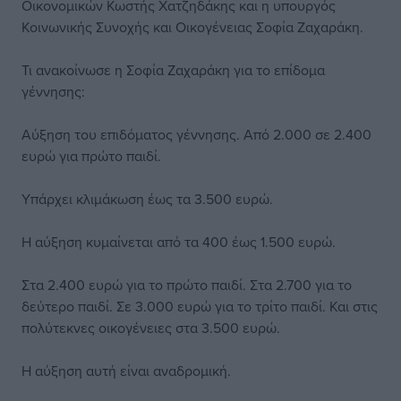
Οικονομικών Κωστής Χατζηδάκης και η υπουργός
Κοινωνικής Συνοχής και Οικογένειας Σοφία Ζαχαράκη.
Τι ανακοίνωσε η Σοφία Ζαχαράκη για το επίδομα
γέννησης:
Αύξηση του επιδόματος γέννησης. Από 2.000 σε 2.400
ευρώ για πρώτο παιδί.
Υπάρχει κλιμάκωση έως τα 3.500 ευρώ.
Η αύξηση κυμαίνεται από τα 400 έως 1.500 ευρώ.
Στα 2.400 ευρώ για το πρώτο παιδί. Στα 2.700 για το
δεύτερο παιδί. Σε 3.000 ευρώ για το τρίτο παιδί. Και στις
πολύτεκνες οικογένειες στα 3.500 ευρώ.
Η αύξηση αυτή είναι αναδρομική.