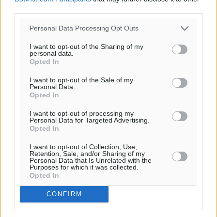
third parties.
Personal Data Processing Opt Outs
I want to opt-out of the Sharing of my
personal data.
Opted In
I want to opt-out of the Sale of my
Personal Data.
Opted In
I want to opt-out of processing my
Personal Data for Targeted Advertising.
Opted In
I want to opt-out of Collection, Use,
Retention, Sale, and/or Sharing of my
Personal Data that Is Unrelated with the
Purposes for which it was collected.
Opted In
CONFIRM