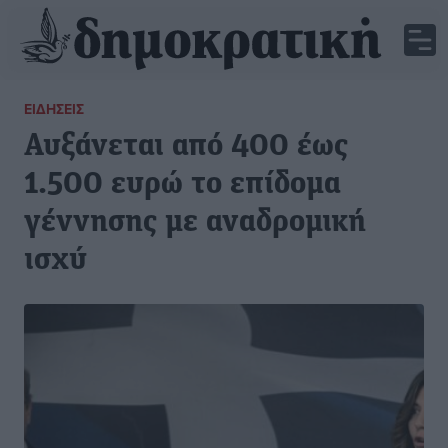
ΕΙΔΉΣΕΙΣ
Αυξάνεται από 400 έως
1.500 ευρώ το επίδομα
γέννησης με αναδρομική
ισχύ