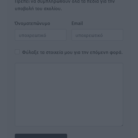
Πρέπει να συμπληρωθούν όλα τα πεδία για την
υποβολή του σχολίου.
Όνοματεπώνυμο
Email
Φύλαξε τα στοιχεία μου για την επόμενη φορά.