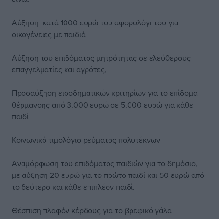
Αύξηση κατά 1000 ευρώ του αφορολόγητου για
οικογένειες με παιδιά
Αύξηση του επιδόματος μητρότητας σε ελεύθερους
επαγγελματίες και αγρότες,
Προσαύξηση εισοδηματικών κριτηρίων για το επίδομα
θέρμανσης από 3.000 ευρώ σε 5.000 ευρώ για κάθε
παιδί
Κοινωνικό τιμολόγιο ρεύματος πολυτέκνων
Αναμόρφωση του επιδόματος παιδιών για το δημόσιο,
με αύξηση 20 ευρώ για το πρώτο παιδί και 50 ευρώ από
το δεύτερο και κάθε επιπλέον παιδί.
Θέσπιση πλαφόν κέρδους για το βρεφικό γάλα