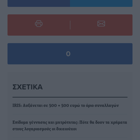
0
ΣΧΕΤΙΚΆ
IRIS: Αυξάνεται σε 500 + 500 ευρώ το όριο συναλλαγών
Επίδομα γέννησης και μητρότητας: Πότε θα δουν τα χρήματα
στους λογαριασμούς οι δικαιούχοι