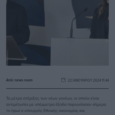
Από:
news room
22 ΙΑΝΟΥΑΡΊΟΥ 2024 11:44
Τα μέτρα στήριξης των νέων γονέων, οι οποίοι είναι
αντιμέτωποι με υπέρμετρα έξοδα παρουσίασαν σήμερα
το πρωί ο υπουργός Εθνικής οικονομίας και