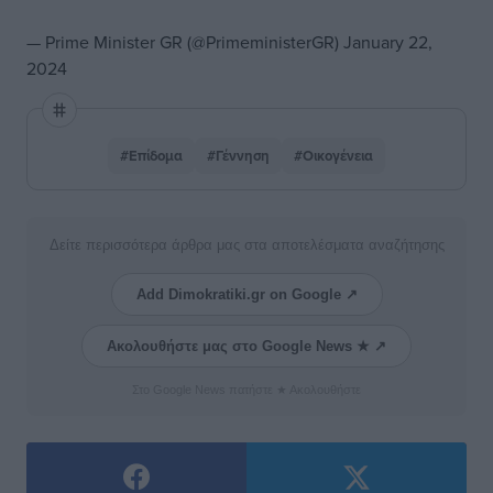
— Prime Minister GR (@PrimeministerGR)
January 22,
2024
#Επίδομα
#Γέννηση
#Οικογένεια
Δείτε περισσότερα άρθρα μας στα αποτελέσματα αναζήτησης
Add Dimokratiki.gr on Google ↗
Ακολουθήστε μας στο Google News ★ ↗
Στο Google News πατήστε ★ Ακολουθήστε