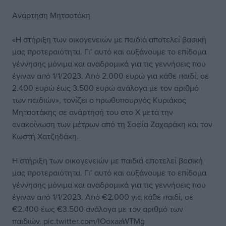
Ανάρτηση Μητσοτάκη
«Η στήριξη των οικογενειών με παιδιά αποτελεί βασική
μας προτεραιότητα. Γι’ αυτό και αυξάνουμε το επίδομα
γέννησης μόνιμα και αναδρομικά για τις γεννήσεις που
έγιναν από 1/1/2023. Από 2.000 ευρώ για κάθε παιδί, σε
2.400 ευρώ έως 3.500 ευρώ ανάλογα με τον αριθμό
των παιδιών», τονίζει ο πρωθυπουργός Κυριάκος
Μητσοτάκης σε ανάρτησή του στο X μετά την
ανακοίνωση των μέτρων από τη Σοφία Ζαχαράκη και τον
Κωστή Χατζηδάκη.
Η στήριξη των οικογενειών με παιδιά αποτελεί βασική
μας προτεραιότητα. Γι’ αυτό και αυξάνουμε το επίδομα
γέννησης μόνιμα και αναδρομικά για τις γεννήσεις που
έγιναν από 1/1/2023. Από €2.000 για κάθε παιδί, σε
€2.400 έως €3.500 ανάλογα με τον αριθμό των
παιδιών.
pic.twitter.com/lOoxaaWTMg