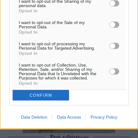
I want to opt-out of the Sharing of my
personal data.
Opted In
I want to opt-out of the Sale of my
Personal Data.
Opted In
I want to opt-out of processing my
Personal Data for Targeted Advertising.
Opted In
I want to opt-out of Collection, Use,
Retention, Sale, and/or Sharing of my
Personal Data that Is Unrelated with the
Purposes for which it was collected.
Opted In
CONFIRM
Data Deletion
Data Access
Privacy Policy
Ροή ειδήσεων