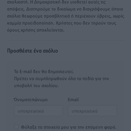
σχολιαστή. Η Δημοκρατική δεν υιοθετεί αυτές τις
απόψεις. Διατηρούμε το δικαίωμα να διαγράψουμε όποια
σχόλια θεωρούμε προσβλητικά ή περιέχουν ύβρεις, χωρίς
καμμία προειδοποίηση. Χρήστες που δεν τηρούν τους
όρους χρήσης αποκλείονται.
Προσθέστε ένα σχόλιο
Το E-mail δεν θα δημοσιευτεί.
Πρέπει να συμπληρωθούν όλα τα πεδία για την
υποβολή του σχολίου.
Όνοματεπώνυμο
Email
Φύλαξε τα στοιχεία μου για την επόμενη φορά.