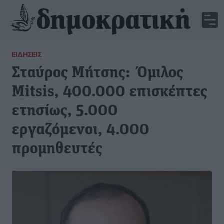
ΕΙΔΉΣΕΙΣ
Σταύρος Μήτσης: Όμιλος
Mitsis, 400.000 επισκέπτες
ετησίως, 5.000
εργαζόμενοι, 4.000
προμηθευτές