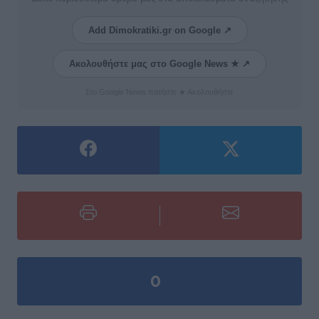
Add Dimokratiki.gr on Google ↗
Ακολουθήστε μας στο Google News ★ ↗
Στο Google News πατήστε ★ Ακολουθήστε
0