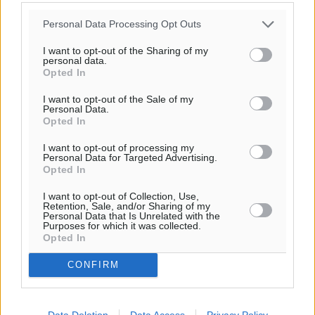
Personal Data Processing Opt Outs
I want to opt-out of the Sharing of my
personal data.
Opted In
I want to opt-out of the Sale of my
Personal Data.
Opted In
I want to opt-out of processing my
Personal Data for Targeted Advertising.
Opted In
I want to opt-out of Collection, Use,
Retention, Sale, and/or Sharing of my
Personal Data that Is Unrelated with the
Purposes for which it was collected.
Opted In
CONFIRM
Data Deletion
Data Access
Privacy Policy