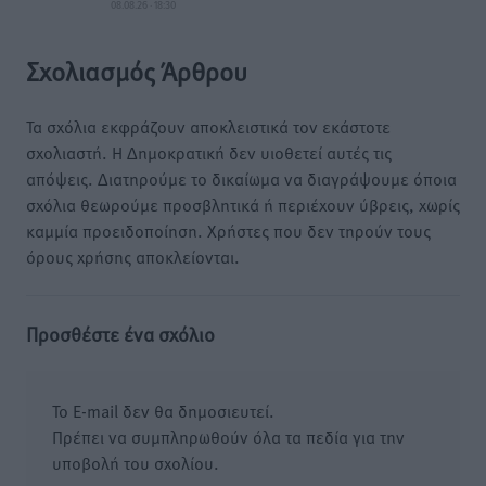
08.08.26 · 18:30
Σχολιασμός Άρθρου
Τα σχόλια εκφράζουν αποκλειστικά τον εκάστοτε
σχολιαστή. Η Δημοκρατική δεν υιοθετεί αυτές τις
απόψεις. Διατηρούμε το δικαίωμα να διαγράψουμε όποια
σχόλια θεωρούμε προσβλητικά ή περιέχουν ύβρεις, χωρίς
καμμία προειδοποίηση. Χρήστες που δεν τηρούν τους
όρους χρήσης αποκλείονται.
Προσθέστε ένα σχόλιο
Το E-mail δεν θα δημοσιευτεί.
Πρέπει να συμπληρωθούν όλα τα πεδία για την
υποβολή του σχολίου.