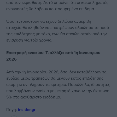
από τον εκμισθωτή. Αυτό σημαίνει ότι οι κακοπληρωτές
ενοικιαστές θα λάβουν κουτσουρεμένο επίδομα.
Όσοι εντοπιστούν να έχουν δηλώσει ανακριβή
στοιχεία θα κληθούν να επιστρέψουν ολόκληρο το ποσό
της επιδότησης με τόκο, ενώ θα αποκλειστούν από την
ενίσχυση για τρία χρόνια.
Επιστροφή ενοικίου: Τι αλλάζει από 1η Ιανουαρίου
2026
Από την 1η Ιανουαρίου 2026, όσοι δεν καταβάλλουν τα
ενοίκια μέσω τραπεζών θα μένουν εκτός επιδότησης,
ακόμη κι αν πληρούν τα κριτήρια. Παράλληλα, ιδιοκτήτες
που λαμβάνουν ενοίκια με μετρητά χάνουν την έκπτωση
5% στο ακαθάριστο εισόδημα.
Πηγή:
insider.gr