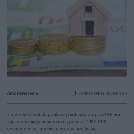
Από:
news room
21 ΟΚΤΩΒΡΊΟΥ 2025 09:30
Στην τελική ευθεία μπαίνει η διαδικασία της ΑΑΔΕ για
την επιστροφή ενοικίου ενός μήνα σε 1.180.000
νοικοκυριά, με την πίστωση των ποσών να