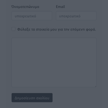
Όνοματεπώνυμο
Email
Φύλαξε τα στοιχεία μου για την επόμενη φορά.