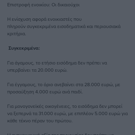
Επιστροφή ενοικίου: Οι δικαιούχοι
Η ενίσχυση αφορά ενοικιαστές που
πληρούν συγκεκριμένα εισοδηματικά και περιουσιακά
κριτήρια.
Συγκεκριμένα:
Για άγαμους, το ετήσιο εισόδημα δεν πρέπει να
υπερβαίνει τα 20.000 ευρώ.
Για έγγαμους, το όριο ανεβαίνει στα 28.000 ευρώ, με
προσαύξηση 4.000 ευρώ ανά παιδί.
Για μονογονεϊκές οικογένειες, το εισόδημα δεν μπορεί
να ξεπερνά τα 31.000 ευρώ, με επιπλέον 5.000 ευρώ για
κάθε τέκνο πέραν του πρώτου.