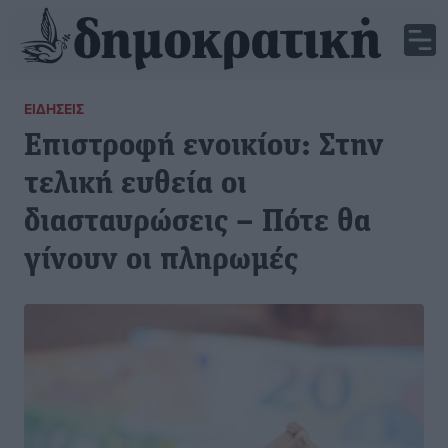
ΕΙΔΉΣΕΙΣ
Επιστροφή ενοικίου: Στην
τελική ευθεία οι
διασταυρώσεις – Πότε θα
γίνουν οι πληρωμές