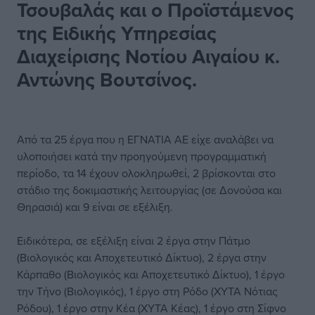
Τσουβαλάς και ο Προϊστάμενος
της Ειδικής Υπηρεσίας
Διαχείρισης Νοτίου Αιγαίου κ.
Αντώνης Βουτσίνος.
Από τα 25 έργα που η ΕΓΝΑΤΙΑ ΑΕ είχε αναλάβει να
υλοποιήσει κατά την προηγούμενη προγραμματική
περίοδο, τα 14 έχουν ολοκληρωθεί, 2 βρίσκονται στο
στάδιο της δοκιμαστικής λειτουργίας (σε Δονούσα και
Θηρασιά) και 9 είναι σε εξέλιξη.
Ειδικότερα, σε εξέλιξη είναι 2 έργα στην Πάτμο
(Βιολογικός και Αποχετευτικό Δίκτυο), 2 έργα στην
Κάρπαθο (Βιολογικός και Αποχετευτικό Δίκτυο), 1 έργο
την Τήνο (Βιολογικός), 1 έργο στη Ρόδο (ΧΥΤΑ Νότιας
Ρόδου), 1 έργο στην Κέα (ΧΥΤΑ Κέας), 1 έργο στη Σίφνο