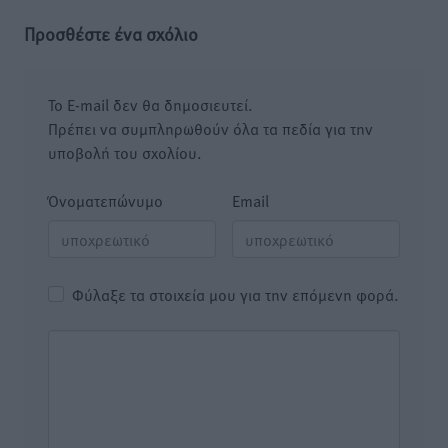
Προσθέστε ένα σχόλιο
Το E-mail δεν θα δημοσιευτεί.
Πρέπει να συμπληρωθούν όλα τα πεδία για την
υποβολή του σχολίου.
Όνοματεπώνυμο
Email
Φύλαξε τα στοιχεία μου για την επόμενη φορά.