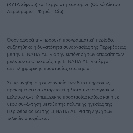
(ΧΥΤΑ Σίφνου) και 1 έργο στη Σαντορίνη (Οδικό Δίκτυο
Αεροδρόμιο – Φηρά – Οία).
Όσον αφορά την προσεχή προγραμματική περίοδο,
συζητήθηκε η δυνατότητα συνεργασίας της Περιφέρειας
με την ΕΓΝΑΤΙΑ ΑΕ, για την εκπόνηση των απαραίτητων
μελετών από πλευράς της ΕΓΝΑΤΙΑ ΑΕ, για έργα
αντιπλημμυρικής προστασίας στα νησιά.
Συμφωνήθηκε η συνεργασία των δύο υπηρεσιών,
προκειμένου να καταρτιστεί η λίστα των αναγκαίων
μελετών αντιπλημμυρικής προστασίας καθώς και η εκ
νέου συνάντηση μεταξύ της πολιτικής ηγεσίας της
Περιφέρειας και της ΕΓΝΑΤΙΑ ΑΕ, για τη λήψη των
τελικών αποφάσεων.