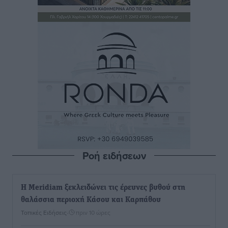
Ροή ειδήσεων
Η Meridiam ξεκλειδώνει τις έρευνες βυθού στη
θαλάσσια περιοχή Κάσου και Καρπάθου
Τοπικές Ειδήσεις
•
πριν 10 ώρες