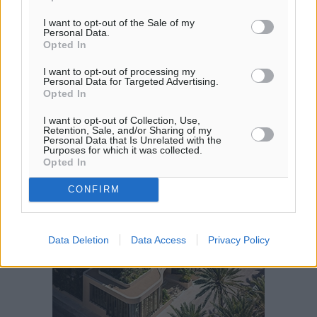
I want to opt-out of the Sale of my
Personal Data.
Opted In
I want to opt-out of processing my
Personal Data for Targeted Advertising.
Opted In
I want to opt-out of Collection, Use,
Retention, Sale, and/or Sharing of my
Personal Data that Is Unrelated with the
Purposes for which it was collected.
Opted In
CONFIRM
Data Deletion
Data Access
Privacy Policy