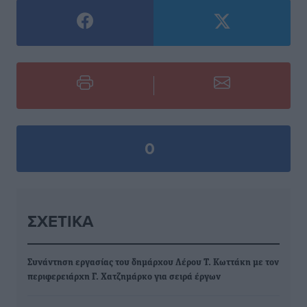
0
ΣΧΕΤΙΚΆ
Συνάντηση εργασίας του δημάρχου Λέρου Τ. Κωττάκη με τον
περιφερειάρχη Γ. Χατζημάρκο για σειρά έργων