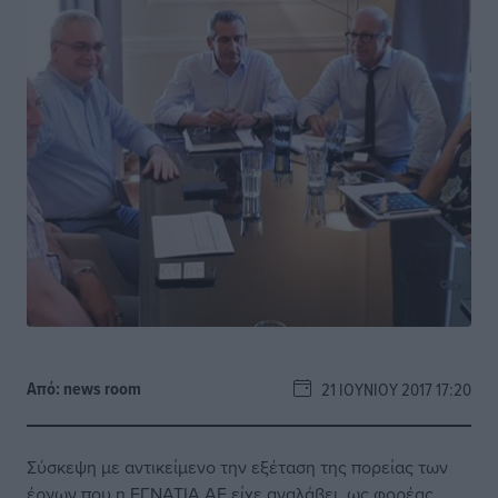
Από:
news room
21 ΙΟΥΝΊΟΥ 2017 17:20
Σύσκεψη με αντικείμενο την εξέταση της πορείας των
έργων που η ΕΓΝΑΤΙΑ ΑΕ είχε αναλάβει, ως φορέας