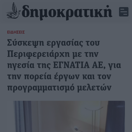
ΕΙΔΉΣΕΙΣ
Σύσκεψη εργασίας του
Περιφερειάρχη με την
ηγεσία της ΕΓΝΑΤΙΑ ΑΕ, για
την πορεία έργων και τον
προγραμματισμό μελετών