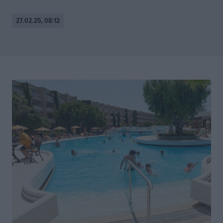
27.02.25, 08:12