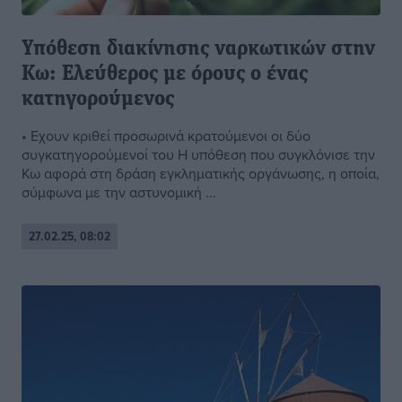
Υπόθεση διακίνησης ναρκωτικών στην
Κω: Ελεύθερος με όρους ο ένας
κατηγορούμενος
• Εχουν κριθεί προσωρινά κρατούμενοι οι δύο
συγκατηγορούμενοί του Η υπόθεση που συγκλόνισε την
Κω αφορά στη δράση εγκληματικής οργάνωσης, η οποία,
σύμφωνα με την αστυνομική ...
27.02.25, 08:02