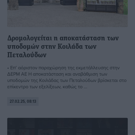
Δρομολογείται η αποκατάσταση των
υποδομών στην Κοιλάδα των
Πεταλούδων
• Επ’ αόριστον παραχώρηση της εκμετάλλευσης στην
ΔΕΡΜ ΑΕ Η αποκατάσταση και αναβάθμιση των
υποδομών της Κοιλάδας των Πεταλούδων βρίσκεται στο
επίκεντρο των εξελίξεων, καθώς το ...
27.02.25, 08:13