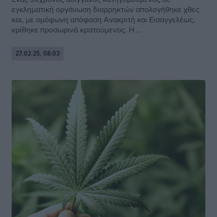
εγκληματική οργάνωση διαρρηκτών απολογήθηκε χθες
και, με ομόφωνη απόφαση Ανακριτή και Εισαγγελέως,
κρίθηκε προσωρινά κρατούμενος. Η ...
27.02.25, 08:03