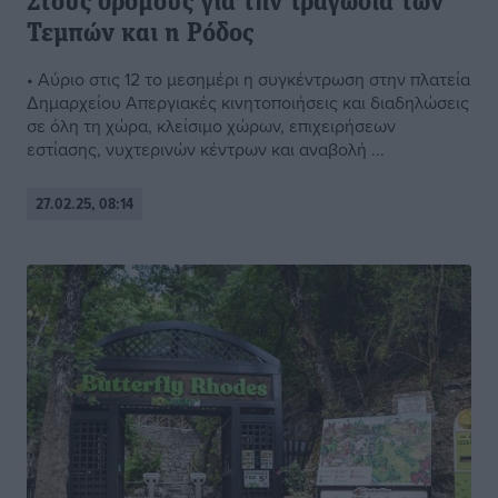
Στους δρόμους για την τραγωδία των
Τεμπών και η Ρόδος
• Αύριο στις 12 το μεσημέρι η συγκέντρωση στην πλατεία
Δημαρχείου Απεργιακές κινητοποιήσεις και διαδηλώσεις
σε όλη τη χώρα, κλείσιμο χώρων, επιχειρήσεων
εστίασης, νυχτερινών κέντρων και αναβολή ...
27.02.25, 08:14