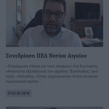
Συνεδρίαση ΠΕΔ Νοτίου Αιγαίου
• Ενημέρωση Λέκκα για τους σεισμούς στη Σαντορίνη:
«Απαιτείται εξειδίκευση του σχεδίου “Εγκέλαδος” ανά
νησί» • Κολιάδης: «Όταν σημειώνονται τέτοια έκτακτα
περιστατικά πρέπει ...
27.02.25, 08:10