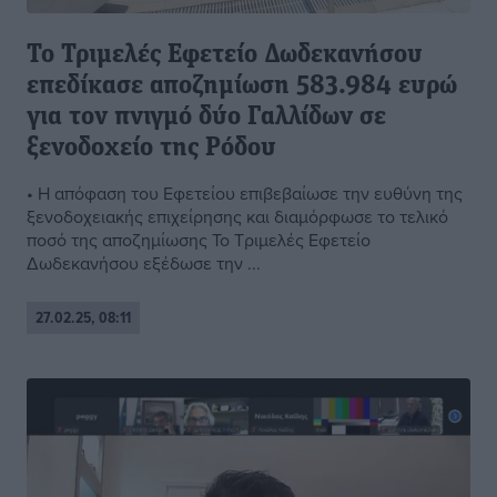
Το Τριμελές Εφετείο Δωδεκανήσου
επεδίκασε αποζημίωση 583.984 ευρώ
για τον πνιγμό δύο Γαλλίδων σε
ξενοδοχείο της Ρόδου
• Η απόφαση του Εφετείου επιβεβαίωσε την ευθύνη της
ξενοδοχειακής επιχείρησης και διαμόρφωσε το τελικό
ποσό της αποζημίωσης Το Τριμελές Εφετείο
Δωδεκανήσου εξέδωσε την ...
27.02.25, 08:11