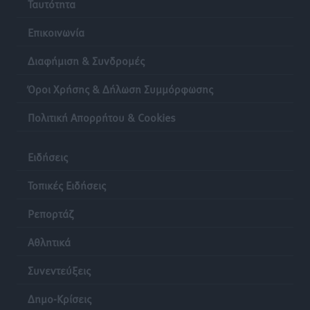
Ταυτότητα
Επικοινωνία
Διαφήμιση & Συνδρομές
Όροι Χρήσης & Δήλωση Συμμόρφωσης
Πολιτική Απορρήτου & Cookies
Ειδήσεις
Τοπικές Ειδήσεις
Ρεπορτάζ
Αθλητικά
Συνεντεύξεις
Δημο-Κρίσεις