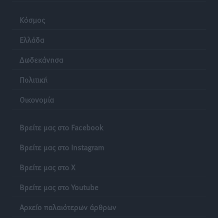
Κόσμος
Ελλάδα
Δωδεκάνησα
Πολιτική
Οικονομία
Βρείτε μας στο Facebook
Βρείτε μας στο Instagram
Βρείτε μας στο X
Βρείτε μας στο Youtube
Αρχείο παλαιότερων άρθρων