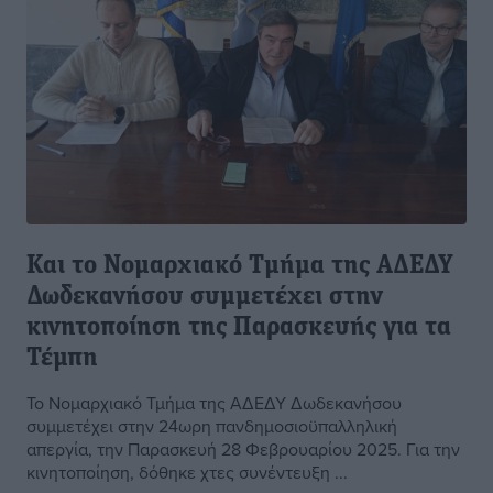
Και το Νομαρχιακό Τμήμα της ΑΔΕΔΥ
Δωδεκανήσου συμμετέχει στην
κινητοποίηση της Παρασκευής για τα
Τέμπη
Το Νομαρχιακό Τμήμα της ΑΔΕΔΥ Δωδεκανήσου
συμμετέχει στην 24ωρη πανδημοσιοϋπαλληλική
απεργία, την Παρασκευή 28 Φεβρουαρίου 2025. Για την
κινητοποίηση, δόθηκε χτες συνέντευξη ...