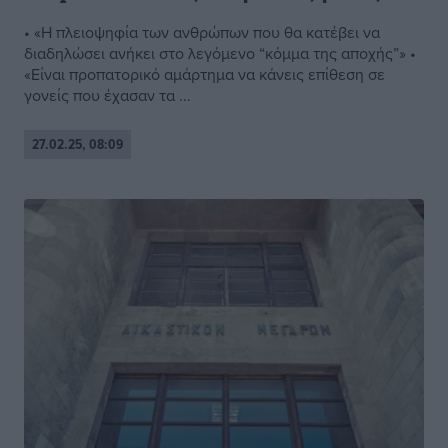
• «Η πλειοψηφία των ανθρώπων που θα κατέβει να
διαδηλώσει ανήκει στο λεγόμενο “κόμμα της αποχής”» •
«Είναι προπατορικό αμάρτημα να κάνεις επίθεση σε
γονείς που έχασαν τα ...
27.02.25, 08:09