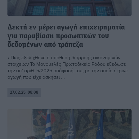
Δεκτή εν μέρει αγωγή επιχειρηματία
για παραβίαση προσωπικών του
δεδομένων από τράπεζα
• Πώς εξελίχθηκε η υπόθεση διαρροής οικονομικών
στοιχείων Το Μονομελές Πρωτοδικείο Ρόδου εξέδωσε
την υπ’ αριθ. 5/2025 απόφασή του, με την οποία έκρινε
αγωγή που είχε ασκήσει ...
27.02.25, 08:08