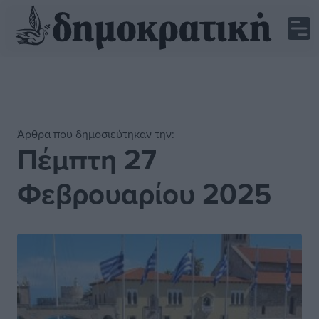
Άρθρα που δημοσιεύτηκαν την:
Πέμπτη 27
Φεβρουαρίου 2025