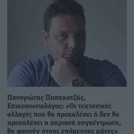
Παναγιώτης Παπαχατζής,
Επικοινωνιολόγος: «Οι τεκτονικές
αλλαγές που θα προκαλέσει ή δεν θα
προκαλέσει η αυριανή συγκέντρωση,
θα φανούν στους επόμενους μήνες»