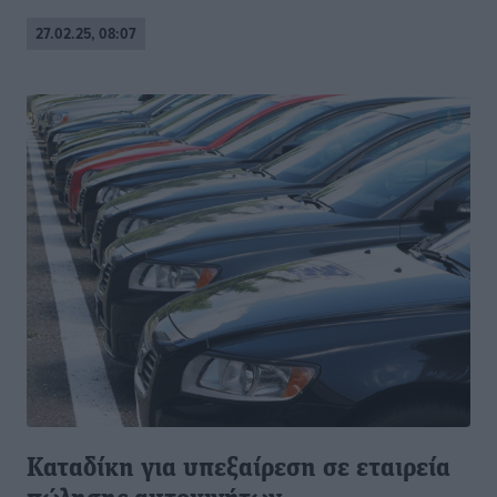
27.02.25, 08:07
Καταδίκη για υπεξαίρεση σε εταιρεία