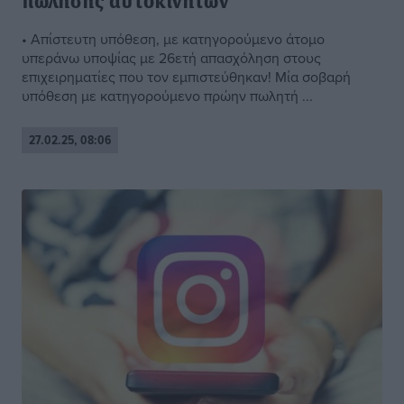
πώλησης αυτοκινήτων
• Απίστευτη υπόθεση, με κατηγορούμενο άτομο
υπεράνω υποψίας με 26ετή απασχόληση στους
επιχειρηματίες που τον εμπιστεύθηκαν! Μία σοβαρή
υπόθεση με κατηγορούμενο πρώην πωλητή ...
27.02.25, 08:06