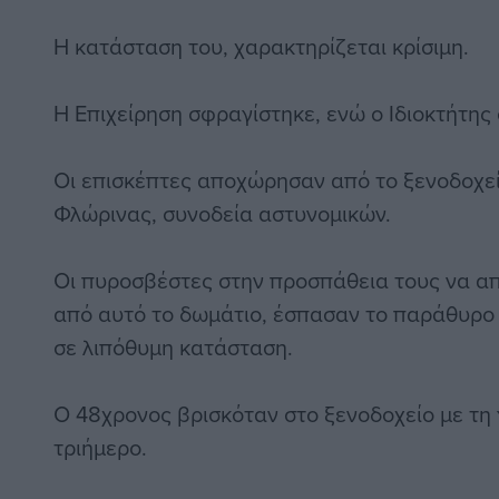
Η κατάσταση του, χαρακτηρίζεται κρίσιμη.
Η Επιχείρηση σφραγίστηκε, ενώ ο Ιδιοκτήτης
Οι επισκέπτες αποχώρησαν από το ξενοδοχεί
Φλώρινας, συνοδεία αστυνομικών.
Οι πυροσβέστες στην προσπάθεια τους να α
από αυτό το δωμάτιο, έσπασαν το παράθυρο 
σε λιπόθυμη κατάσταση.
Ο 48χρονος βρισκόταν στο ξενοδοχείο με τη 
τριήμερο.