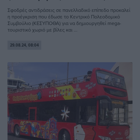
Σφοδρές αντιδράσεις σε πανελλαδικό επίπεδο προκαλεί
η προέγκριση που έδωσε το Κεντρικό Πολεοδομικό
Συμβούλιο (ΚΕΣΥΠΟΘΑ) για να δημιουργηθεί mega-
τουριστικό χωριό με βίλες και ...
29.08.24, 08:04