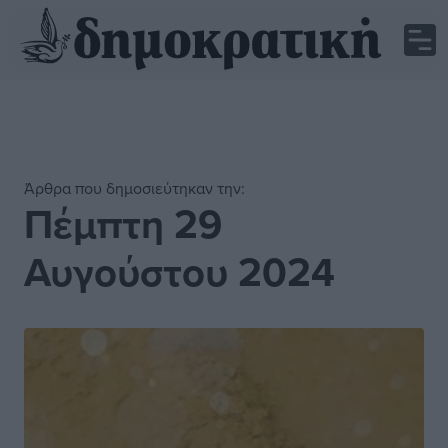
Άρθρα που δημοσιεύτηκαν την:
Πέμπτη 29
Αυγούστου 2024