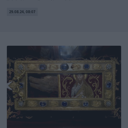
29.08.24, 08:07