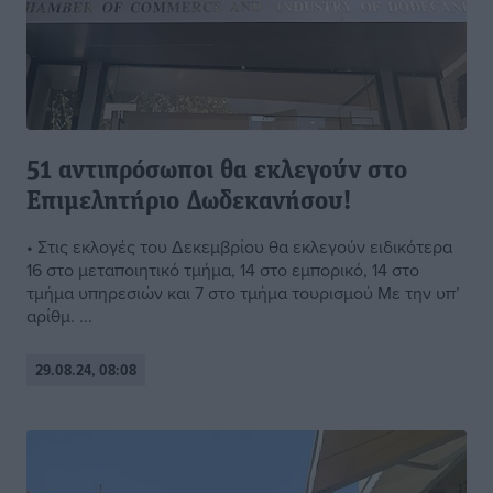
51 αντιπρόσωποι θα εκλεγούν στο
Επιμελητήριο Δωδεκανήσου!
• Στις εκλογές του Δεκεμβρίου θα εκλεγούν ειδικότερα
16 στο μεταποιητικό τμήμα, 14 στο εμπορικό, 14 στο
τμήμα υπηρεσιών και 7 στο τμήμα τουρισμού Με την υπ’
αρίθμ. ...
29.08.24, 08:08