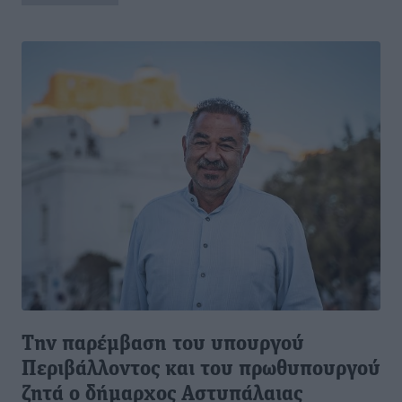
Την παρέμβαση του υπουργού
Περιβάλλοντος και του πρωθυπουργού
ζητά ο δήμαρχος Αστυπάλαιας