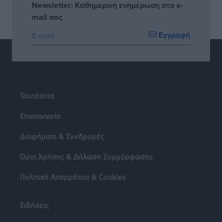
Newsletter: Καθημερινή ενημέρωση στο e-
mail σας
Εγγραφή
Ταυτότητα
Επικοινωνία
Διαφήμιση & Συνδρομές
Όροι Χρήσης & Δήλωση Συμμόρφωσης
Πολιτική Απορρήτου & Cookies
Ειδήσεις