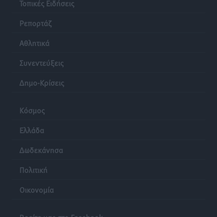
Τοπικές Ειδήσεις
Ρεπορτάζ
Αθλητικά
Συνεντεύξεις
Δημο-Κρίσεις
Κόσμος
Ελλάδα
Δωδεκάνησα
Πολιτική
Οικονομία
Βρείτε μας στο Facebook