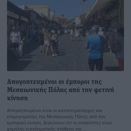
Απογοητευμένοι οι έμποροι της
Μεσαιωνικής Πόλης από την φετινή
κίνηση
Απογοητευμένοι είναι οι καταστηματάρχες και
επιχειρηματίες της Μεσαιωνικής Πόλης από την
εμπορική κίνηση. Δηλώνουν ότι οι επισκέπτες είναι
χαμηλής εισοδηματικής στάθμης και ...