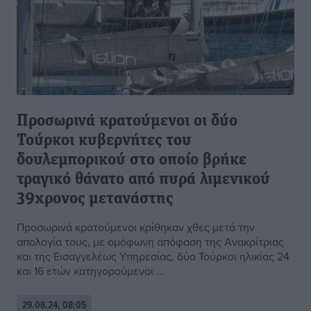
Προσωρινά κρατούμενοι οι δύο
Τούρκοι κυβερνήτες του
δουλεμπορικού στο οποίο βρήκε
τραγικό θάνατο από πυρά λιμενικού
39χρονος μετανάστης
Προσωρινά κρατούμενοι κρίθηκαν χθες μετά την
απολογία τους, με ομόφωνη απόφαση της Ανακρίτριας
και της Εισαγγελέως Υπηρεσίας, δύο Τούρκοι ηλικίας 24
και 16 ετών κατηγορούμενοι ...
29.08.24, 08:05