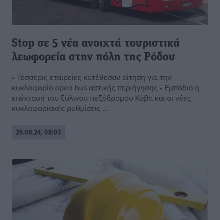
Stop σε 5 νέα ανοιχτά τουριστικά
λεωφορεία στην πόλη της Ρόδου
• Τέσσερις εταιρείες κατέθεσαν αίτηση για την
κυκλοφορία open bus αστικής περιήγησης • Εμπόδιο η
επέκταση του ξύλινου πεζόδρομου Κόβα και οι νέες
κυκλοφοριακές ρυθμίσεις ...
29.08.24, 08:03