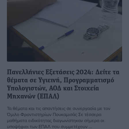
Πανελλήνιες Εξετάσεις 2024: Δείτε τα
θέματα σε Υγιεινή, Προγραμματισμό
Υπολογιστών, ΑΟΔ και Στοιχεία
Μηχανών (ΕΠΑΛ)
Τα θέματα και τις απαντήσεις σε συνεργασία με τον
Όμιλο Φροντιστηρίων Πουκαμισάς Σε τέσσερα
μαθήματα ειδικότητας διαγωνίστηκαν σήμερα οι
υποψήφιοι των ΕΠΑΛ που συμμετέχουν ...