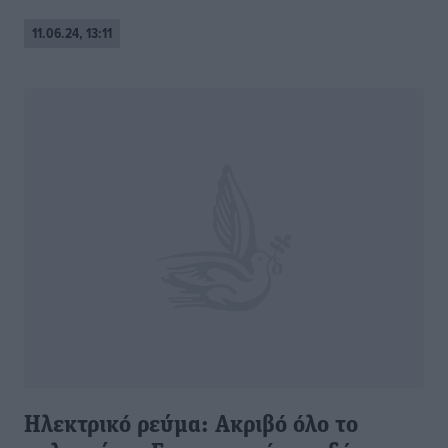
11.06.24, 13:11
Ηλεκτρικό ρεύμα: Ακριβό όλο το