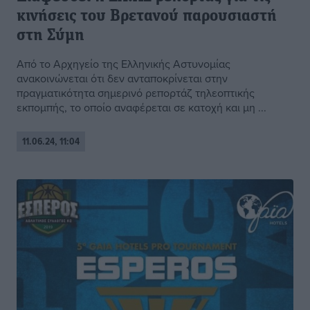
κινήσεις του Βρετανού παρουσιαστή
στη Σύμη
Από το Αρχηγείο της Ελληνικής Αστυνομίας
ανακοινώνεται ότι δεν ανταποκρίνεται στην
πραγματικότητα σημερινό ρεπορτάζ τηλεοπτικής
εκπομπής, το οποίο αναφέρεται σε κατοχή και μη ...
11.06.24, 11:04