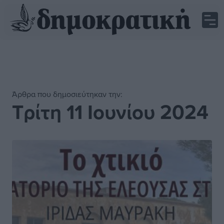
Άρθρα που δημοσιεύτηκαν την:
Τρίτη 11 Ιουνίου 2024