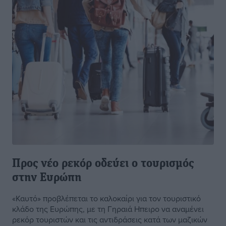
Προς νέο ρεκόρ οδεύει ο τουρισμός
στην Ευρώπη
«Καυτό» προβλέπεται το καλοκαίρι για τον τουριστικό
κλάδο της Ευρώπης, με τη Γηραιά Ηπειρο να αναμένει
ρεκόρ τουριστών και τις αντιδράσεις κατά των μαζικών