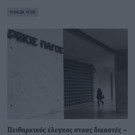
11.06.24, 12:00
Πειθαρχικός έλεγχος στους δικαστές –