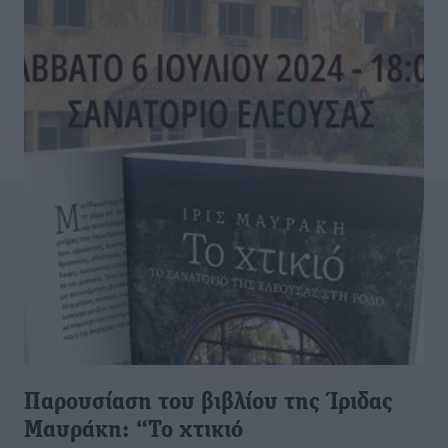
Παρουσίαση του βιβλίου της Ίριδας
Μαυράκη: “Το χτικιό