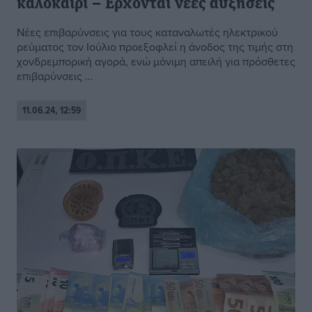
καλοκαίρι – Ερχονται νέες αυξήσεις
Νέες επιβαρύνσεις για τους καταναλωτές ηλεκτρικού
ρεύματος τον Ιούλιο προεξοφλεί η άνοδος της τιμής στη
χονδρεμπορική αγορά, ενώ μόνιμη απειλή για πρόσθετες
επιβαρύνσεις ...
11.06.24, 12:59