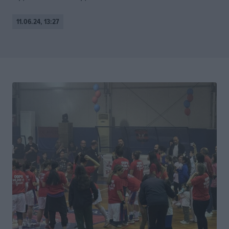
11.06.24, 13:27