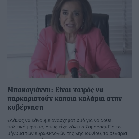
Μπακογιάννη: Είναι καιρός να
παρκαριστούν κάποια καλάμια στην
κυβέρνηση
«Λάθος να κάνουμε ανασχηματισμό για να δοθεί
πολιτικό μήνυμα, όπως είχε κάνει ο Σαμαράς» Για το
μήνυμα των ευρωεκλογών της 9ης Ιουνίου, τα σενάρια