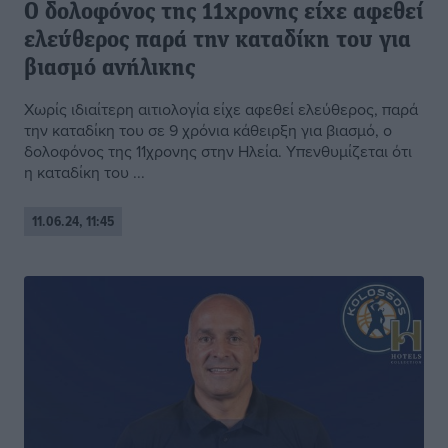
Ο δολοφόνος της 11χρονης είχε αφεθεί
ελεύθερος παρά την καταδίκη του για
βιασμό ανήλικης
Xωρίς ιδιαίτερη αιτιολογία είχε αφεθεί ελεύθερος, παρά
την καταδίκη του σε 9 χρόνια κάθειρξη για βιασμό, ο
δολοφόνος της 11χρονης στην Ηλεία. Υπενθυμίζεται ότι
η καταδίκη του ...
11.06.24, 11:45