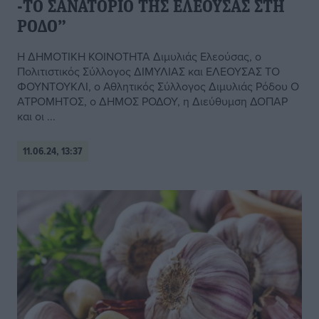
-ΤΟ ΣΑΝΑΤΟΡΙΟ ΤΗΣ ΕΛΕΟΥΣΑΣ ΣΤΗ
ΡΟΔΟ”
Η ΔΗΜΟΤΙΚΗ ΚΟΙΝΟΤΗΤΑ Διμυλιάς Ελεούσας, ο
Πολιτιστικός Σύλλογος ΔΙΜΥΛΙΑΣ και ΕΛΕΟΥΣΑΣ ΤΟ
ΦΟΥΝΤΟΥΚΛΙ, ο Αθλητικός Σύλλογος Διμυλιάς Ρόδου Ο
ΑΤΡΟΜΗΤΟΣ, ο ΔΗΜΟΣ ΡΟΔΟΥ, η Διεύθυμση ΔΟΠΑΡ
και οι ...
11.06.24, 13:37