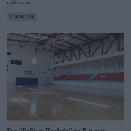
αφίξεων να ...
11.06.24, 12:20