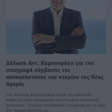
Δήλωση Αντ. Καμπουράκη για την
υπογραφή σύμβασης της
αποκατάστασης του κτηρίου της Νέας
Αγοράς
Ο κ. Αντώνης Καμπουράκης έκανε την ακόλουθη
ανάρτηση στον λογαριασμό του στα μέσα κοινωνικής
δικτύωσης: “Σήμερα υπογράφηκε η σύμβαση για το έργο
της “αποκατάστασης και ...