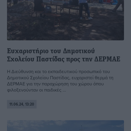
Ευχαριστήριο του Δημοτικού
Σχολείου Παστίδας προς την ΔΕΡΜΑΕ
Η Διεύθυνση και το εκπαιδευτικού προσωπικό του
Δημοτικού Σχολείου Παστίδας, ευχαριστεί θερμά τη
ΔΕΡΜΑΕ για την παραχώρηση του χώρου όπου
φιλοξενούνταν οι παιδικές ...
11.06.24, 13:20