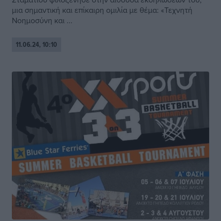
μια σημαντική και επίκαιρη ομιλία με θέμα: «Τεχνητή
Νοημοσύνη και ...
11.06.24, 10:10