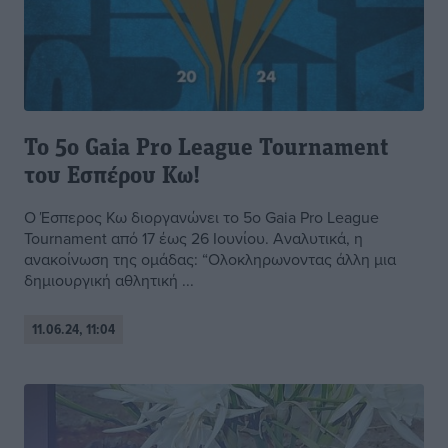
Το 5ο Gaia Pro League Tournament
του Εσπέρου Κω!
Ο Έσπερος Κω διοργανώνει το 5ο Gaia Pro League
Tournament από 17 έως 26 Ιουνίου. Αναλυτικά, η
ανακοίνωση της ομάδας: “Ολοκληρωνοντας άλλη μια
δημιουργική αθλητική ...
11.06.24, 11:04