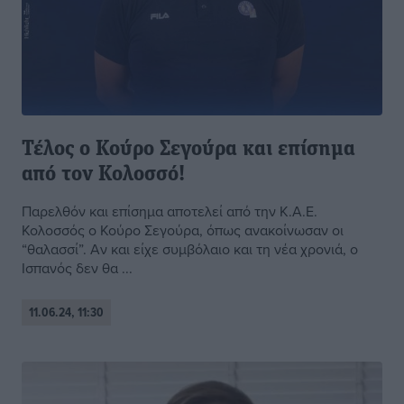
Τέλος ο Κούρο Σεγούρα και επίσημα
από τον Κολοσσό!
Παρελθόν και επίσημα αποτελεί από την Κ.Α.Ε.
Κολοσσός ο Κούρο Σεγούρα, όπως ανακοίνωσαν οι
“θαλασσί”. Αν και είχε συμβόλαιο και τη νέα χρονιά, ο
Ισπανός δεν θα ...
11.06.24, 11:30