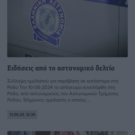
Ειδήσεις από το αστυνομικό δελτίο
Σύλληψη ημεδαπού για παράβαση σε κατάστημα στη
Ρόδο Την 10-06-2024 το απόγευμα συνελήφθη στη
Ρόδο, από αστυνομικούς του Αστυνομικού Τμήματος
Ρόδου, 50χρονος ημεδαπός ο οποίος ...
11.06.24, 12:34