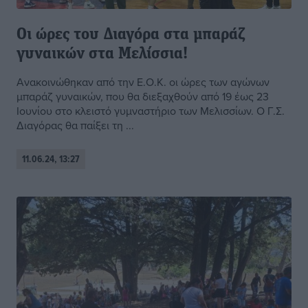
Οι ώρες του Διαγόρα στα μπαράζ
γυναικών στα Μελίσσια!
Ανακοινώθηκαν από την Ε.Ο.Κ. οι ώρες των αγώνων
μπαράζ γυναικών, που θα διεξαχθούν από 19 έως 23
Ιουνίου στο κλειστό γυμναστήριο των Μελισσίων. Ο Γ.Σ.
Διαγόρας θα παίξει τη ...
11.06.24, 13:27