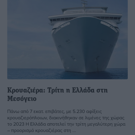
Κρουαζιέρα: Τρίτη η Ελλάδα στη
Μεσόγειο
Πάνω από 7 εκατ. επιβάτες, με 5.230 αφίξεις
κρουαζιερόπλοιων, διακινήθηκαν σε λιμένες της χώρας
το 2023 H Ελλάδα αποτελεί την τρίτη μεγαλύτερη χώρα
– προορισμό κρουαζιέρας στη ...