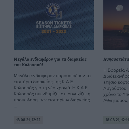
Μεγάλο ενδιαφέρον για τα διαρκείας
Αυγουστιάτι
του Κολοσσού!
Η Εφορεία 
Μεγάλο ενδιαφέρον παρουσιάζουν τα
Δωδεκανήσο
εισιτήρια διαρκείας της Κ.Α.Ε.
ετήσιο εορτ
Κολοσσός για τη νέα χρονιά. Η Κ.Α.Ε.
Αυγούστου, 
Κολοσσός υπενθυμίζει οτι συνεχίζει η
χρόνο το Υπ
προπώληση των εισιτηρίων διαρκείας.
Αθλητισμού, .
...
18.08.21, 12:22
18.08.21, 12:11