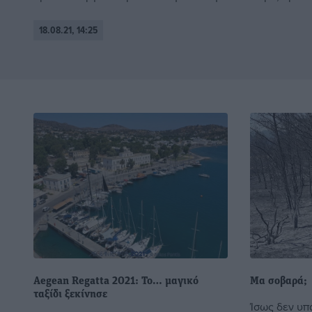
18.08.21, 14:25
Aegean Regatta 2021: Το… μαγικό
Μα σοβαρά;
ταξίδι ξεκίνησε
Ίσως δεν υπά