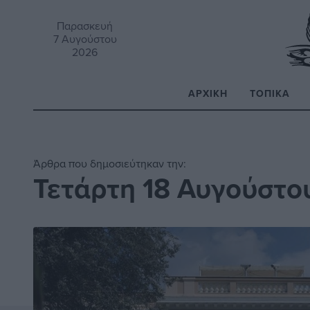
Παρασκευή
7 Αυγούστου
2026
ΑΡΧΙΚΉ
ΤΟΠΙΚΆ
Α
Άρθρα που δημοσιεύτηκαν την:
Τετάρτη 18 Αυγούστο