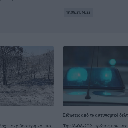
18.08.21, 14:22
Ειδήσεις από το αστυνομικό δελτ
ρχει ακριβέστερη και πιο
Την 18-08-2021 πρώτες πρωινέ