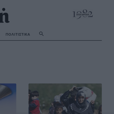
ΠΟΛΙΤΙΣΤΙΚΆ