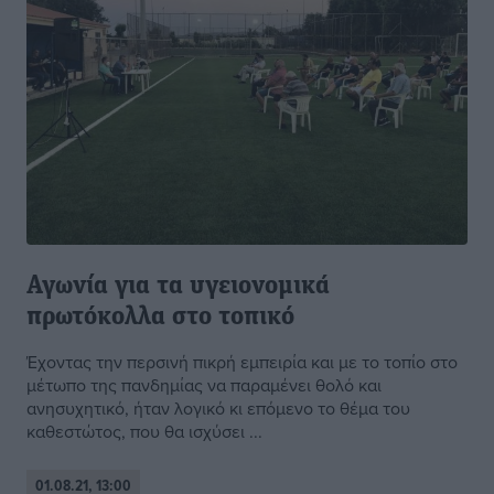
Αγωνία για τα υγειονομικά
πρωτόκολλα στο τοπικό
Έχοντας την περσινή πικρή εμπειρία και με το τοπίο στο
μέτωπο της πανδημίας να παραμένει θολό και
ανησυχητικό, ήταν λογικό κι επόμενο το θέμα του
καθεστώτος, που θα ισχύσει ...
01.08.21, 13:00