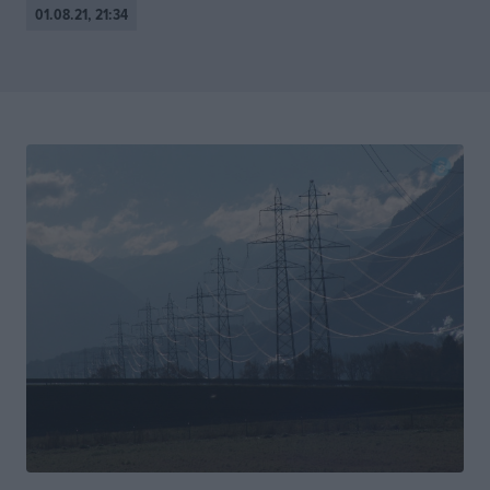
01.08.21, 21:34