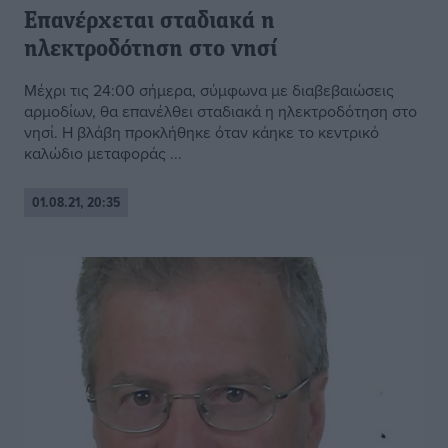
Επανέρχεται σταδιακά η
ηλεκτροδότηση στο νησί
Μέχρι τις 24:00 σήμερα, σύμφωνα με διαβεβαιώσεις
αρμοδίων, θα επανέλθει σταδιακά η ηλεκτροδότηση στο
νησί. Η βλάβη προκλήθηκε όταν κάηκε το κεντρικό
καλώδιο μεταφοράς ...
01.08.21, 20:35