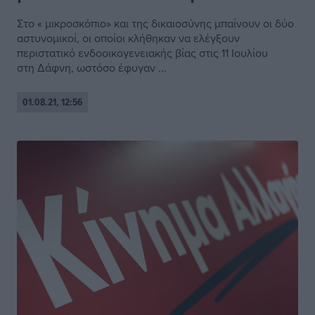
Στο « μικροσκόπιο» και της δικαιοσύνης μπαίνουν οι δύο
αστυνομικοί, οι οποίοι κλήθηκαν να ελέγξουν
περιστατικό ενδοοικογενειακής βίας στις 11 Ιουλίου
στη Δάφνη, ωστόσο έφυγαν ...
01.08.21, 12:56