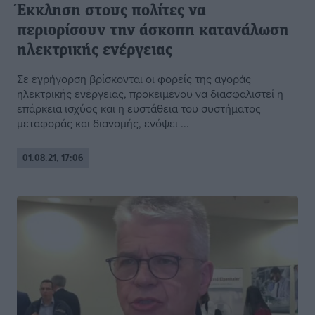
Έκκληση στους πολίτες να
περιορίσουν την άσκοπη κατανάλωση
ηλεκτρικής ενέργειας
Σε εγρήγορση βρίσκονται οι φορείς της αγοράς
ηλεκτρικής ενέργειας, προκειμένου να διασφαλιστεί η
επάρκεια ισχύος και η ευστάθεια του συστήματος
μεταφοράς και διανομής, ενόψει ...
01.08.21, 17:06