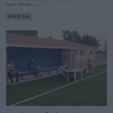
έχουν σπεύσει ...
01.08.21, 15:06