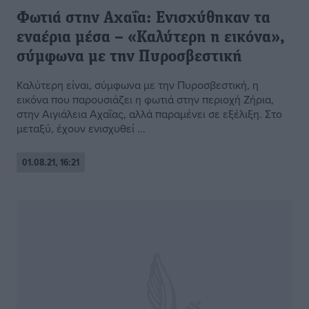
Φωτιά στην Αχαΐα: Ενισχύθηκαν τα
εναέρια μέσα – «Καλύτερη η εικόνα»,
σύμφωνα με την Πυροσβεστική
Καλύτερη είναι, σύμφωνα με την Πυροσβεστική, η
εικόνα που παρουσιάζει η φωτιά στην περιοχή Ζήρια,
στην Αιγιάλεια Αχαΐας, αλλά παραμένει σε εξέλιξη. Στο
μεταξύ, έχουν ενισχυθεί ...
01.08.21, 16:21