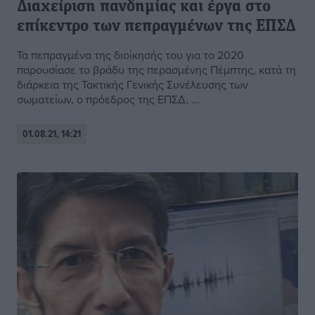
Διαχείριση πανδημίας και έργα στο
επίκεντρο των πεπραγμένων της ΕΠΣΔ
Τα πεπραγμένα της διοίκησής του για το 2020
παρουσίασε το βράδυ της περασμένης Πέμπτης, κατά τη
διάρκεια της Τακτικής Γενικής Συνέλευσης των
σωματείων, ο πρόεδρος της ΕΠΣΔ, ...
01.08.21, 14:21