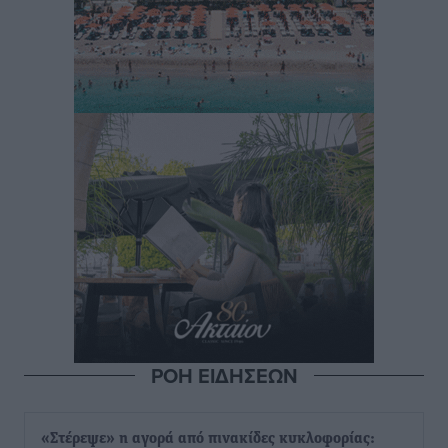
ΡΟΗ ΕΙΔΗΣΕΩΝ
«Στέρεψε» η αγορά από πινακίδες κυκλοφορίας: