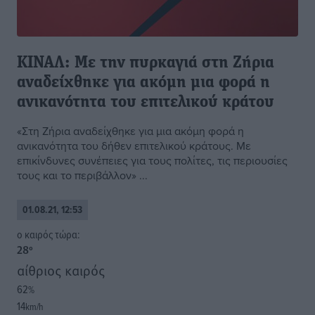
ΚΙΝΑΛ: Με την πυρκαγιά στη Ζήρια
αναδείχθηκε για ακόμη μια φορά η
ανικανότητα του επιτελικού κράτου
«Στη Ζήρια αναδείχθηκε για μια ακόμη φορά η
ανικανότητα του δήθεν επιτελικού κράτους. Με
επικίνδυνες συνέπειες για τους πολίτες, τις περιουσίες
τους και το περιβάλλον» ...
01.08.21, 12:53
o καιρός τώρα:
28
°
αίθριος καιρός
62
%
14
km/h