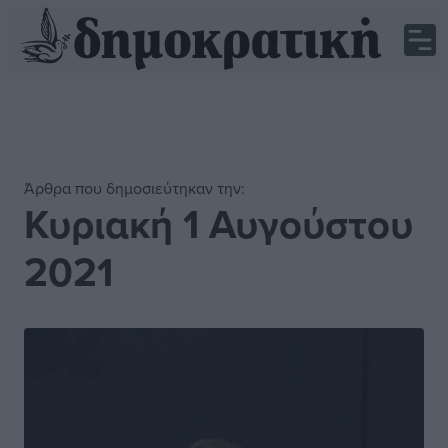
Άρθρα που δημοσιεύτηκαν την:
Κυριακή 1 Αυγούστου
2021