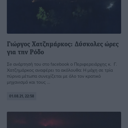
Γιώργος Χατζημάρκος: Δύσκολες ώρες
για την Ρόδο
Σe ανάρτησή του στο facebook ο Περιφερειάρχης κ. Γ.
Χατζημάρκος αναφέρει τα ακόλουθα: Η μάχη σε τρία
πύρινα μέτωπα συνεχίζεται με όλο τον κρατικό
μηχανισμό και τους ...
01.08.21, 22:58