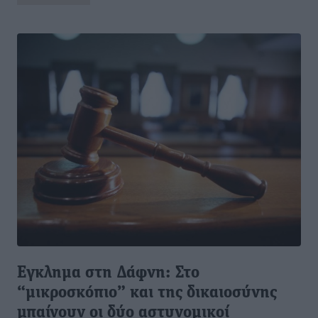
Εγκλημα στη Δάφνη: Στο
“μικροσκόπιο” και της δικαιοσύνης
μπαίνουν οι δύο αστυνομικοί