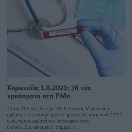
Κορωνοϊός 1.8.2021: 36 νέα
κρούσματα στη Ρόδο
4 στην Π.Ε. Κω, 4 στην Π.Ε. Καλύμνου Μειωμένα σε
σχέση με τις προηγούμενες ημέρες και κάτω από 2.000
είναι τα κρούσματα του κοροναϊού στην
Ελλάδα. Συγκεκριμένα, σήμερα ο ...