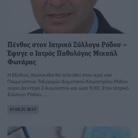
Πένθος στον Ιατρικό Σύλλογο Ρόδου –
Έφυγε ο Ιατρός Παθολόγος Μιχαήλ
Φωτάρας
Η Εξόδιος Ακολουθία θα τελεσθεί στον ιερό ναό
Παμμεγίστων Ταξιαρχών Δημοτικού Κοιμητηρίου Ρόδου
αύριο Δευτέρα 2 Αυγούστου και ώρα 11.00. Στον Ιατρικό
Σύλλογο Ρόδου, ...
01.08.21, 18:07