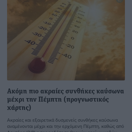
Ακόμη πιο ακραίες συνθήκες καύσωνα
μέχρι την Πέμπτη (προγνωστικός
χάρτης)
Ακραίες και εξαιρετικά δυσμενείς συνθήκες καύσωνα
αναμένονται μέχρι και την ερχόμενη Πέμπτη, καθώς από