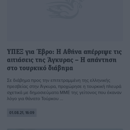
ΥΠΕΞ για Έβρο: Η Αθήνα απέρριψε τις
αιτιάσεις της Άγκυρας – Η απάντηση
στο τουρκικό διάβημα
Σε διάβημα προς την επιτετραμμένη της ελληνικής
πρεσβείας στην Άγκυρα, προχώρησε η τουρκική πλευρά
σχετικά με δημοσιεύματα ΜΜΕ της γείτονος που έκαναν
λόγο για θάνατο Τούρκου ...
01.08.21, 16:09