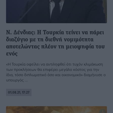
Ν. Δένδιας: Η Τουρκία τείνει να πάρει
διαζύγιο με τη διεθνή νομιμότητα
αποτελώντας πλέον τη μειοψηφία του
ενός
«Η Τουρκία οφείλει να αντιληφθεί ότι τυχόν κλιμάκωση
των προκλήσεων θα επιφέρει μεγάλο κόστος για την
ίδια, τόσο διπλωματικό όσο και οικονομικό» διαμήνυσε ο
υπουργός ...
01.08.21, 17:27