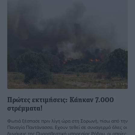
Πρώτες εκτιμήσεις: Κάηκαν 7.000
στρέμματα!
Φωτιά ξέσπασε πριν λίγη ώρα στη Σορωνή, πίσω από την
Παναγία Παντάνασσα. Εχουν τεθεί σε συναγερμό όλες οι
δυνάμεις της Πυροσβεστική υπηρεσίας Ρόδου, οι οποίες