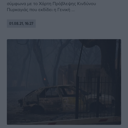
σύμφωνα με το Χάρτη Πρόβλεψης Κινδύνου
Πυρκαγιάς που εκδίδει η Γενική ...
01.08.21, 16:27