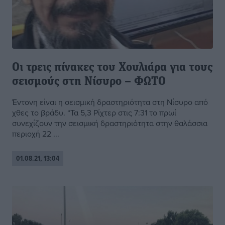
Οι τρεις πίνακες του Χουλιάρα για τους
σεισμούς στη Νίσυρο – ΦΩΤΟ
Έντονη είναι η σεισμική δραστηριότητα στη Νίσυρο από
χθες το βράδυ. “Τα 5,3 Ρίχτερ στις 7:31 το πρωί
συνεχίζουν την σεισμική δραστηριότητα στην θαλάσσια
περιοχή 22 ...
01.08.21, 13:04