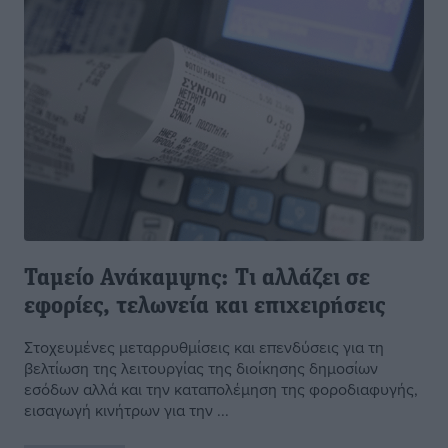
Ταμείο Ανάκαμψης: Τι αλλάζει σε
εφορίες, τελωνεία και επιχειρήσεις
Στοχευμένες μεταρρυθμίσεις και επενδύσεις για τη
βελτίωση της λειτουργίας της διοίκησης δημοσίων
εσόδων αλλά και την καταπολέμηση της φοροδιαφυγής,
εισαγωγή κινήτρων για την ...