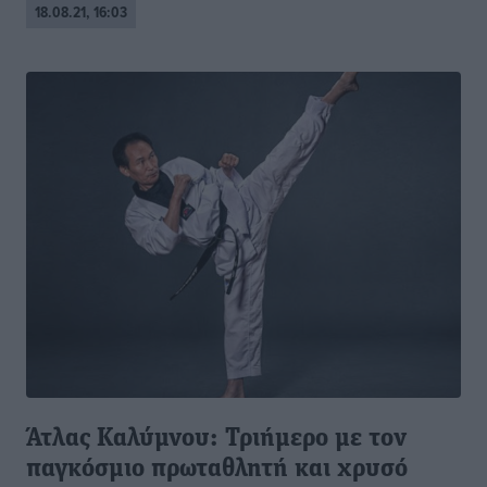
18.08.21, 16:03
Άτλας Καλύμνου: Τριήμερο με τον
παγκόσμιο πρωταθλητή και χρυσό