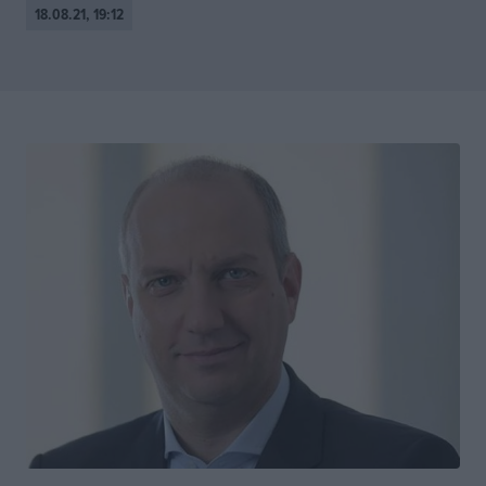
18.08.21, 19:12