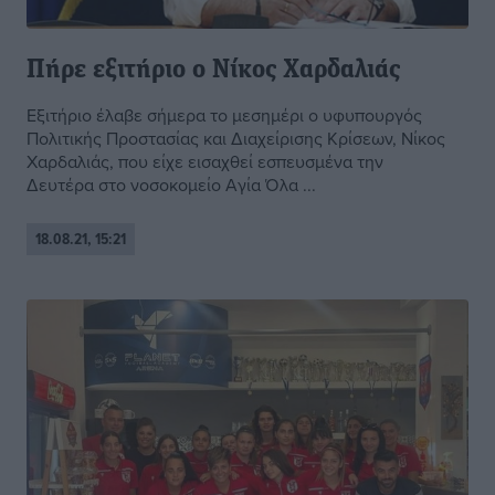
Πήρε εξιτήριο ο Νίκος Χαρδαλιάς
Εξιτήριο έλαβε σήμερα το μεσημέρι ο υφυπουργός
Πολιτικής Προστασίας και Διαχείρισης Κρίσεων, Νίκος
Χαρδαλιάς, που είχε εισαχθεί εσπευσμένα την
Δευτέρα στο νοσοκομείο Αγία Όλα ...
18.08.21, 15:21