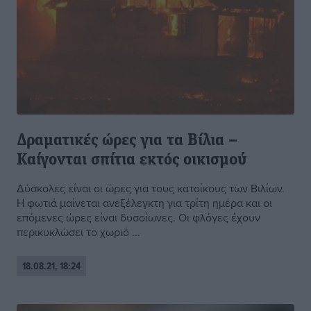
Δραματικές ώρες για τα Βίλια –
Καίγονται σπίτια εκτός οικισμού
Δύσκολες είναι οι ώρες για τους κατοίκους των Βιλίων.
Η φωτιά μαίνεται ανεξέλεγκτη για τρίτη ημέρα και οι
επόμενες ώρες είναι δυσοίωνες. Οι φλόγες έχουν
περικυκλώσει το χωριό ...
18.08.21, 18:24