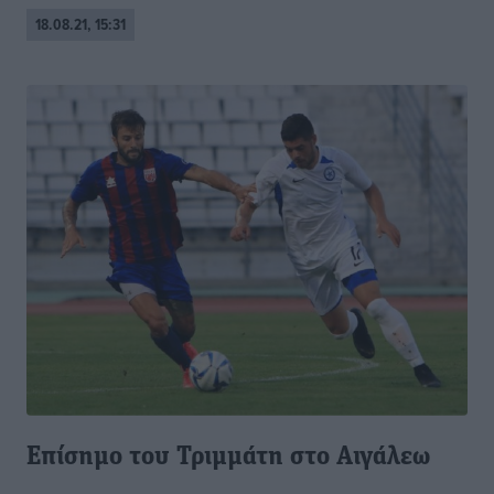
18.08.21, 15:31
Επίσημο του Τριμμάτη στο Αιγάλεω