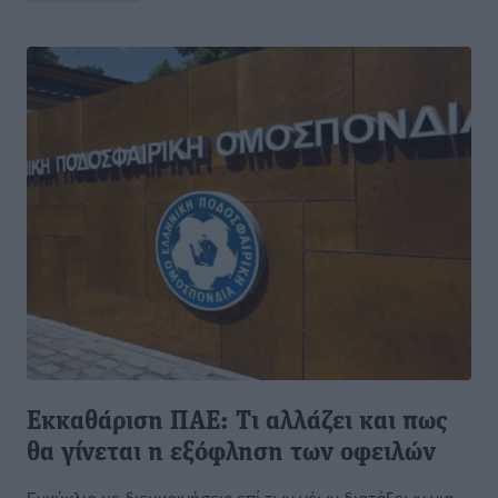
Εκκαθάριση ΠΑΕ: Τι αλλάζει και πως
θα γίνεται η εξόφληση των οφειλών