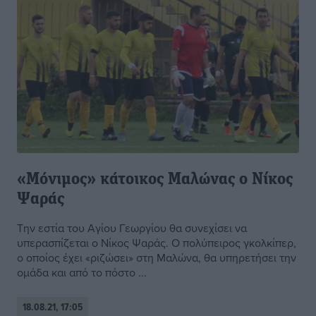
«Μόνιμος» κάτοικος Μαλώνας ο Νίκος
Ψαράς
Την εστία του Αγίου Γεωργίου θα συνεχίσει να
υπερασπίζεται ο Νίκος Ψαράς. Ο πολύπειρος γκολκίπερ,
ο οποίος έχει «ριζώσει» στη Μαλώνα, θα υπηρετήσει την
ομάδα και από το πόστο ...
18.08.21, 17:05