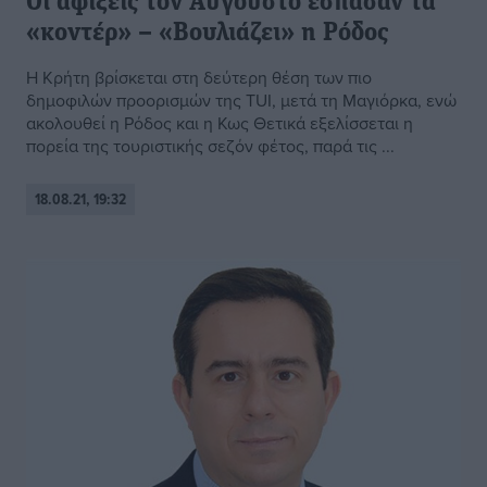
Οι αφίξεις τον Αύγουστο έσπασαν τα
«κοντέρ» – «Βουλιάζει» η Ρόδος
Η Κρήτη βρίσκεται στη δεύτερη θέση των πιο
δημοφιλών προορισμών της TUI, μετά τη Μαγιόρκα, ενώ
ακολουθεί η Ρόδος και η Κως Θετικά εξελίσσεται η
πορεία της τουριστικής σεζόν φέτος, παρά τις ...
18.08.21, 19:32