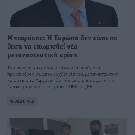
Μηταράκης: Η Ευρώπη δεν είναι σε
θέση να επωμισθεί νέα
μεταναστευτική κρίση
Την ανάγκη να σταλούν τα σωστά μηνύματα,
προκειμένου να αποφευχθεί μία νέα μεταναστευτική
κρίση από το Αφγανιστάν, τόνισε ο υπουργός στην
έκτακτη τηλεδιάσκεψη των ΥΠΕΣ της ΕΕ. ...
18.08.21, 19:27