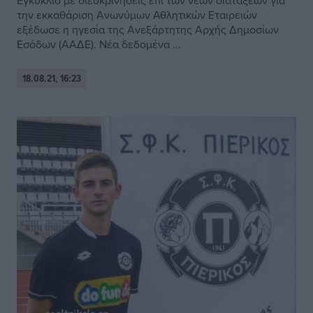
Εγκύκλιο με διευκρινήσεις επί των νέων διατάξεων για
την εκκαθάριση Ανωνύμων Αθλητικών Εταιρειών
εξέδωσε η ηγεσία της Ανεξάρτητης Αρχής Δημοσίων
Εσόδων (ΑΑΔΕ). Νέα δεδομένα ...
18.08.21, 16:23