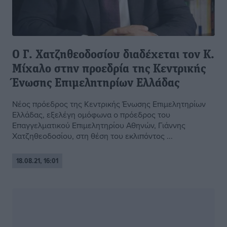
Ο Γ. Χατζηθεοδοσίου διαδέχεται τον Κ.
Μίχαλο στην προεδρία της Κεντρικής
Ένωσης Επιμελητηρίων Ελλάδας
Νέος πρόεδρος της Κεντρικής Ένωσης Επιμελητηρίων
Ελλάδας, εξελέγη ομόφωνα ο πρόεδρος του
Επαγγελματικού Επιμελητηρίου Αθηνών, Γιάννης
Χατζηθεοδοσίου, στη θέση του εκλιπόντος ...
18.08.21, 16:01