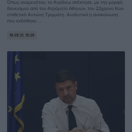
Όπως αναμενόταν, το Αιγάλεω απέκτησε, με την μορφή
δανεισμού από τον Ατρόμητο Αθηνών, τον 22χρονο Κώο
επιθετικό Αντώνη Τριμμάτη. Αναλυτικά η ανακοίνωση
που εκδόθηκε: ...
18.08.21, 15:29