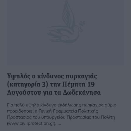
Υψηλός ο κίνδυνος πυρκαγιάς
(κατηγορία 3) την Πέμπτη 19
Αυγούστου για τα Δωδεκάνησα
Για πολύ υψηλό κίνδυνο εκδήλωσης πυρκαγιάς αύριο
προειδοποιεί η Γενική Γραμματεία Πολιτικής
Προστασίας του υπουργείου Προστασίας του Πολίτη
(www.civilprotection.gr). ...