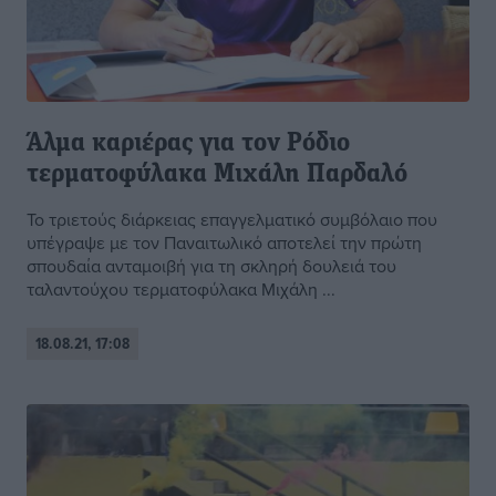
Άλμα καριέρας για τον Ρόδιο
τερματοφύλακα Μιχάλη Παρδαλό
Το τριετούς διάρκειας επαγγελματικό συμβόλαιο που
υπέγραψε με τον Παναιτωλικό αποτελεί την πρώτη
σπουδαία ανταμοιβή για τη σκληρή δουλειά του
ταλαντούχου τερματοφύλακα Μιχάλη ...
18.08.21, 17:08