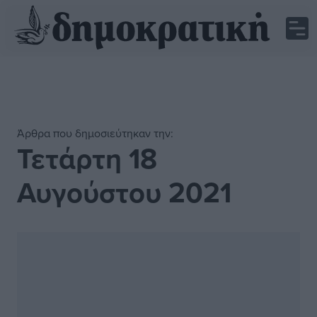
Άρθρα που δημοσιεύτηκαν την:
Τετάρτη 18
Αυγούστου 2021