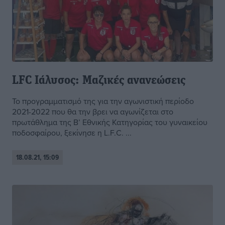
LFC Ιάλυσος: Μαζικές ανανεώσεις
Το προγραμματισμό της για την αγωνιστική περίοδο
2021-2022 που θα την βρει να αγωνίζεται στο
πρωτάθλημα της Β’ Εθνικής Κατηγορίας του γυναικείου
ποδοσφαίρου, ξεκίνησε η L.F.C. ...
18.08.21, 15:09