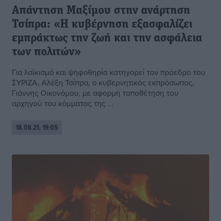
Απάντηση Μαξίμου στην ανάρτηση
Τσίπρα: «Η κυβέρνηση εξασφαλίζει
εμπράκτως την ζωή και την ασφάλεια
των πολιτών»
Για λαϊκισμό και ψηφοθηρία κατηγορεί τον πρόεδρο του
ΣΥΡΙΖΑ, Αλέξη Τσίπρα, ο κυβερνητικός εκπρόσωπος,
Γιάννης Οικονόμου, με αφορμή τοποθέτηση του
αρχηγού του κόμματος της ...
18.08.21, 19:05