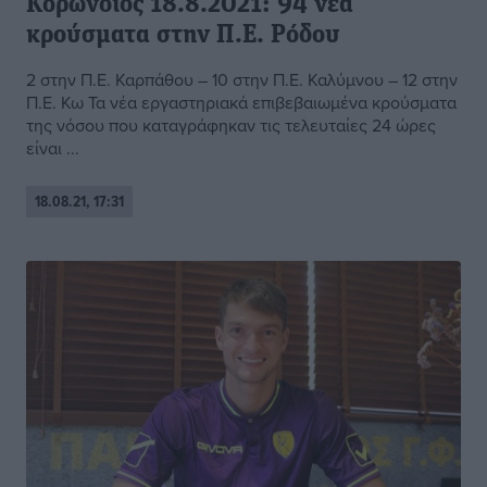
Κορωνοϊός 18.8.2021: 94 νέα
κρούσματα στην Π.Ε. Ρόδου
2 στην Π.Ε. Καρπάθου – 10 στην Π.Ε. Καλύμνου – 12 στην
Π.Ε. Κω Τα νέα εργαστηριακά επιβεβαιωμένα κρούσματα
της νόσου που καταγράφηκαν τις τελευταίες 24 ώρες
είναι ...
18.08.21, 17:31