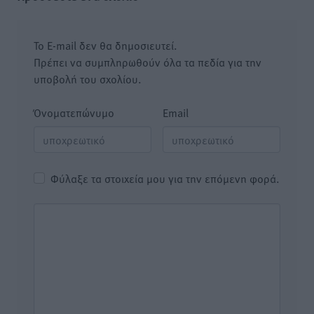
Το E-mail δεν θα δημοσιευτεί.
Πρέπει να συμπληρωθούν όλα τα πεδία για την
υποβολή του σχολίου.
Όνοματεπώνυμο
Email
Φύλαξε τα στοιχεία μου για την επόμενη φορά.