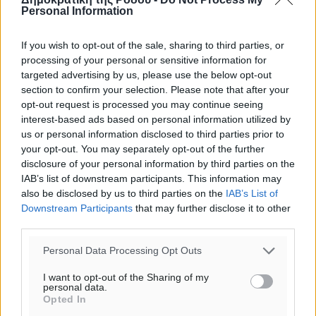
Personal Information
If you wish to opt-out of the sale, sharing to third parties, or
processing of your personal or sensitive information for
targeted advertising by us, please use the below opt-out
section to confirm your selection. Please note that after your
opt-out request is processed you may continue seeing
interest-based ads based on personal information utilized by
us or personal information disclosed to third parties prior to
your opt-out. You may separately opt-out of the further
disclosure of your personal information by third parties on the
IAB’s list of downstream participants. This information may
also be disclosed by us to third parties on the
IAB’s List of
Downstream Participants
that may further disclose it to other
third parties.
Personal Data Processing Opt Outs
I want to opt-out of the Sharing of my
personal data.
Opted In