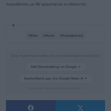
πυροσβέστες με 46 οχήματα) και οι εθελοντές.
#Βίλια
#Φωτιά
#Πυροσβεστική
Δείτε περισσότερα άρθρα μας στα αποτελέσματα αναζήτησης
Add Dimokratiki.gr on Google ↗
Ακολουθήστε μας στο Google News ★ ↗
Στο Google News πατήστε ★ Ακολουθήστε