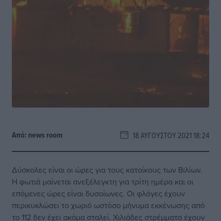
Από:
news room
18 ΑΥΓΟΎΣΤΟΥ 2021 18:24
Δύσκολες είναι οι ώρες για τους κατοίκους των Βιλίων.
Η φωτιά μαίνεται ανεξέλεγκτη για τρίτη ημέρα και οι
επόμενες ώρες είναι δυσοίωνες. Οι φλόγες έχουν
περικυκλώσει το χωριό ωστόσο μήνυμα εκκένωσης από
το 112 δεν έχει ακόμα σταλεί. Χιλιάδες στρέμματα έχουν