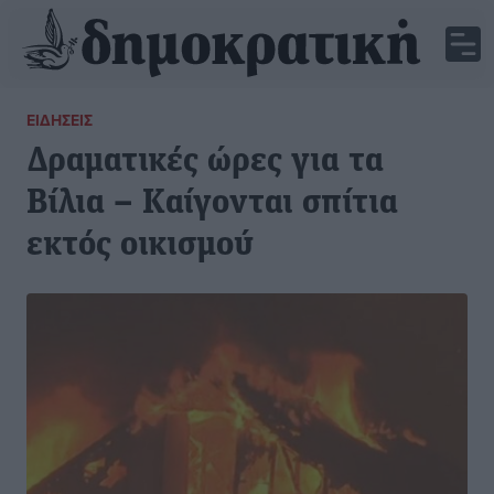
ΕΙΔΉΣΕΙΣ
Δραματικές ώρες για τα
Βίλια – Καίγονται σπίτια
εκτός οικισμού