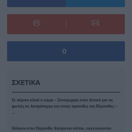
0
ΣΧΕΤΙΚΆ
Σε πύρινο κλοιό η χώρα – Συναγερμός στην Αττική για τις
φωτιές σε Ασπρόπυργο και στους πρόποδες της Πάρνηθας –
…
Κόλαση στην Πάρνηθα: Καίγονται σπίτια, εκκενώνονται