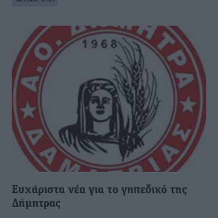
Ευχάριστα νέα για το γηπεδικό της
Δήμητρας