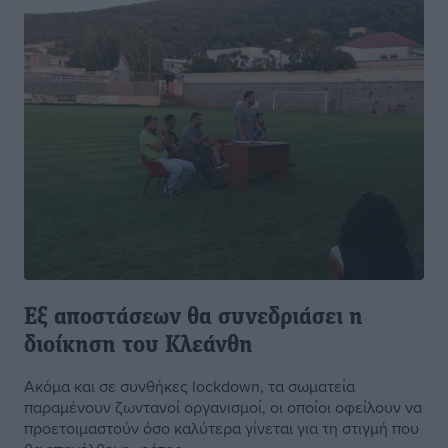
Εξ αποστάσεων θα συνεδριάσει η
διοίκηση του Κλεάνθη
Ακόμα και σε συνθήκες lockdown, τα σωματεία
παραμένουν ζωντανοί οργανισμοί, οι οποίοι οφείλουν να
προετοιμαστούν όσο καλύτερα γίνεται για τη στιγμή που