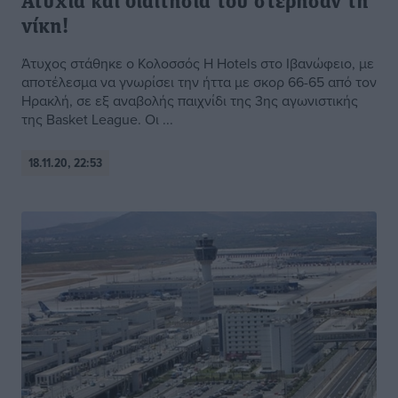
Ατυχία και διαιτησία του στέρησαν τη
νίκη!
Άτυχος στάθηκε ο Κολοσσός H Hotels στο Ιβανώφειο, με
αποτέλεσμα να γνωρίσει την ήττα με σκορ 66-65 από τον
Ηρακλή, σε εξ αναβολής παιχνίδι της 3ης αγωνιστικής
της Basket League. Οι ...
18.11.20, 22:53