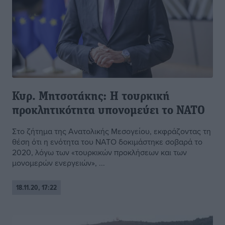
Κυρ. Μητσοτάκης: Η τουρκική
προκλητικότητα υπονομεύει το ΝΑΤΟ
Στο ζήτημα της Ανατολικής Μεσογείου, εκφράζοντας τη
θέση ότι η ενότητα του ΝΑΤΟ δοκιμάστηκε σοβαρά το
2020, λόγω των «τουρκικών προκλήσεων και των
μονομερών ενεργειών», ...
18.11.20, 17:22