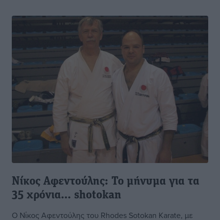
Νίκος Αφεντούλης: Το μήνυμα για τα
35 χρόνια… shotokan
Ο Νίκος Αφεντούλης του Rhodes Sotokan Karate, με