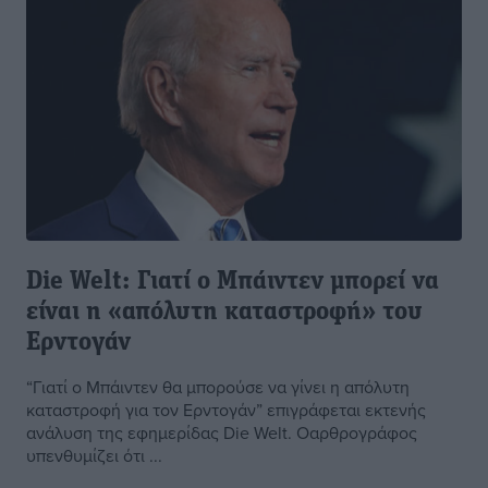
Die Welt: Γιατί ο Μπάιντεν μπορεί να
είναι η «απόλυτη καταστροφή» του
Ερντογάν
“Γιατί ο Μπάιντεν θα μπορούσε να γίνει η απόλυτη
καταστροφή για τον Ερντογάν” επιγράφεται εκτενής
ανάλυση της εφημερίδας Die Welt. Οαρθρογράφος
υπενθυμίζει ότι ...