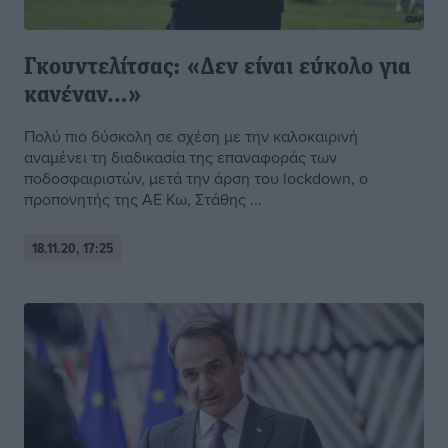
Γκουντελίτσας: «Δεν είναι εύκολο για
κανέναν…»
Πολύ πιο δύσκολη σε σχέση με την καλοκαιρινή
αναμένει τη διαδικασία της επαναφοράς των
ποδοσφαιριστών, μετά την άρση του lockdown, ο
προπονητής της ΑΕ Κω, Στάθης ...
18.11.20, 17:25