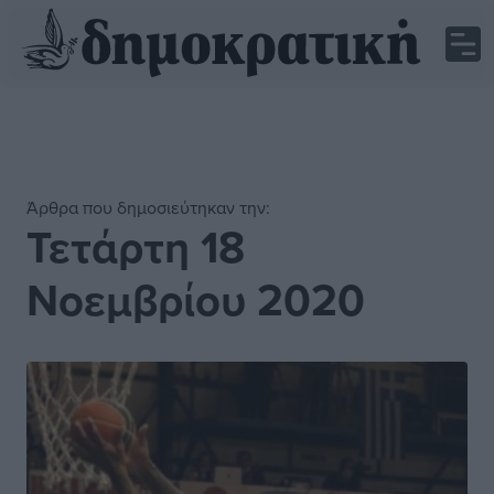
Άρθρα που δημοσιεύτηκαν την:
Τετάρτη 18
Νοεμβρίου 2020