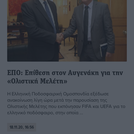
ΕΠΟ: Επίθεση στον Αυγενάκη για την
«Ολιστική Μελέτη»
Η Ελληνική Ποδοσφαιρική Ομοσπονδία εξέδωσε
ανακοίνωση λίγη ώρα μετά την παρουσίαση της
Ολιστικής Μελέτης που εκπόνησαν FIFA και UEFA για το
ελληνικό ποδόσφαιρο, στην οποία ...
18.11.20, 16:56