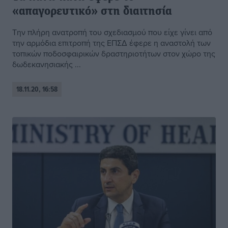
«απαγορευτικό» στη διαιτησία
Την πλήρη ανατροπή του σχεδιασμού που είχε γίνει από
την αρμόδια επιτροπή της ΕΠΣΔ έφερε η αναστολή των
τοπικών ποδοσφαιρικών δραστηριοτήτων στον χώρο της
δωδεκανησιακής ...
18.11.20, 16:58