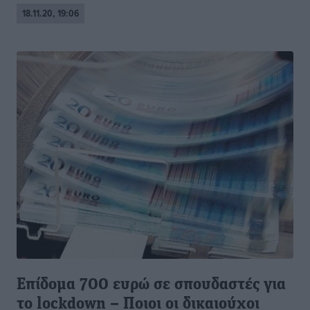
18.11.20, 19:06
Επίδομα 700 ευρώ σε σπουδαστές για
το lockdown – Ποιοι οι δικαιούχοι