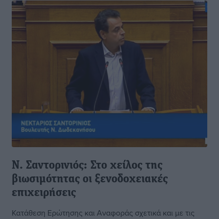
Ν. Σαντορινιός: Στο χείλος της
βιωσιμότητας οι ξενοδοχειακές
επιχειρήσεις
Κατάθεση Ερώτησης και Αναφοράς σχετικά και με τις