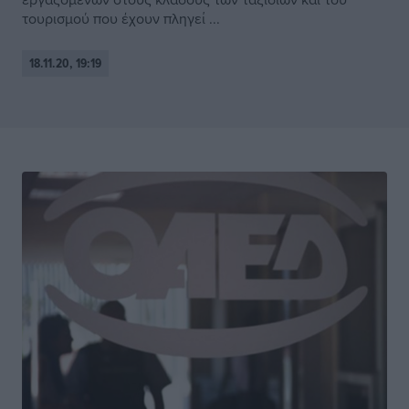
τουρισμού που έχουν πληγεί ...
18.11.20, 19:19