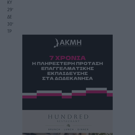
ΚΥ
29
°
ΔΕ
30
°
ΤΡ