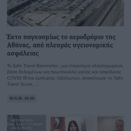
Έκτο παγκοσμίως το αεροδρόμιο της
Αθήνας, από πλευράς υγειονομικής
ασφάλειας
Το Safe Travel Barometer , μια παγκόσμια ολοκληρωμένη
βάση δεδομένων για πρωτόκολλα υγείας και ασφάλειας
COVID-19 και εμπειρίας ταξιδιωτών, ανακοίνωσε το Safe
Travel Score, ...
18.11.20, 20:00