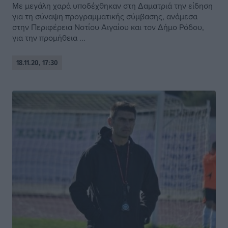
Με μεγάλη χαρά υποδέχθηκαν στη Δαματριά την είδηση
για τη σύναψη προγραμματικής σύμβασης, ανάμεσα
στην Περιφέρεια Νοτίου Αιγαίου και τον Δήμο Ρόδου,
για την προμήθεια ...
18.11.20, 17:30