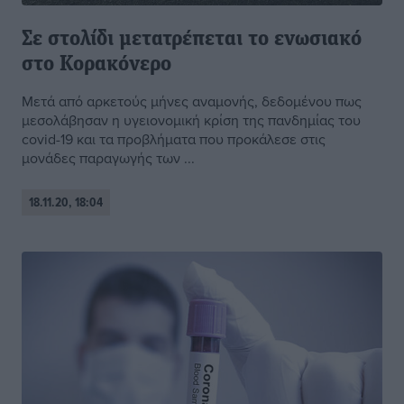
Σε στολίδι μετατρέπεται το ενωσιακό
στο Κορακόνερο
Μετά από αρκετούς μήνες αναμονής, δεδομένου πως
μεσολάβησαν η υγειονομική κρίση της πανδημίας του
covid-19 και τα προβλήματα που προκάλεσε στις
μονάδες παραγωγής των ...
18.11.20, 18:04