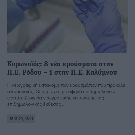
Κορωνοϊός: 8 νέα κρούσματα στην
Π.Ε. Ρόδου – 1 στην Π.Ε. Καλύμνου
H γεωγραφική κατανομή των κρουσμάτων που προκαλεί
ο κορονοϊός. Οι περιοχές με υψηλό επιδημιολογικό
φορτίο. Στοιχεία γεωγραφικής κατανομής της
επιδημιολογικής έκθεσης ...
18.11.20, 18:11