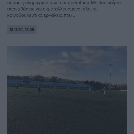
παύσεις πληρωμών των tour operators» Με δυο καίριες
παρεμβάσεις και εκμεταλλευόμενοι όλα τα
κοινοβουλευτικά εργαλεία που ...
18.11.20, 18:05