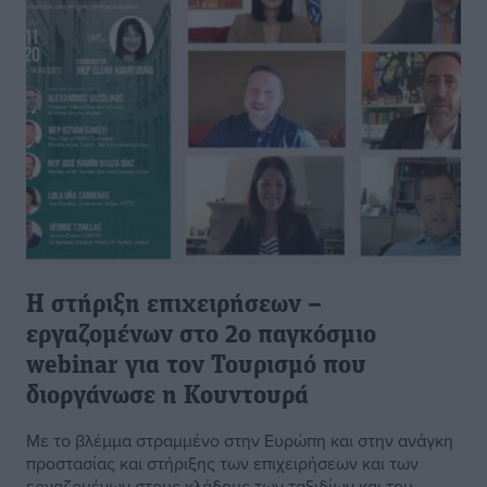
Η στήριξη επιχειρήσεων –
εργαζομένων στο 2ο παγκόσμιο
webinar για τον Τουρισμό που
διοργάνωσε η Κουντουρά
Με το βλέμμα στραμμένο στην Ευρώπη και στην ανάγκη
προστασίας και στήριξης των επιχειρήσεων και των
εργαζομένων στους κλάδους των ταξιδίων και του