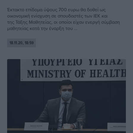
Έκτακτο επίδομα ύψους 700 ευρω θα δοθεί ως
οικονομική ενίσχυση σε σπουδαστές των ΙΕΚ και
της Τάξης Μαθητείας, οι οποίοι είχαν ενεργή σύμβαση
μαθητείας κατά την έναρξη του ...
18.11.20, 18:59