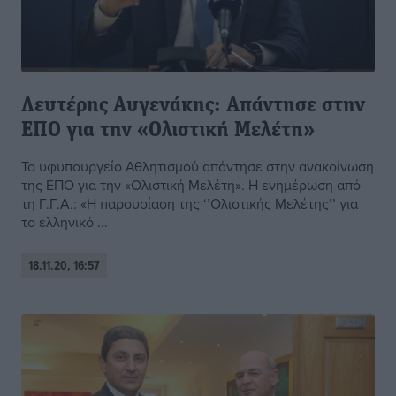
Λευτέρης Αυγενάκης: Απάντησε στην
ΕΠΟ για την «Ολιστική Μελέτη»
Το υφυπουργείο Αθλητισμού απάντησε στην ανακοίνωση
της ΕΠΟ για την «Ολιστική Μελέτη». Η ενημέρωση από
τη Γ.Γ.Α.: «Η παρουσίαση της ‘’Ολιστικής Μελέτης’’ για
το ελληνικό ...
18.11.20, 16:57