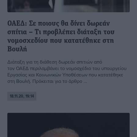
ΟΑΕΔ: Σε ποιους θα δίνει δωρεάν
σπίτια – Τι προβλέπει διάταξη του
νομοσχεδίου που κατατέθηκε στη
Βουλή
Διάταξη για τη διάθεση δωρεάν σπιτιών από
τον ΟΑΕΔ περιλαμβάνει το νομοσχέδιο του υπουργείου
Εργασίας και Κοινωνικών Υποθέσεων που κατατέθηκε
στη Βουλή. Πρόκειται για το άρθρο ...
18.11.20, 19:14