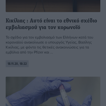
Κικίλιας : Αυτό είναι το εθνικό σχέδιο
εμβολιασμού για τον κορωνοϊό
Το σχέδιο για τον εμβολιασμό των Ελλήνων κατά του
κοροναϊού ανακοίνωσε ο υπουργός Υγείας, Βασίλης
Κικίλιας, με φόντο τις θετικές ανακοινώσεις για τα
εμβόλια από την Pfizer και ...
18.11.20, 18:22