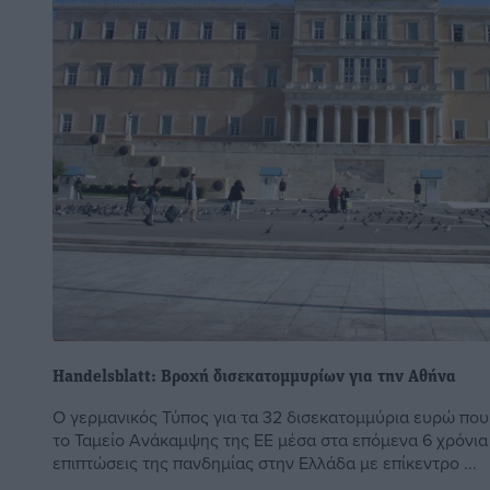
Handelsblatt: Βροχή δισεκατομμυρίων για την Αθήνα
Ο γερμανικός Τύπος για τα 32 δισεκατομμύρια ευρώ που
το Ταμείο Ανάκαμψης της ΕΕ μέσα στα επόμενα 6 χρόνια κ
επιπτώσεις της πανδημίας στην Ελλάδα με επίκεντρο ...