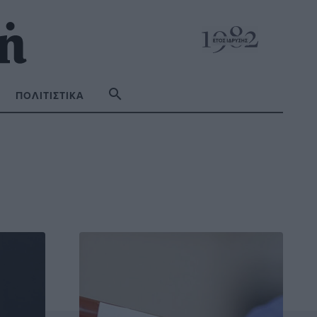
ΠΟΛΙΤΙΣΤΙΚΆ