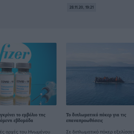
28.11.20, 19:21
γκρίνει το εμβόλιο της
Το διπλωματικό πόκερ για τις
πόμενη εβδομάδα
επαναπροωθήσεις
κές αρχές του Ηνωμένου
Σε διπλωματικό πόκερ εξελίσσετ