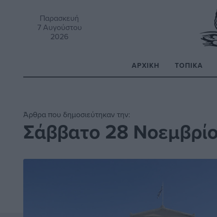
Παρασκευή
7 Αυγούστου
2026
ΑΡΧΙΚΉ
ΤΟΠΙΚΆ
Α
Άρθρα που δημοσιεύτηκαν την:
Σάββατο 28 Νοεμβρί