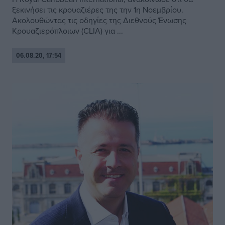
ξεκινήσει τις κρουαζιέρες της την 1η Νοεμβρίου.
Ακολουθώντας τις οδηγίες της Διεθνούς Ένωσης
Κρουαζιερόπλοιων (CLIA) για ...
06.08.20, 17:54