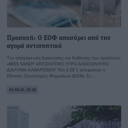
Προσοχή: Ο ΕΟΦ αποσύρει από την
αγορά αντισηπτικό
Την απαγόρευση διακίνησης και διάθεσης του προϊόντος
«MISS SANDY ΑΝΤΙΣΗΠΤΙΚΟ ΥΓΡΟ ΑΛΚΟΟΛΟΥΧΟ
ΔΙΑΛΥΜΑ ΚΑΘΑΡΙΣΜΟΥ 70ο 3 ΣΕ 1, αποφάσισε ο
Εθνικός Οργανισμός Φαρμάκων (ΕΟΦ). Σε ...
06.08.20, 20:38