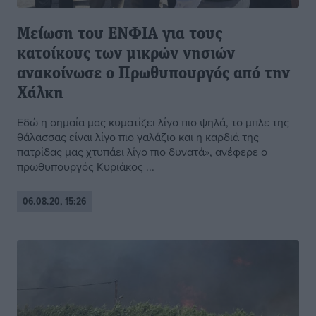
Μείωση του ΕΝΦΙΑ για τους
κατοίκους των μικρών νησιών
ανακοίνωσε ο Πρωθυπουργός από την
Χάλκη
Εδώ η σημαία μας κυματίζει λίγο πιο ψηλά, το μπλε της
θάλασσας είναι λίγο πιο γαλάζιο και η καρδιά της
πατρίδας μας χτυπάει λίγο πιο δυνατά», ανέφερε ο
πρωθυπουργός Κυριάκος ...
06.08.20, 15:26