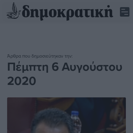
Άρθρα που δημοσιεύτηκαν την:
Πέμπτη 6 Αυγούστου
2020