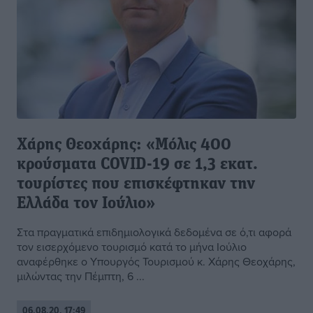
Χάρης Θεοχάρης: «Μόλις 400
κρούσματα COVID-19 σε 1,3 εκατ.
τουρίστες που επισκέφτηκαν την
Ελλάδα τον Ιούλιο»
Στα πραγματικά επιδημιολογικά δεδομένα σε ό,τι αφορά
τον εισερχόμενο τουρισμό κατά το μήνα Ιούλιο
αναφέρθηκε ο Υπουργός Τουρισμού κ. Χάρης Θεοχάρης,
μιλώντας την Πέμπτη, 6 ...
06.08.20, 17:49