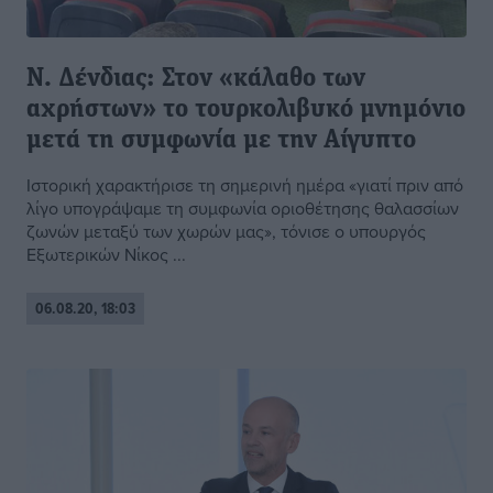
Ν. Δένδιας: Στον «κάλαθο των
αχρήστων» το τουρκολιβυκό μνημόνιο
μετά τη συμφωνία με την Αίγυπτο
Ιστορική χαρακτήρισε τη σημερινή ημέρα «γιατί πριν από
λίγο υπογράψαμε τη συμφωνία οριοθέτησης θαλασσίων
ζωνών μεταξύ των χωρών μας», τόνισε ο υπουργός
Εξωτερικών Νίκος ...
06.08.20, 18:03