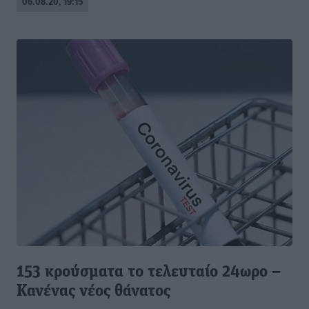
06.08.20, 19:15
153 κρούσματα το τελευταίο 24ωρο –
Κανένας νέος θάνατος