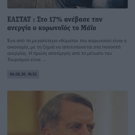
ΕΛΣΤΑΤ : Στο 17% ανέβασε την
ανεργία ο κορωνοϊός το Μάϊο
Ένα από τα μεγαλύτερα «θύματα» του κορωνοϊού είναι η
οικονομία, με τη ζημιά να αποτυπώνεται στα ποσοστά
ανεργίας. Η πρώτη αποτίμηση από το μέτωπο του
Τουρισμού είναι ...
06.08.20, 16:52