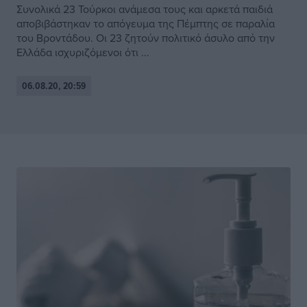
Συνολικά 23 Τούρκοι ανάμεσα τους και αρκετά παιδιά
αποβιβάστηκαν το απόγευμα της Πέμπτης σε παραλία
του Βροντάδου. Οι 23 ζητούν πολιτικό άσυλο από την
Ελλάδα ισχυριζόμενοι ότι ...
06.08.20, 20:59