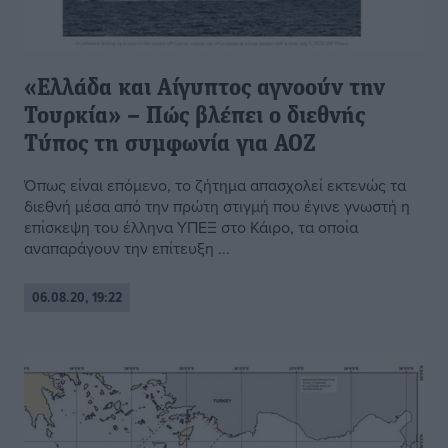
«Ελλάδα και Αίγυπτος αγνοούν την
Τουρκία» – Πώς βλέπει ο διεθνής
Τύπος τη συμφωνία για ΑΟΖ
Όπως είναι επόμενο, το ζήτημα απασχολεί εκτενώς τα
διεθνή μέσα από την πρώτη στιγμή που έγινε γνωστή η
επίσκεψη του έλληνα ΥΠΕΞ στο Κάιρο, τα οποία
αναπαράγουν την επίτευξη ...
06.08.20, 19:22