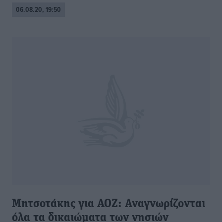
06.08.20, 19:50
Μητσοτάκης για ΑΟΖ: Αναγνωρίζονται
όλα τα δικαιώματα των νησιών