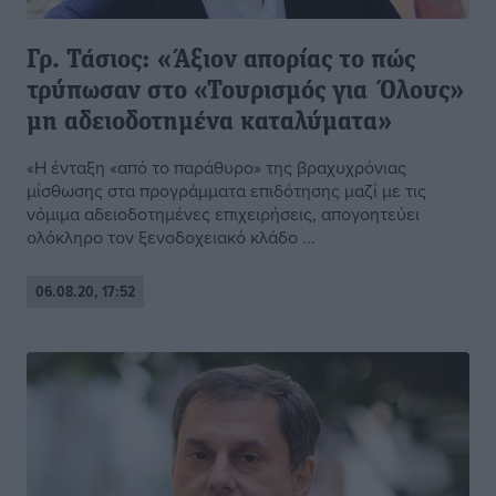
Γρ. Τάσιος: «Άξιον απορίας το πώς
τρύπωσαν στο «Τουρισμός για Όλους»
μη αδειοδοτημένα καταλύματα»
«Η ένταξη «από το παράθυρο» της βραχυχρόνιας
μίσθωσης στα προγράμματα επιδότησης μαζί με τις
νόμιμα αδειοδοτημένες επιχειρήσεις, απογοητεύει
ολόκληρο τον ξενοδοχειακό κλάδο ...
06.08.20, 17:52