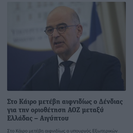
Στο Κάιρο μετέβη αιφνιδίως ο Δένδιας
για την οριοθέτηση ΑΟΖ μεταξύ
Ελλάδας – Αιγύπτου
Στο Κάιρο μετέβη αιφνιδίως ο υπουργός Εξωτερικών