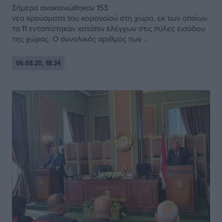
Σήμερα ανακοινώθηκαν 153
νέα κρούσματα του κορονοϊού στη χώρα, εκ των οποίων
τα 11 εντοπίστηκαν κατόπιν ελέγχων στις πύλες εισόδου
της χώρας. Ο συνολικός αριθμός των ...
06.08.20, 18:34