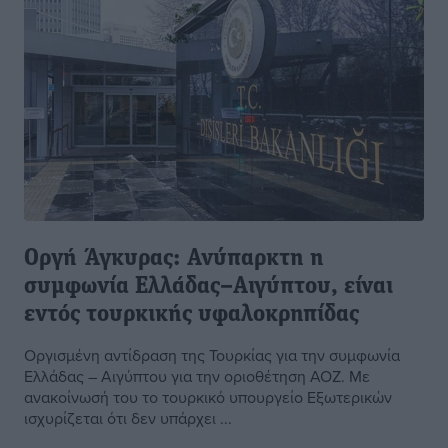
Οργή Άγκυρας: Ανύπαρκτη η
συμφωνία Ελλάδας–Αιγύπτου, είναι
εντός τουρκικής υφαλοκρηπίδας
Οργισμένη αντίδραση της Τουρκίας για την συμφωνία
Ελλάδας – Αιγύπτου για την οριοθέτηση ΑΟΖ. Με
ανακοίνωσή του το τουρκικό υπουργείο Εξωτερικών
ισχυρίζεται ότι δεν υπάρχει ...