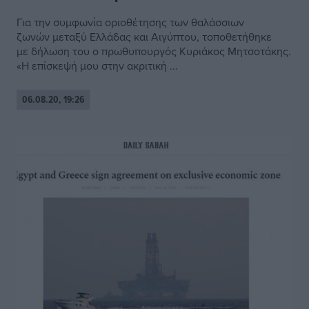
Για την συμφωνία οριοθέτησης των θαλάσσιων
ζωνών μεταξύ Ελλάδας και Αιγύπτου, τοποθετήθηκε
με δήλωση του ο πρωθυπουργός Κυριάκος Μητσοτάκης.
«Η επίσκεψή μου στην ακριτική ...
06.08.20, 19:26