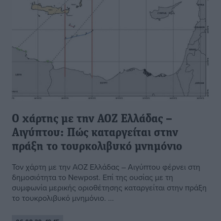
O χάρτης με την ΑΟΖ Ελλάδας –
Αιγύπτου: Πώς καταργείται στην
πράξη το τουρκολιβυκό μνημόνιο
Τον χάρτη με την ΑΟΖ Ελλάδας – Αιγύπτου φέρνει στη
δημοσιότητα το Newpost. Επί της ουσίας με τη
συμφωνία μερικής οριοθέτησης καταργείται στην πράξη
το τουκρολιβυκό μνημόνιο. ...