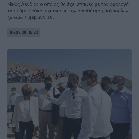
Νίκος Δένδιας ο οποίος θα έχει επαφές με τον ομόλογό
του Σάμε Σούκρι σχετικά με την οριοθέτηση θαλασσίων
ζωνών. Σύμφωνα με ...
06.08.20, 15:32