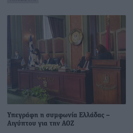
Υπεγράφη η συμφωνία Ελλάδας –
Αιγύπτου για την ΑΟΖ