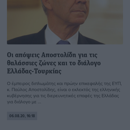
Οι απόψεις Αποστολίδη για τις
θαλάσσιες ζώνες και το διάλογο
Ελλάδας-Τουρκίας
Ο έμπειρος διπλωμάτης και πρώην επικεφαλής της ΕΥΠ,
κ. Παύλος Αποστολίδης, είναι ο εκλεκτός της ελληνικής
κυβέρνησης για τις διερευνητικές επαφές της Ελλάδας
για διάλογο με ...
06.08.20, 16:18