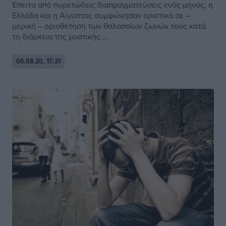
Έπειτα από πυρετώδεις διαπραγματεύσεις ενός μηνός, η
Ελλάδα και η Αίγυπτος συμφώνησαν οριστικά σε –
μερική – οριοθέτηση των θαλασσίων ζωνών τους κατά
τη διάρκεια της μυστικής ...
06.08.20, 17:31