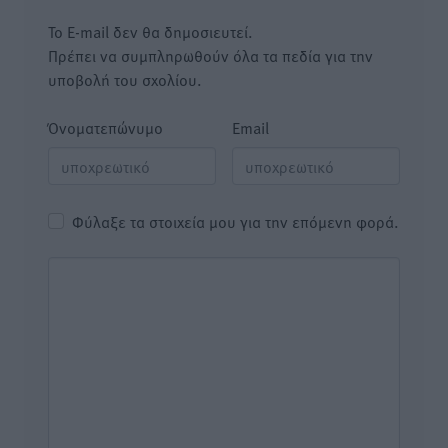
Το E-mail δεν θα δημοσιευτεί.
Πρέπει να συμπληρωθούν όλα τα πεδία για την
υποβολή του σχολίου.
Όνοματεπώνυμο
Email
Φύλαξε τα στοιχεία μου για την επόμενη φορά.