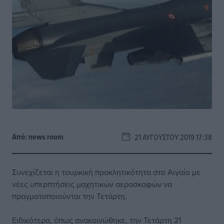
Από:
news room
21 ΑΥΓΟΎΣΤΟΥ 2019 17:38
Συνεχίζεται η τουρκική προκλητικότητα στο Αιγαίο με
νέες υπερπτήσεις μαχητικών αεροσκαφών να
πραγματοποιούνται την Τετάρτη.
Ειδικότερα, όπως ανακοινώθηκε, την Τετάρτη 21