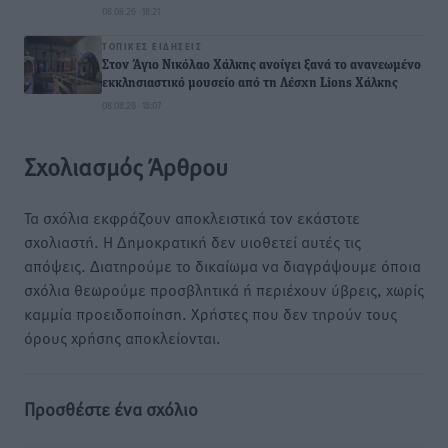
08.08.26 · 18:21
ΤΟΠΙΚΈΣ ΕΙΔΉΣΕΙΣ
Στον Άγιο Νικόλαο Χάλκης ανοίγει ξανά το ανανεωμένο
εκκλησιαστικό μουσείο από τη Λέσχη Lions Χάλκης
08.08.26 · 18:07
Σχολιασμός Άρθρου
Τα σχόλια εκφράζουν αποκλειστικά τον εκάστοτε
σχολιαστή. Η Δημοκρατική δεν υιοθετεί αυτές τις
απόψεις. Διατηρούμε το δικαίωμα να διαγράψουμε όποια
σχόλια θεωρούμε προσβλητικά ή περιέχουν ύβρεις, χωρίς
καμμία προειδοποίηση. Χρήστες που δεν τηρούν τους
όρους χρήσης αποκλείονται.
Προσθέστε ένα σχόλιο