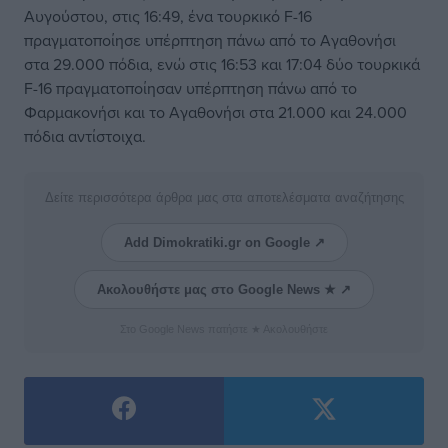
Αυγούστου, στις 16:49, ένα τουρκικό F-16
πραγματοποίησε υπέρπτηση πάνω από το Αγαθονήσι
στα 29.000 πόδια, ενώ στις 16:53 και 17:04 δύο τουρκικά
F-16 πραγματοποίησαν υπέρπτηση πάνω από το
Φαρμακονήσι και το Αγαθονήσι στα 21.000 και 24.000
πόδια αντίστοιχα.
Δείτε περισσότερα άρθρα μας στα αποτελέσματα αναζήτησης
Add Dimokratiki.gr on Google ↗
Ακολουθήστε μας στο Google News ★ ↗
Στο Google News πατήστε ★ Ακολουθήστε