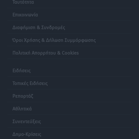
Ταυτότητα
Επικοινωνία
Διαφήμιση & Συνδρομές
Όροι Χρήσης & Δήλωση Συμμόρφωσης
Πολιτική Απορρήτου & Cookies
Ειδήσεις
Τοπικές Ειδήσεις
Ρεπορτάζ
Αθλητικά
Συνεντεύξεις
Δημο-Κρίσεις