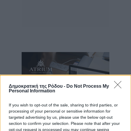
Δημοκρατική της Ρόδου -
Do Not Process My
Personal Information
If you wish to opt-out of the sale, sharing to third parties, or
processing of your personal or sensitive information for
targeted advertising by us, please use the below opt-out
section to confirm your selection. Please note that after your
Ροή ειδήσεων
opt-out request is processed you may continue seeing