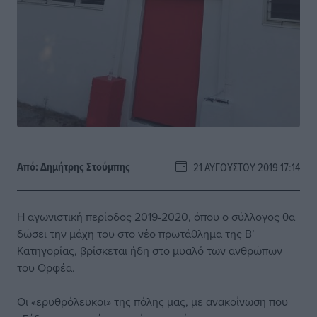
Από:
Δημήτρης Στούμπης
21 ΑΥΓΟΎΣΤΟΥ 2019 17:14
Η αγωνιστική περίοδος 2019-2020, όπου ο σύλλογος θα
δώσει την μάχη του στο νέο πρωτάθλημα της Β’
Κατηγορίας, βρίσκεται ήδη στο μυαλό των ανθρώπων
του Ορφέα.
Οι «ερυθρόλευκοι» της πόλης μας, με ανακοίνωση που