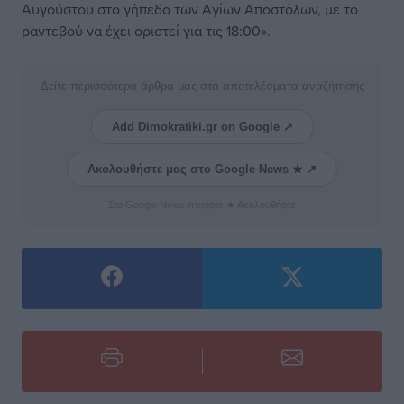
Αυγούστου στο γήπεδο των Αγίων Αποστόλων, με το
ραντεβού να έχει οριστεί για τις 18:00».
Δείτε περισσότερα άρθρα μας στα αποτελέσματα αναζήτησης
Add Dimokratiki.gr on Google ↗
Ακολουθήστε μας στο Google News ★ ↗
Στο Google News πατήστε ★ Ακολουθήστε