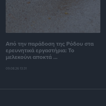
Από την παράδοση της Ρόδου στα
ερευνητικά εργαστήρια: Το
μελεκούνι αποκτά ...
09.08.26 13:31