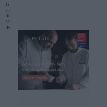
ΤΕ
28
°
ΠΕ
30
°
ΠΑ