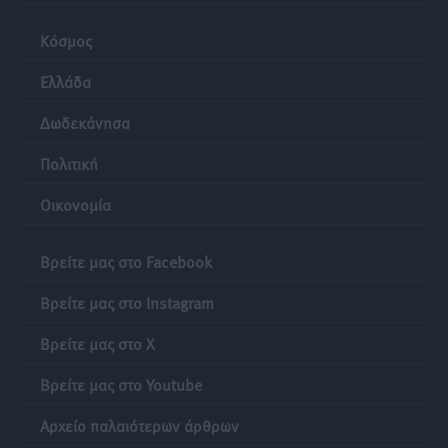
Κόσμος
Ελλάδα
Δωδεκάνησα
Πολιτική
Οικονομία
Βρείτε μας στο Facebook
Βρείτε μας στο Instagram
Βρείτε μας στο X
Βρείτε μας στο Youtube
Αρχείο παλαιότερων άρθρων