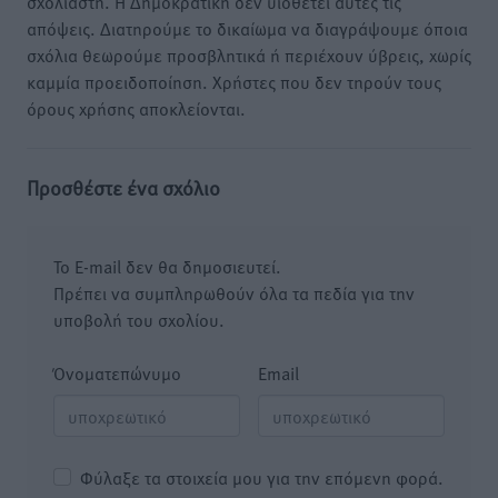
σχολιαστή. Η Δημοκρατική δεν υιοθετεί αυτές τις
απόψεις. Διατηρούμε το δικαίωμα να διαγράψουμε όποια
σχόλια θεωρούμε προσβλητικά ή περιέχουν ύβρεις, χωρίς
καμμία προειδοποίηση. Χρήστες που δεν τηρούν τους
όρους χρήσης αποκλείονται.
Προσθέστε ένα σχόλιο
Το E-mail δεν θα δημοσιευτεί.
Πρέπει να συμπληρωθούν όλα τα πεδία για την
υποβολή του σχολίου.
Όνοματεπώνυμο
Email
Φύλαξε τα στοιχεία μου για την επόμενη φορά.