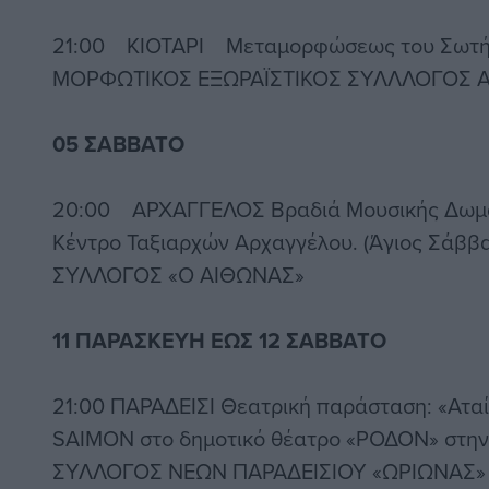
21:00 ΚΙΟΤΑΡΙ Μεταμορφώσεως του Σωτήρο
ΜΟΡΦΩΤΙΚΟΣ ΕΞΩΡΑΪΣΤΙΚΟΣ ΣΥΛΛΛΟΓΟΣ 
05 ΣΑΒΒΑΤΟ
20:00 ΑΡΧΑΓΓΕΛΟΣ Βραδιά Μουσικής Δωμα
Κέντρο Ταξιαρχών Αρχαγγέλου. (Άγιος Σάβ
ΣΥΛΛΟΓΟΣ «Ο ΑΙΘΩΝΑΣ»
11 ΠΑΡΑΣΚΕΥΗ ΕΩΣ 12 ΣΑΒΒΑΤΟ
21:00 ΠΑΡΑΔΕΙΣΙ Θεατρική παράσταση: «Αταί
SAIMON στο δημοτικό θέατρο «ΡΟΔΟΝ» στην 
ΣΥΛΛΟΓΟΣ ΝΕΩΝ ΠΑΡΑΔΕΙΣΙΟΥ «ΩΡΙΩΝΑΣ»