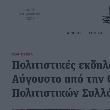
Πέμπτη
6 Αυγούστου
2026
ΑΡΧΙΚΉ
ΤΟΠΙΚΆ
Α
ΠΟΛΙΤΙΣΤΙΚΆ
Πολιτιστικές εκδηλ
Αύγουστο από την 
Πολιτιστικών Συλλ