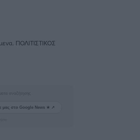
μενα. ΠΟΛΙΤΙΣΤΙΚΟΣ
ματα αναζήτησης
ε μας στο Google News ★ ↗
ήστε