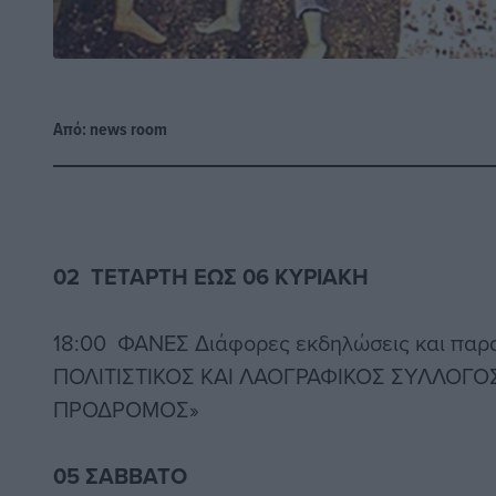
Από:
news room
02 ΤΕΤΑΡΤΗ ΕΩΣ 06 ΚΥΡΙΑΚΗ
18:00 ΦΑΝΕΣ Διάφορες εκδηλώσεις και παρα
ΠΟΛΙΤΙΣΤΙΚΟΣ ΚΑΙ ΛΑΟΓΡΑΦΙΚΟΣ ΣΥΛΛΟΓ
ΠΡΟΔΡΟΜΟΣ»
05 ΣΑΒΒΑΤΟ