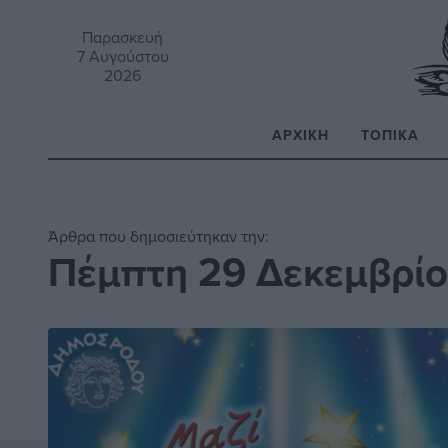
Παρασκευή
7 Αυγούστου
2026
ΑΡΧΙΚΉ
ΤΟΠΙΚΆ
Α
Άρθρα που δημοσιεύτηκαν την:
Πέμπτη 29 Δεκεμβρίο