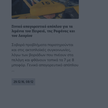
Γενικό απαγορευτικό απόπλου για τα
λιμάνια του Πειραιά, της Ραφήνας και
του Λαυρίου
Σοβαρά προβλήματα παρατηρούνται
και στις ακτοπλοϊκές συγκοινωνίες,
λόγω των βοριάδων που πνέουν στα
πελάγη και φθάνουν τοπικά τα 7 με 8
μποφόρ. Γενικό απαγορευτικό απόπλου
...
29.12.16, 08:12