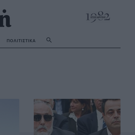
ΠΟΛΙΤΙΣΤΙΚΆ