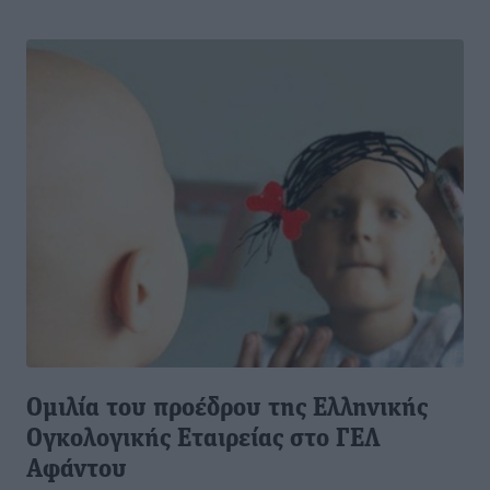
Ομιλία του προέδρου της Ελληνικής
Ογκολογικής Εταιρείας στο ΓΕΛ
Αφάντου