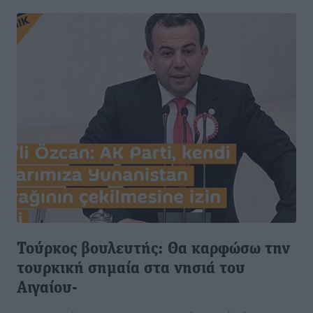
Τούρκος βουλευτής: Θα καρφώσω την
τουρκική σημαία στα νησιά του
Αιγαίου-