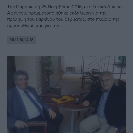
Την Παρασκευή 25 Νοεμβρίου 2016, στο Γενικό Λύκειο
Αφάντου, πραγματοποιήθηκε εκδήλωση για την
πρόληψη του καρκίνου του δέρματος, στο πλαίσιο της
προσπάθειάς μας για την ...
08.12.16, 14:18