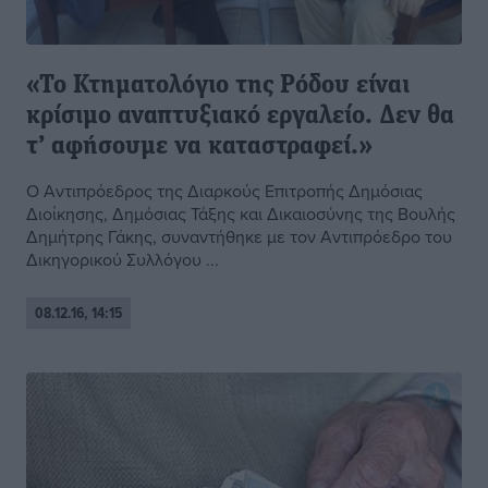
«Το Κτηματολόγιο της Ρόδου είναι
κρίσιμο αναπτυξιακό εργαλείο. Δεν θα
τ’ αφήσουμε να καταστραφεί.»
Ο Αντιπρόεδρος της Διαρκούς Επιτροπής Δημόσιας
Διοίκησης, Δημόσιας Τάξης και Δικαιοσύνης της Βουλής
Δημήτρης Γάκης, συναντήθηκε με τον Αντιπρόεδρο του
Δικηγορικού Συλλόγου ...
08.12.16, 14:15