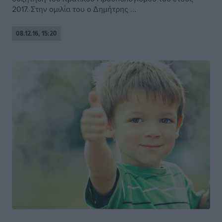
2017. Στην ομιλία του ο Δημήτρης ...
08.12.16, 15:20