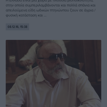
Η Ελλάδα είναι μια χώρα με πλούσια βιοποικιλότητα,
στην οποία συμπεριλαμβάνονται και πολλά σπάνια και
απειλούμενα είδη ωδικών πτηνώνπου ζουν σε άγρια /
φυσική κατάσταση και ...
08.12.16, 15:38