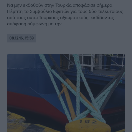
Να μην εκδοθούν στην Τουρκία αποφάσισε σήμερα
Πέμπτη το Συμβούλιο Εφετών για τους δύο τελευταίους
από τους οκτώ Τούρκους αξιωματικούς, εκδίδοντας
απόφαση σύμφωνη με την ...
08.12.16, 15:59