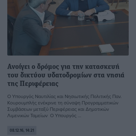
Ανοίγει ο δρόμος για την κατασκευή
του δικτύου υδατοδρομίων στα νησιά
της Περιφέρειας
Ο Υπουργός Ναυτιλίας και Νησιωτικής Πολιτικής Παν.
Κουρουμπλής ενέκρινε τη σύναψη Προγραμματικών
Συμβάσεων μεταξύ Περιφέρειας και Δημοτικών
Λιμενικών Ταμείων Ο Υπουργός ...
08.12.16, 14:21