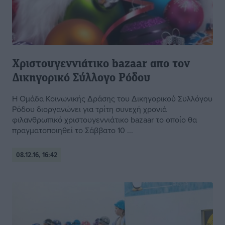
Χριστουγεννιάτικο bazaar απο τον
Δικηγορικό Σύλλογο Ρόδου
Η Ομάδα Κοινωνικής Δράσης του Δικηγορικού Συλλόγου
Ρόδου διοργανώνει για τρίτη συνεχή χρονιά
φιλανθρωπικό χριστουγεννιάτικο bazaar το οποίο θα
πραγματοποιηθεί το Σάββατο 10 ...
08.12.16, 16:42