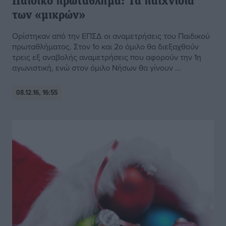
Παιδικό πρωτάθλημα: Τα παιχνίδια
των «μικρών»
Ορίστηκαν από την ΕΠΣΔ οι αναμετρήσεις του Παιδικού
πρωταθλήματος. Στον 1ο και 2ο όμιλο θα διεξαχθούν
τρεις εξ αναβολής αναμετρήσεις που αφορούν την 1η
αγωνιστική, ενώ στον όμιλο Νήσων θα γίνουν ...
08.12.16, 16:55