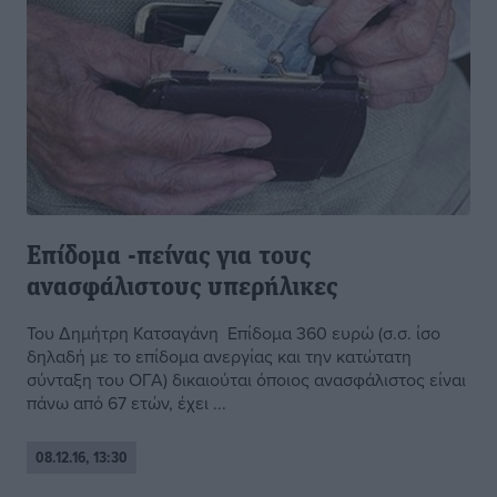
Επίδομα -πείνας για τους
ανασφάλιστους υπερήλικες
Του Δημήτρη Κατσαγάνη Επίδομα 360 ευρώ (σ.σ. ίσο
δηλαδή με το επίδομα ανεργίας και την κατώτατη
σύνταξη του ΟΓΑ) δικαιούται όποιος ανασφάλιστος είναι
πάνω από 67 ετών, έχει ...
08.12.16, 13:30