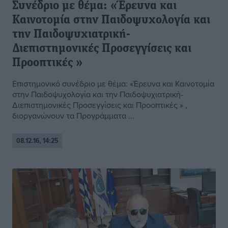
Συνέδριο με θέμα: «Έρευνα και
Καινοτομία στην Παιδοψυχολογία και
την Παιδοψυχιατρική-
Διεπιστημονικές Προσεγγίσεις και
Προοπτικές »
Επιστημονικό συνέδριο με θέμα: «Έρευνα και Καινοτομία
στην Παιδοψυχολογία και την Παιδοψυχιατρική-
Διεπιστημονικές Προσεγγίσεις και Προοπτικές » ,
διοργανώνουν τα Προγράμματα ...
08.12.16, 14:25