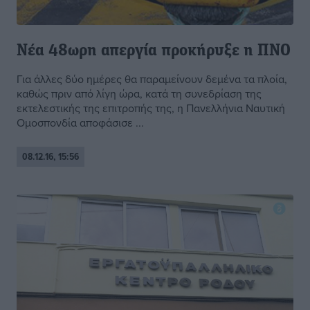
Νέα 48ωρη απεργία προκήρυξε η ΠΝΟ
Για άλλες δύο ημέρες θα παραμείνουν δεμένα τα πλοία,
καθώς πριν από λίγη ώρα, κατά τη συνεδρίαση της
εκτελεστικής της επιτροπής της, η Πανελλήνια Ναυτική
Ομοσπονδία αποφάσισε ...
08.12.16, 15:56