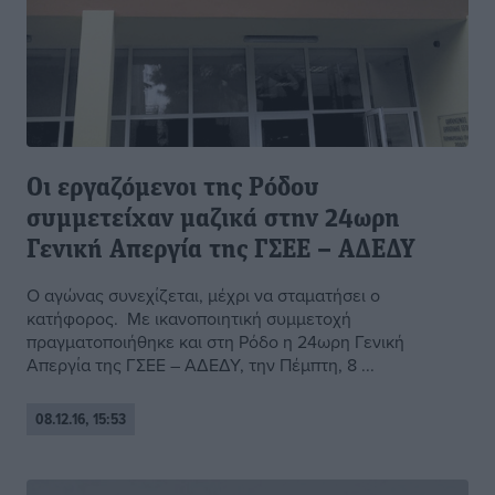
Οι εργαζόμενοι της Ρόδου
συμμετείχαν μαζικά στην 24ωρη
Γενική Απεργία της ΓΣΕΕ – ΑΔΕΔΥ
Ο αγώνας συνεχίζεται, μέχρι να σταματήσει ο
κατήφορος. Με ικανοποιητική συμμετοχή
πραγματοποιήθηκε και στη Ρόδο η 24ωρη Γενική
Απεργία της ΓΣΕΕ – ΑΔΕΔΥ, την Πέμπτη, 8 ...
08.12.16, 15:53