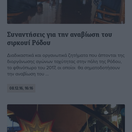
Συναντήσεις για την αναβίωση του
σιρκουί Ρόδου
Διαδικαστικά και οργανωτικά ζητήματα που άπτονται της
διοργάνωσης αγώνων ταχύτητας στην πόλη της Ρόδου,
το φθινόπωρο του 2017, οι οποίοι θα σηματοδοτήσουν
την αναβίωση του ...
08.12.16, 16:16