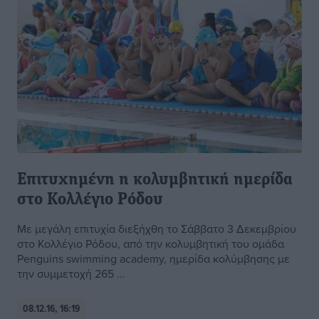
Επιτυχημένη η κολυμβητική ημερίδα
στο Κολλέγιο Ρόδου
Με μεγάλη επιτυχία διεξήχθη το Σάββατο 3 Δεκεμβρίου
στο Κολλέγιο Ρόδου, από την κολυμβητική του ομάδα
Penguins swimming academy, ημερίδα κολύμβησης με
την συμμετοχή 265 ...
08.12.16, 16:19