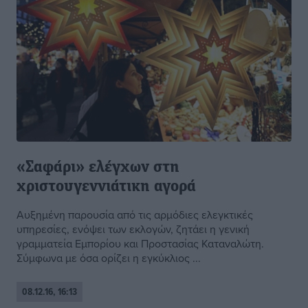
«Σαφάρι» ελέγχων στη
χριστουγεννιάτικη αγορά
Αυξημένη παρουσία από τις αρμόδιες ελεγκτικές
υπηρεσίες, ενόψει των εκλογών, ζητάει η γενική
γραμματεία Εμπορίου και Προστασίας Καταναλώτη.
Σύμφωνα με όσα ορίζει η εγκύκλιος ...
08.12.16, 16:13