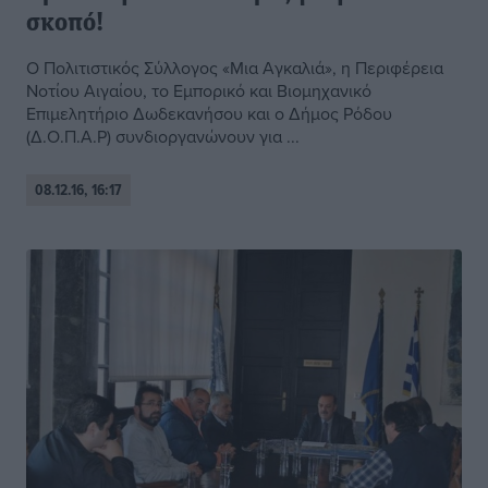
σκοπό!
Ο Πολιτιστικός Σύλλογος «Μια Αγκαλιά», η Περιφέρεια
Νοτίου Αιγαίου, το Εμπορικό και Βιομηχανικό
Επιμελητήριο Δωδεκανήσου και ο Δήμος Ρόδου
(Δ.Ο.Π.Α.Ρ) συνδιοργανώνουν για ...
08.12.16, 16:17